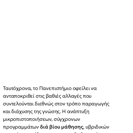
Ταυτόχρονα, το Πανεπιστήμιο οφείλει να
ανταποκριθεί στις βαθιές αλλαγές που
συντελούνται διεθνώς στον τρόπο παραγωγής
και διάχυσης της γνώσης. Η ανάπτυξη
μικροπιστοποιήσεων, σύγχρονων
προγραμμάτων
διά βίου μάθησης
, υβριδικών