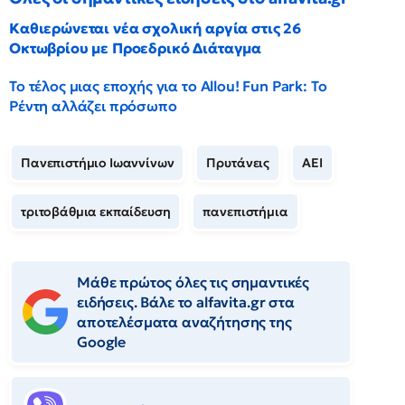
Καθιερώνεται νέα σχολική αργία στις 26
Οκτωβρίου με Προεδρικό Διάταγμα
Το τέλος μιας εποχής για το Allou! Fun Park: Το
Ρέντη αλλάζει πρόσωπο
Πανεπιστήμιο Ιωαννίνων
Πρυτάνεις
ΑΕΙ
τριτοβάθμια εκπαίδευση
πανεπιστήμια
Μάθε πρώτος όλες τις σημαντικές
ειδήσεις. Βάλε το alfavita.gr στα
αποτελέσματα αναζήτησης της
Google