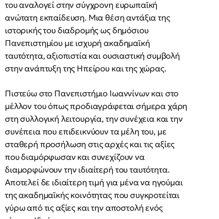
του αναλογεί στην σύγχρονη ευρωπαϊκή
ανώτατη εκπαίδευση. Μια θέση αντάξια της
ιστορικής του διαδρομής ως δημόσιου
Πανεπιστημίου με ισχυρή ακαδημαϊκή
ταυτότητα, αξιοπιστία και ουσιαστική συμβολή
στην ανάπτυξη της Ηπείρου και της χώρας.
Πιστεύω στο Πανεπιστήμιο Ιωαννίνων και στο
μέλλον του όπως προδιαγράφεται σήμερα χάρη
στη συλλογική λειτουργία, την συνέχεια και την
συνέπεια που επιδεικνύουν τα μέλη του, με
σταθερή προσήλωση στις αρχές και τις αξίες
που διαμόρφωσαν και συνεχίζουν να
διαμορφώνουν την ιδιαίτερή του ταυτότητα.
Αποτελεί δε ιδιαίτερη τιμή για μένα να ηγούμαι
της ακαδημαϊκής κοινότητας που συγκροτείται
γύρω από τις αξίες και την αποστολή ενός