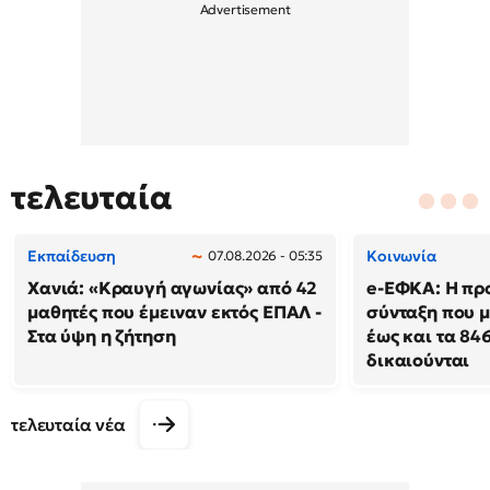
τελευταία
Εκπαίδευση
Κοινωνία
07.08.2026 - 05:35
Χανιά: «Κραυγή αγωνίας» από 42
e-ΕΦΚΑ: Η πρ
μαθητές που έμειναν εκτός ΕΠΑΛ -
σύνταξη που μ
Στα ύψη η ζήτηση
έως και τα 846
δικαιούνται
τελευταία νέα