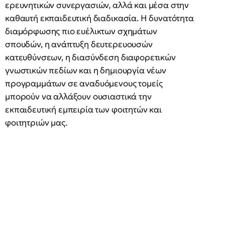
ερευνητικών συνεργασιών, αλλά και μέσα στην
καθαυτή εκπαιδευτική διαδικασία. Η δυνατότητα
διαμόρφωσης πιο ευέλικτων σχημάτων
σπουδών, η ανάπτυξη δευτερευουσών
κατευθύνσεων, η διασύνδεση διαφορετικών
γνωστικών πεδίων και η δημιουργία νέων
προγραμμάτων σε αναδυόμενους τομείς
μπορούν να αλλάξουν ουσιαστικά την
εκπαιδευτική εμπειρία των φοιτητών και
φοιτητριών μας.