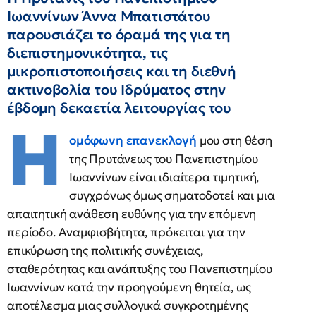
Ιωαννίνων Άννα Μπατιστάτου
παρουσιάζει το όραμά της για τη
διεπιστημονικότητα, τις
μικροπιστοποιήσεις και τη διεθνή
ακτινοβολία του Ιδρύματος στην
έβδομη δεκαετία λειτουργίας του
Η
ομόφωνη επανεκλογή
μου στη θέση
της Πρυτάνεως του Πανεπιστημίου
Ιωαννίνων είναι ιδιαίτερα τιμητική,
συγχρόνως όμως σηματοδοτεί και μια
απαιτητική ανάθεση ευθύνης για την επόμενη
περίοδο. Αναμφισβήτητα, πρόκειται για την
επικύρωση της πολιτικής συνέχειας,
σταθερότητας και ανάπτυξης του Πανεπιστημίου
Ιωαννίνων κατά την προηγούμενη θητεία, ως
αποτέλεσμα μιας συλλογικά συγκροτημένης