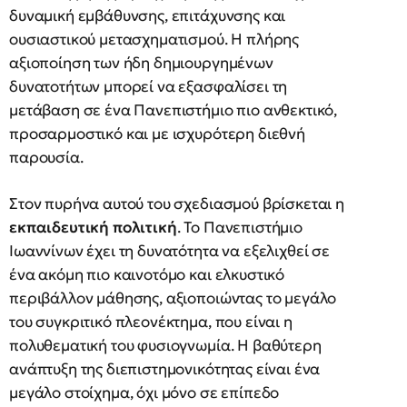
δυναμική εμβάθυνσης, επιτάχυνσης και
ουσιαστικού μετασχηματισμού. Η πλήρης
αξιοποίηση των ήδη δημιουργημένων
δυνατοτήτων μπορεί να εξασφαλίσει τη
μετάβαση σε ένα Πανεπιστήμιο πιο ανθεκτικό,
προσαρμοστικό και με ισχυρότερη διεθνή
παρουσία.
Στον πυρήνα αυτού του σχεδιασμού βρίσκεται η
εκπαιδευτική πολιτική
. Το Πανεπιστήμιο
Ιωαννίνων έχει τη δυνατότητα να εξελιχθεί σε
ένα ακόμη πιο καινοτόμο και ελκυστικό
περιβάλλον μάθησης, αξιοποιώντας το μεγάλο
του συγκριτικό πλεονέκτημα, που είναι η
πολυθεματική του φυσιογνωμία. Η βαθύτερη
ανάπτυξη της διεπιστημονικότητας είναι ένα
μεγάλο στοίχημα, όχι μόνο σε επίπεδο