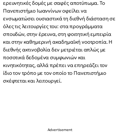
ερευνητικές δομές με σαφές αποτύπωμα. Το
Πανεπιστήμιο Ιωαννίνων οφείλει να
ενσωματώσει ουσιαστικά τη διεθνή διάσταση σε
όλες τις λειτουργίες του: στα προγράμματα
σπουδών, στην έρευνα, στη φοιτητική εμπειρία
και στην καθημερινή ακαδημαϊκή νοοτροπία. Η
διεθνής ακτινοβολία δεν μετριέται απλώς με
ποσοτικά δεδομένα συμφωνιών και
κινητικότητας, αλλά πρέπει να επηρεάζει τον
ίδιο τον τρόπο με τον οποίο το Πανεπιστήμιο
σκέφτεται και λειτουργεί.