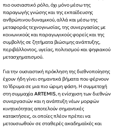
πιο ουσιαστικό ρόλο, όχι μόνο μέσω της
παραγωγής γνώσης και της εκπαίδευσης
ανθρώπινου δυναμικού, αλλά και μέσω της
μεταφοράς τεχνογνωσίας, της συνεργασίας με
κοινωνικούς και παραγωγικούς φορείς και της
συμβολής σε ζητήματα βιώσιμης ανάπτυξης,
περιβάλλοντος, υγείας, πολιτισμού και ψηφιακού
μετασχηματισμού.
Για την ουσιαστική πρόκληση της διεθνοποίησης
έχουν ήδη γίνει σημαντικά βήματα που φέρνουν
το Ίδρυμα σε μια πιο ώριμη φάση. Η συμμετοχή
στη συμμαχία
ARTEMIS
, η ενίσχυση των διεθνών
συνεργασιών και η ανάπτυξη νέων μορφών
κινητικότητας αποτελούν σημαντικές
κατακτήσεις, οι οποίες πλέον πρέπει να
μετουσιωθούν σε σταθερές ακαδημαϊκές και