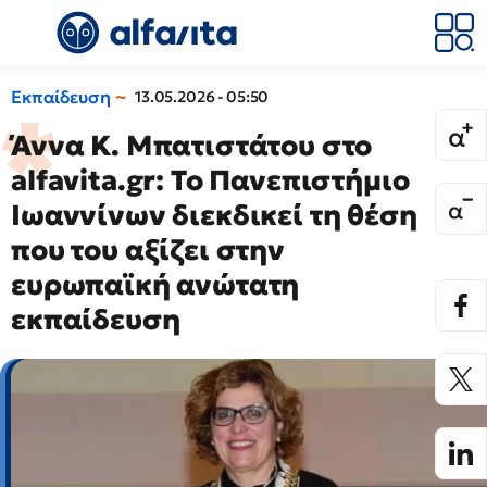
Εκπαίδευση
13.05.2026 - 05:50
Άννα Κ. Μπατιστάτου στο
alfavita.gr: Το Πανεπιστήμιο
Ιωαννίνων διεκδικεί τη θέση
που του αξίζει στην
ευρωπαϊκή ανώτατη
εκπαίδευση