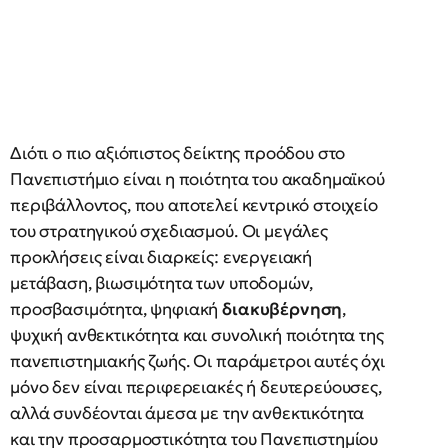
Διότι ο πιο αξιόπιστος δείκτης προόδου στο
Πανεπιστήμιο είναι η ποιότητα του ακαδημαϊκού
περιβάλλοντος, που αποτελεί κεντρικό στοιχείο
του στρατηγικού σχεδιασμού. Οι μεγάλες
προκλήσεις είναι διαρκείς: ενεργειακή
μετάβαση, βιωσιμότητα των υποδομών,
προσβασιμότητα, ψηφιακή
διακυβέρνηση
,
ψυχική ανθεκτικότητα και συνολική ποιότητα της
πανεπιστημιακής ζωής. Οι παράμετροι αυτές όχι
μόνο δεν είναι περιφερειακές ή δευτερεύουσες,
αλλά συνδέονται άμεσα με την ανθεκτικότητα
και την προσαρμοστικότητα του Πανεπιστημίου