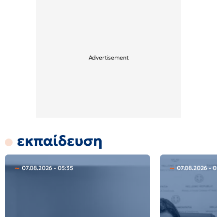
εκπαίδευση
07.08.2026 - 05:35
07.08.2026 - 