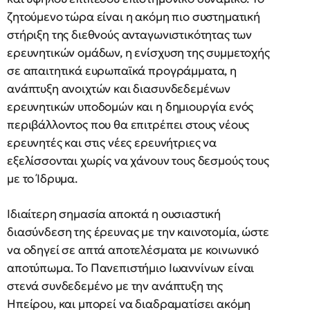
ζητούμενο τώρα είναι η ακόμη πιο συστηματική
στήριξη της διεθνούς ανταγωνιστικότητας των
ερευνητικών ομάδων, η ενίσχυση της συμμετοχής
σε απαιτητικά ευρωπαϊκά προγράμματα, η
ανάπτυξη ανοιχτών και διασυνδεδεμένων
ερευνητικών υποδομών και η δημιουργία ενός
περιβάλλοντος που θα επιτρέπει στους νέους
ερευνητές και στις νέες ερευνήτριες να
εξελίσσονται χωρίς να χάνουν τους δεσμούς τους
με το Ίδρυμα.
Ιδιαίτερη σημασία αποκτά η ουσιαστική
διασύνδεση της έρευνας με την καινοτομία, ώστε
να οδηγεί σε απτά αποτελέσματα με κοινωνικό
αποτύπωμα. Το Πανεπιστήμιο Ιωαννίνων είναι
στενά συνδεδεμένο με την ανάπτυξη της
Ηπείρου, και μπορεί να διαδραματίσει ακόμη