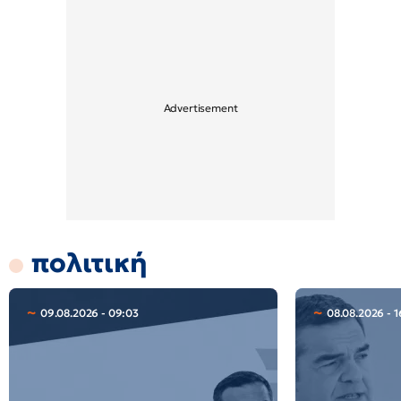
πολιτική
09.08.2026 - 09:03
08.08.2026 - 1