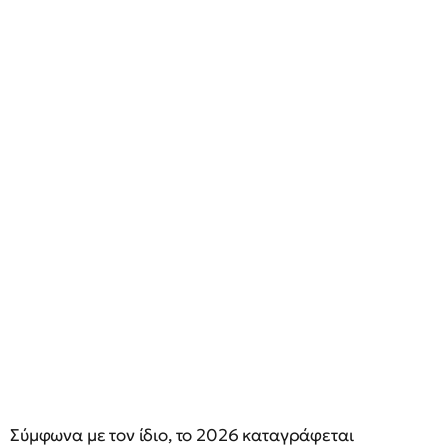
Σύμφωνα με τον ίδιο, το 2026 καταγράφεται