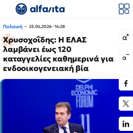
Πολιτική
25.04.2026 - 14:28
Χρυσοχοΐδης: Η ΕΛΑΣ
λαμβάνει έως 120
καταγγελίες καθημερινά για
ενδοοικογενειακή βία