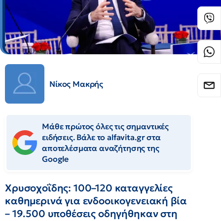
Νίκος Μακρής
Μάθε πρώτος όλες τις σημαντικές
ειδήσεις. Βάλε το alfavita.gr στα
αποτελέσματα αναζήτησης της
Google
Χρυσοχοΐδης: 100–120 καταγγελίες
καθημερινά για ενδοοικογενειακή βία
– 19.500 υποθέσεις οδηγήθηκαν στη