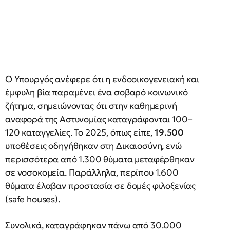
Ο Υπουργός ανέφερε ότι η ενδοοικογενειακή και
έμφυλη βία παραμένει ένα σοβαρό κοινωνικό
ζήτημα, σημειώνοντας ότι στην καθημερινή
αναφορά της Αστυνομίας καταγράφονται 100–
120 καταγγελίες. Το 2025, όπως είπε,
19.500
υποθέσεις οδηγήθηκαν στη Δικαιοσύνη, ενώ
περισσότερα από 1.300 θύματα μεταφέρθηκαν
σε νοσοκομεία. Παράλληλα, περίπου 1.600
θύματα έλαβαν προστασία σε δομές φιλοξενίας
(safe houses).
Συνολικά, καταγράφηκαν πάνω από 30.000