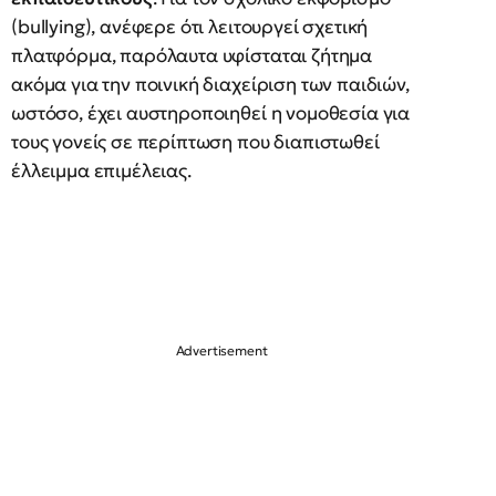
(bullying), ανέφερε ότι λειτουργεί σχετική
πλατφόρμα, παρόλαυτα υφίσταται ζήτημα
ακόμα για την ποινική διαχείριση των παιδιών,
ωστόσο, έχει αυστηροποιηθεί η νομοθεσία για
τους γονείς σε περίπτωση που διαπιστωθεί
έλλειμμα επιμέλειας.