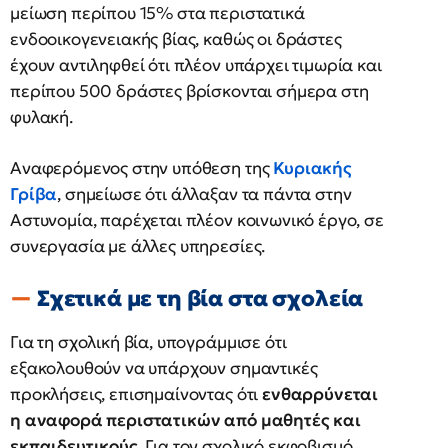
μείωση περίπου 15% στα περιστατικά
ενδοοικογενειακής βίας, καθώς οι δράστες
έχουν αντιληφθεί ότι πλέον υπάρχει τιμωρία και
περίπου 500 δράστες βρίσκονται σήμερα στη
φυλακή.
Αναφερόμενος στην υπόθεση της
Κυριακής
Γρίβα
, σημείωσε ότι άλλαξαν τα πάντα στην
Αστυνομία, παρέχεται πλέον κοινωνικό έργο, σε
συνεργασία με άλλες υπηρεσίες.
Σχετικά με τη βία στα σχολεία
Για τη σχολική βία, υπογράμμισε ότι
εξακολουθούν να υπάρχουν σημαντικές
προκλήσεις, επισημαίνοντας ότι
ενθαρρύνεται
η αναφορά περιστατικών από μαθητές και
εκπαιδευτικούς
. Για τον σχολικό εκφοβισμό