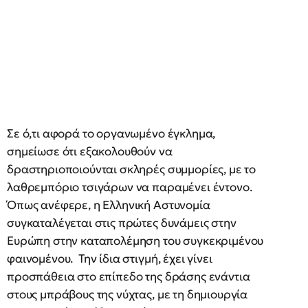
Σε ό,τι αφορά το οργανωμένο έγκλημα,
σημείωσε ότι εξακολουθούν να
δραστηριοποιούνται σκληρές συμμορίες, με το
λαθρεμπόριο τσιγάρων να παραμένει έντονο.
Όπως ανέφερε, η Ελληνική Αστυνομία
συγκαταλέγεται στις πρώτες δυνάμεις στην
Ευρώπη στην καταπολέμηση του συγκεκριμένου
φαινομένου. Την ίδια στιγμή, έχει γίνει
προσπάθεια στο επίπεδο της δράσης ενάντια
στους μπράβους της νύχτας, με τη δημιουργία