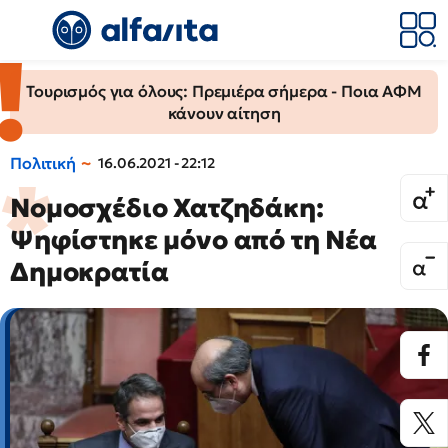
Τουρισμός για όλους: Πρεμιέρα σήμερα - Ποια ΑΦΜ
κάνουν αίτηση
Πολιτική
16.06.2021 - 22:12
Νομοσχέδιο Χατζηδάκη:
Ψηφίστηκε μόνο από τη Νέα
Δημοκρατία