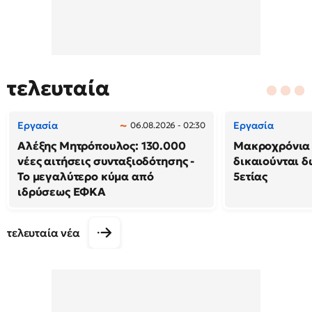
τελευταία
Εργασία
Εργασία
06.08.2026 - 02:30
Αλέξης Μητρόπουλος: 130.000
Μακροχρόνια 
νέες αιτήσεις συνταξιοδότησης -
δικαιούνται 
Το μεγαλύτερο κύμα από
5ετίας
ιδρύσεως ΕΦΚΑ
τελευταία νέα