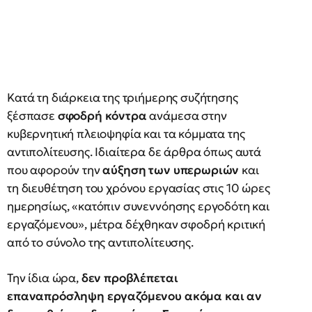
Κατά τη διάρκεια της τριήμερης συζήτησης
ξέσπασε
σφοδρή κόντρα
ανάμεσα στην
κυβερνητική πλειοψηφία και τα κόμματα της
αντιπολίτευσης. Ιδιαίτερα δε άρθρα όπως αυτά
που αφορούν την
αύξηση των υπερωριών
και
τη διευθέτηση του χρόνου εργασίας στις 10 ώρες
ημερησίως, «κατόπιν συνεννόησης εργοδότη και
εργαζόμενου», μέτρα δέχθηκαν σφοδρή κριτική
από το σύνολο της αντιπολίτευσης.
Την ίδια ώρα,
δεν προβλέπεται
επαναπρόσληψη εργαζόμενου ακόμα και αν