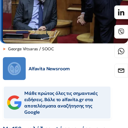
George Vitsaras / SOOC
Alfavita Newsroom
Μάθε πρώτος όλες τις σημαντικές
ειδήσεις. Βάλε το alfavita.gr στα
αποτελέσματα αναζήτησης της
Google