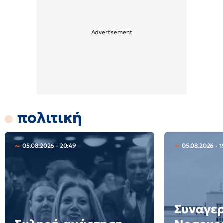
πολιτική
05.08.2026 - 20:49
05.08.2026 - 1
Συναγερ