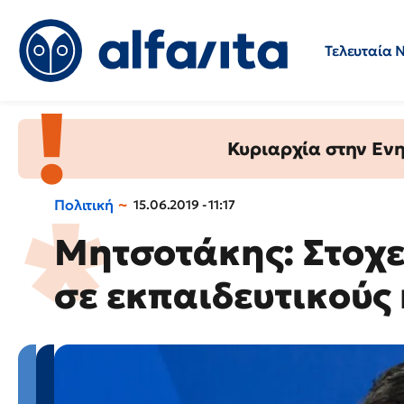
Τελευταία 
Προσλήψεις
Ερωτήσεις 
Κυριαρχία στην Ενημ
Πολιτική
15.06.2019 - 11:17
Μητσοτάκης: Στοχ
σε εκπαιδευτικούς