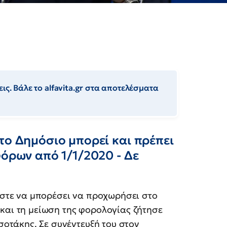
ις. Βάλε το alfavita.gr στα αποτελέσματα
το Δημόσιο μπορεί και πρέπει
φόρων από 1/1/2020 - Δε
ώστε να μπορέσει να προχωρήσει στο
αι τη μείωση της φορολογίας ζήτησε
σοτάκης. Σε συνέντευξή του στον