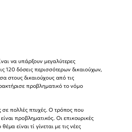
ίναι να υπάρξουν μεγαλύτερες
τις 120 δόσεις περισσότερων δικαιούχων,
εσα στους δικαιούχους από τις
ρακτήρισε προβληματικό το νόμο
 σε πολλές πτυχές. Ο τρόπος που
 είναι προβληματικός. Οι επικουρικές
έμα είναι τί γίνεται με τις νέες