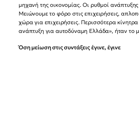
μηχανή της οικονομίας. Οι ρυθμοί ανάπτυξης 
Μειώνουμε το φόρο στις επιχειρήσεις, απλοπ
χώρα για επιχειρήσεις. Περισσότερα κίνητρα 
ανάπτυξη για αυτοδύναμη Ελλάδα», ήταν το 
Όση μείωση στις συντάξεις έγινε, έγινε