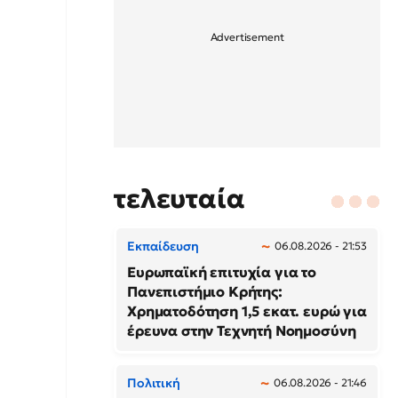
τελευταία
Εκπαίδευση
06.08.2026 - 21:53
Ευρωπαϊκή επιτυχία για το
Πανεπιστήμιο Κρήτης:
Χρηματοδότηση 1,5 εκατ. ευρώ για
έρευνα στην Τεχνητή Νοημοσύνη
Πολιτική
06.08.2026 - 21:46