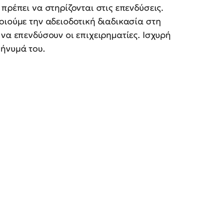
πρέπει να στηρίζονται στις επενδύσεις.
οιούμε την αδειοδοτική διαδικασία στη
να επενδύσουν οι επιχειρηματίες. Ισχυρή
μήνυμά του.