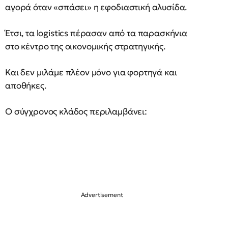
αγορά όταν «σπάσει» η εφοδιαστική αλυσίδα.
Έτσι, τα logistics πέρασαν από τα παρασκήνια
στο κέντρο της οικονομικής στρατηγικής.
Και δεν μιλάμε πλέον μόνο για φορτηγά και
αποθήκες.
Ο σύγχρονος κλάδος περιλαμβάνει: