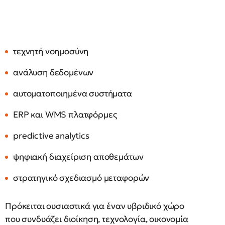
τεχνητή νοημοσύνη
ανάλυση δεδομένων
αυτοματοποιημένα συστήματα
ERP και WMS πλατφόρμες
predictive analytics
ψηφιακή διαχείριση αποθεμάτων
στρατηγικό σχεδιασμό μεταφορών
Πρόκειται ουσιαστικά για έναν υβριδικό χώρο
που συνδυάζει διοίκηση, τεχνολογία, οικονομία