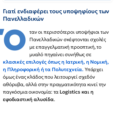
Γιατί ενδιαφέρει τους υποψηφίους των
Πανελλαδικών
Ό
ταν οι περισσότεροι υποψήφιοι των
Πανελλαδικών σκέφτονται σχολές
με επαγγελματική προοπτική, το
μυαλό πηγαίνει συνήθως σε
κλασικές επιλογές όπως η Ιατρική, η Νομική,
η Πληροφορική ή τα Πολυτεχνεία.
Υπάρχει
όμως ένας κλάδος που λειτουργεί σχεδόν
αθόρυβα, αλλά στην πραγματικότητα κινεί την
παγκόσμια οικονομία: τα
Logistics και η
εφοδιαστική αλυσίδα
.