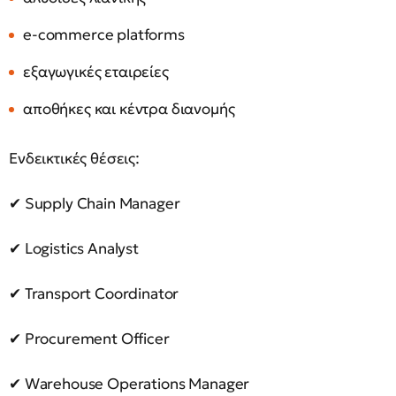
e-commerce platforms
εξαγωγικές εταιρείες
αποθήκες και κέντρα διανομής
Ενδεικτικές θέσεις:
✔ Supply Chain Manager
✔ Logistics Analyst
✔ Transport Coordinator
✔ Procurement Officer
✔ Warehouse Operations Manager