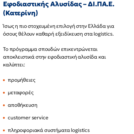
Εφοδιαστικής Αλυσίδας – ΔΙ.ΠΑ.Ε.
(Κατερίνη)
Ίσως η πιο στοχευμένη επιλογή στην Ελλάδα για
όσους θέλουν καθαρή εξειδίκευση στα logistics.
Το πρόγραμμα σπουδών επικεντρώνεται
αποκλειστικά στην εφοδιαστική αλυσίδα και
καλύπτει:
προμήθειες
μεταφορές
αποθήκευση
customer service
πληροφοριακά συστήματα logistics