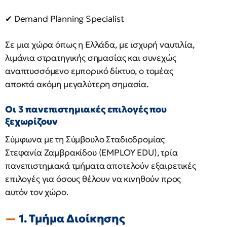
✔ Demand Planning Specialist
Σε μια χώρα όπως η Ελλάδα, με ισχυρή ναυτιλία,
λιμάνια στρατηγικής σημασίας και συνεχώς
αναπτυσσόμενο εμπορικό δίκτυο, ο τομέας
αποκτά ακόμη μεγαλύτερη σημασία.
Οι 3 πανεπιστημιακές επιλογές που
ξεχωρίζουν
Σύμφωνα με τη Σύμβουλο Σταδιοδρομίας
Στεφανία Ζαμβρακίδου (EMPLOY EDU), τρία
πανεπιστημιακά τμήματα αποτελούν εξαιρετικές
επιλογές για όσους θέλουν να κινηθούν προς
αυτόν τον χώρο.
1. Τμήμα Διοίκησης