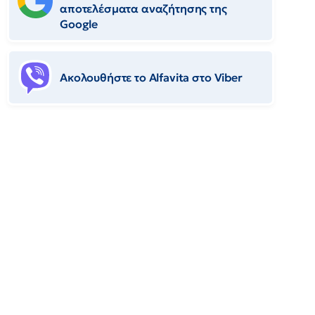
αποτελέσματα αναζήτησης της
Google
Ακολουθήστε το Αlfavita στο Viber