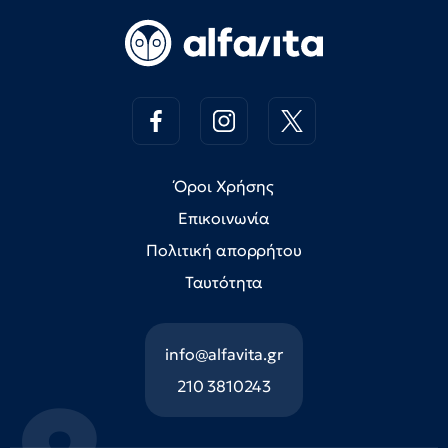
Όροι Χρήσης
Επικοινωνία
Πολιτική απορρήτου
Ταυτότητα
info@alfavita.gr
210 3810243