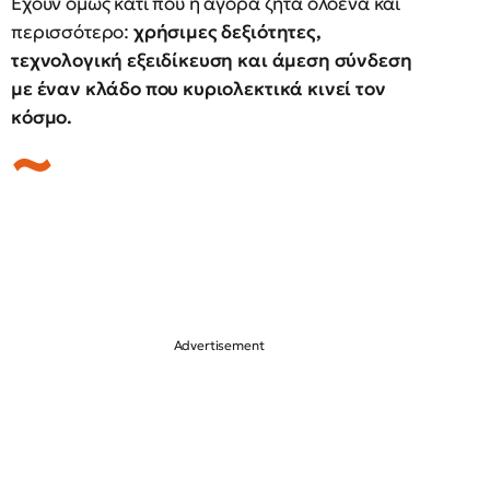
Έχουν όμως κάτι που η αγορά ζητά ολοένα και
περισσότερο:
χρήσιμες δεξιότητες,
τεχνολογική εξειδίκευση και άμεση σύνδεση
με έναν κλάδο που κυριολεκτικά κινεί τον
κόσμο.