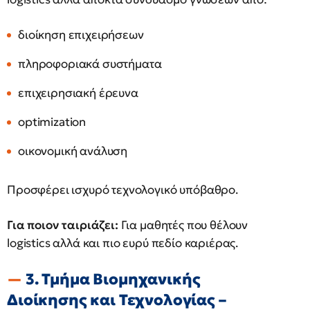
διοίκηση επιχειρήσεων
πληροφοριακά συστήματα
επιχειρησιακή έρευνα
optimization
οικονομική ανάλυση
Προσφέρει ισχυρό τεχνολογικό υπόβαθρο.
Για ποιον ταιριάζει:
Για μαθητές που θέλουν
logistics αλλά και πιο ευρύ πεδίο καριέρας.
3. Τμήμα Βιομηχανικής
Διοίκησης και Τεχνολογίας –