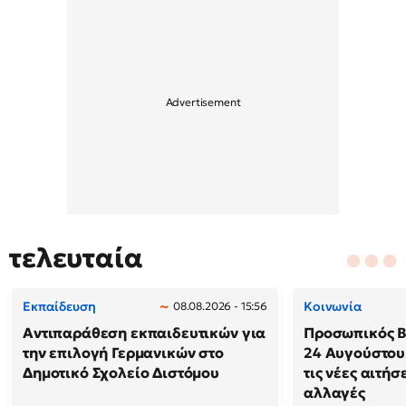
τελευταία
Εκπαίδευση
Κοινωνία
08.08.2026 - 15:56
Αντιπαράθεση εκπαιδευτικών για
Προσωπικός Βο
την επιλογή Γερμανικών στο
24 Αυγούστου
Δημοτικό Σχολείο Διστόμου
τις νέες αιτήσ
αλλαγές