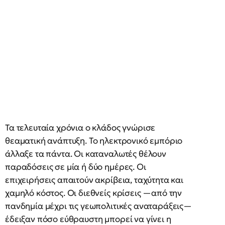
Τα τελευταία χρόνια ο κλάδος γνώρισε
θεαματική ανάπτυξη. Το ηλεκτρονικό εμπόριο
άλλαξε τα πάντα. Οι καταναλωτές θέλουν
παραδόσεις σε μία ή δύο ημέρες. Οι
επιχειρήσεις απαιτούν ακρίβεια, ταχύτητα και
χαμηλό κόστος. Οι διεθνείς κρίσεις —από την
πανδημία μέχρι τις γεωπολιτικές αναταράξεις—
έδειξαν πόσο εύθραυστη μπορεί να γίνει η