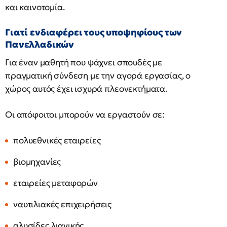
και καινοτομία.
Γιατί ενδιαφέρει τους υποψηφίους των
Πανελλαδικών
Για έναν μαθητή που ψάχνει σπουδές με
πραγματική σύνδεση με την αγορά εργασίας, ο
χώρος αυτός έχει ισχυρά πλεονεκτήματα.
Οι απόφοιτοι μπορούν να εργαστούν σε:
πολυεθνικές εταιρείες
βιομηχανίες
εταιρείες μεταφορών
ναυτιλιακές επιχειρήσεις
αλυσίδες λιανικής