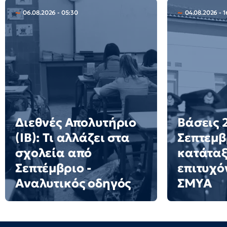
06.08.2026 - 05:30
04.08.2026 - 1
Διεθνές Απολυτήριο
Βάσεις 2
(IB): Τι αλλάζει στα
Σεπτεμβ
σχολεία από
κατάταξ
Σεπτέμβριο -
επιτυχό
Αναλυτικός οδηγός
ΣΜΥΑ