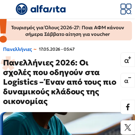
Τουρισμός για Όλους 2026-27: Ποια ΑΦΜ κάνουν
σήμερα Σάββατο αίτηση για voucher
Πανελλήνιες
17.05.2026 - 05:47
Πανελλήνιες 2026: Οι
σχολές που οδηγούν στα
Logistics – Έναν από τους πιο
δυναμικούς κλάδους της
οικονομίας