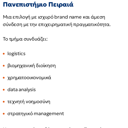
Πανεπιστήμιο Πειραιά
Μια επιλογή με ισχυρό brand name και άμεση
σύνδεση με την επιχειρηματική πραγματικότητα.
Το τμήμα συνδυάζει:
logistics
βιομηχανική διοίκηση
χρηματοοικονομικά
data analysis
τεχνητή νοημοσύνη
στρατηγικό management