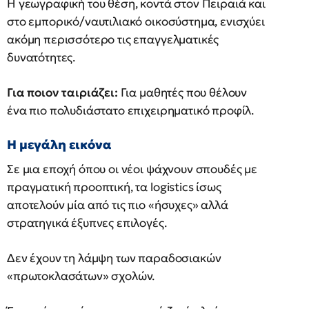
Η γεωγραφική του θέση, κοντά στον Πειραιά και
στο εμπορικό/ναυτιλιακό οικοσύστημα, ενισχύει
ακόμη περισσότερο τις επαγγελματικές
δυνατότητες.
Για ποιον ταιριάζει:
Για μαθητές που θέλουν
ένα πιο πολυδιάστατο επιχειρηματικό προφίλ.
Η μεγάλη εικόνα
Σε μια εποχή όπου οι νέοι ψάχνουν σπουδές με
πραγματική προοπτική, τα logistics ίσως
αποτελούν μία από τις πιο «ήσυχες» αλλά
στρατηγικά έξυπνες επιλογές.
Δεν έχουν τη λάμψη των παραδοσιακών
«πρωτοκλασάτων» σχολών.