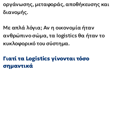
οργάνωσης, μεταφοράς, αποθήκευσης και
διανομής.
Με απλά λόγια; Αν η οικονομία ήταν
ανθρώπινο σώμα, τα logistics θα ήταν το
κυκλοφορικό του σύστημα.
Γιατί τα Logistics γίνονται τόσο
σημαντικά