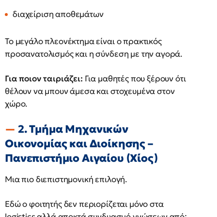
διαχείριση αποθεμάτων
Το μεγάλο πλεονέκτημα είναι ο πρακτικός
προσανατολισμός και η σύνδεση με την αγορά.
Για ποιον ταιριάζει:
Για μαθητές που ξέρουν ότι
θέλουν να μπουν άμεσα και στοχευμένα στον
χώρο.
2. Τμήμα Μηχανικών
Οικονομίας και Διοίκησης –
Πανεπιστήμιο Αιγαίου (Χίος)
Μια πιο διεπιστημονική επιλογή.
Εδώ ο φοιτητής δεν περιορίζεται μόνο στα
logistics αλλά αποκτά συνδυασμό γνώσεων από: