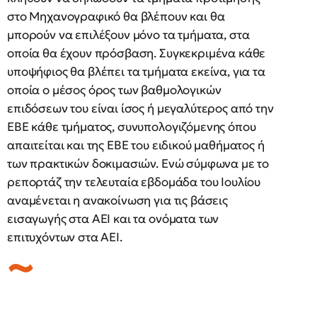
στο Μηχανογραφικό θα βλέπουν και θα
μπορούν να επιλέξουν μόνο τα τμήματα, στα
οποία θα έχουν πρόσβαση. Συγκεκριμένα κάθε
υποψήφιος θα βλέπει τα τμήματα εκείνα, για τα
οποία ο μέσος όρος των βαθμολογικών
επιδόσεων του είναι ίσος ή μεγαλύτερος από την
ΕΒΕ κάθε τμήματος, συνυπολογιζόμενης όπου
απαιτείται και της ΕΒΕ του ειδικού μαθήματος ή
των πρακτικών δοκιμασιών. Ενώ σύμφωνα με το
ρεπορτάζ την τελευταία εβδομάδα του Ιουλίου
αναμένεται η ανακοίνωση για τις βάσεις
εισαγωγής στα ΑΕΙ και τα ονόματα των
επιτυχόντων στα ΑΕΙ.