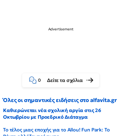
Δείτε τα σχόλια
0
Όλες οι σημαντικές ειδήσεις στο alfavita.gr
Καθιερώνεται νέα σχολική αργία στις 26
Οκτωβρίου με Προεδρικό Διάταγμα
Το τέλος μιας εποχής για το Allou! Fun Park: Το