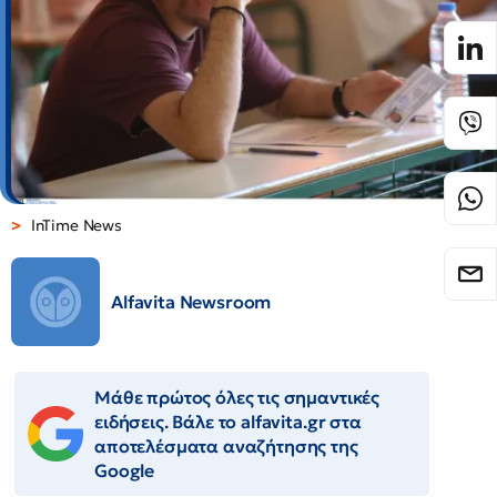
InTime News
Alfavita Newsroom
Μάθε πρώτος όλες τις σημαντικές
ειδήσεις. Βάλε το alfavita.gr στα
αποτελέσματα αναζήτησης της
Google