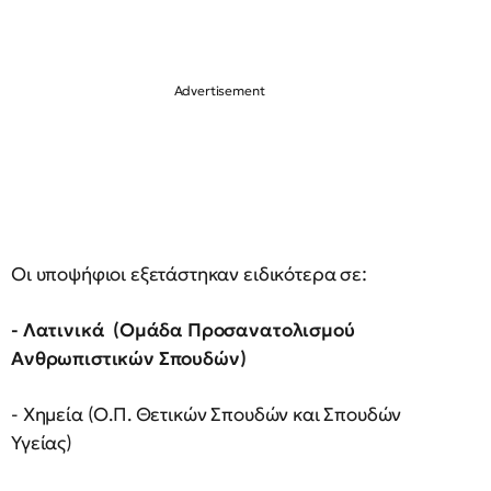
Οι υποψήφιοι εξετάστηκαν ειδικότερα σε:
- Λατινικά (Ομάδα Προσανατολισμού
Ανθρωπιστικών Σπουδών)
- Χημεία (Ο.Π. Θετικών Σπουδών και Σπουδών
Υγείας)