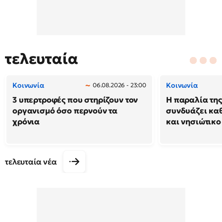
τελευταία
Κοινωνία
Κοινωνία
06.08.2026 - 23:00
3 υπερτροφές που στηρίζουν τον
Η παραλία της
οργανισμό όσο περνούν τα
συνδυάζει κα
χρόνια
και νησιώτικο
τελευταία νέα