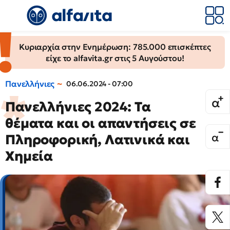
Κυριαρχία στην Ενημέρωση: 785.000 επισκέπτες
είχε το alfavita.gr στις 5 Αυγούστου!
Πανελλήνιες
06.06.2024 - 07:00
Πανελλήνιες 2024: Τα
θέματα και οι απαντήσεις σε
Πληροφορική, Λατινικά και
Χημεία