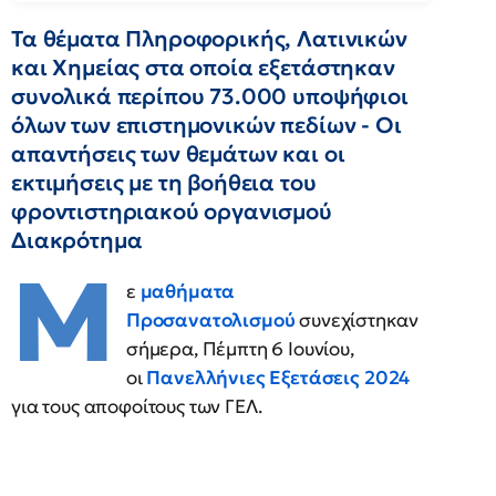
Τα θέματα Πληροφορικής, Λατινικών
και Χημείας στα οποία εξετάστηκαν
συνολικά περίπου 73.000 υποψήφιοι
όλων των επιστημονικών πεδίων - Οι
απαντήσεις των θεμάτων και οι
εκτιμήσεις με τη βοήθεια του
φροντιστηριακού οργανισμού
Διακρότημα
Μ
ε
μαθήματα
Προσανατολισμού
συνεχίστηκαν
σήμερα, Πέμπτη 6 Ιουνίου,
οι
Πανελλήνιες Εξετάσεις
2024
για τους αποφοίτους των ΓΕΛ.