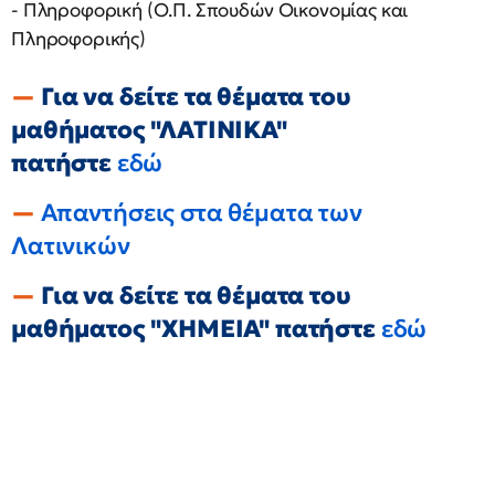
- Πληροφορική (Ο.Π. Σπουδών Οικονομίας και
Πληροφορικής)
Για να δείτε τα θέματα του
μαθήματος "ΛΑΤΙΝΙΚΑ"
πατήστε
εδώ
Απαντήσεις στα θέματα των
Λατινικών
Για να δείτε τα θέματα του
μαθήματος "ΧΗΜΕΙΑ" πατήστε
εδώ