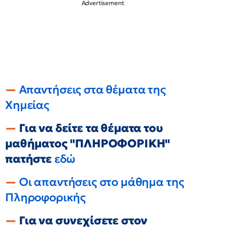
Απαντήσεις στα θέματα της
Χημείας
Για να δείτε τα θέματα του
μαθήματος "ΠΛΗΡΟΦΟΡΙΚΗ"
πατήστε
εδώ
Οι απαντήσεις στο μάθημα της
Πληροφορικής
Για να συνεχίσετε στον