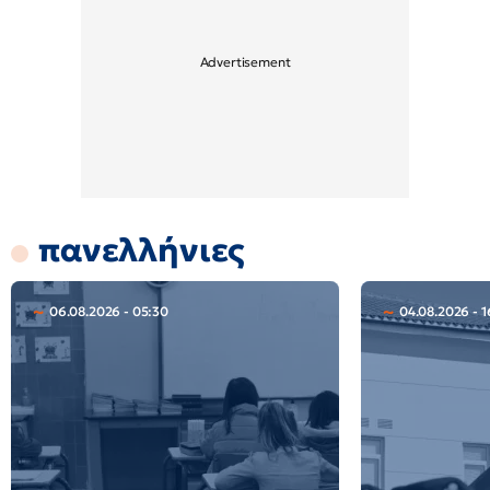
πανελλήνιες
06.08.2026 - 05:30
04.08.2026 - 1