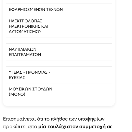
ΕΦΑΡΜΟΣΜΕΝΩΝ ΤΕΧΝΩΝ
ΗΛΕΚΤΡΟΛΟΓΙΑΣ,
ΗΛΕΚΤΡΟΝΙΚΗΣ ΚΑΙ
ΑΥΤΟΜΑΤΙΣΜΟΥ
ΝΑΥΤΙΛΙΑΚΩΝ
ΕΠΑΓΓΕΛΜΑΤΩΝ
ΥΓΕΙΑΣ - ΠΡΟΝΟΙΑΣ -
ΕΥΕΞΙΑΣ
ΜΟΥΣΙΚΩΝ ΣΠΟΥΔΩΝ
(ΜΟΝΟ)
Επισημαίνεται ότι το πλήθος των υποψηφίων
προκύπτει από
μία τουλάχιστον συμμετοχή σε