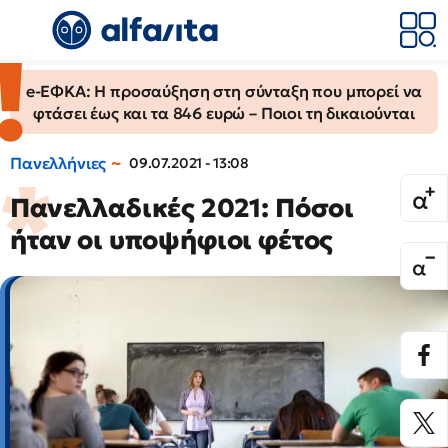
e-ΕΦΚΑ: Η προσαύξηση στη σύνταξη που μπορεί να
φτάσει έως και τα 846 ευρώ – Ποιοι τη δικαιούνται
Πανελλήνιες
09.07.2021 - 13:08
Πανελλαδικές 2021: Πόσοι
ήταν οι υποψήφιοι φέτος