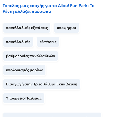
Το τέλος μιας εποχής για το Allou! Fun Park: Το
Ρέντη αλλάζει πρόσωπο
πανελλαδικές εξετάσεις
υποψήφιοι
πανελλαδικές
εξετάσεις
βαθμολογίες πανελλαδικών
υπολογισμός μορίων
Εισαγωγή στην Τριτοβάθμια Εκπαίδευση
Υπουργείο Παιδείας