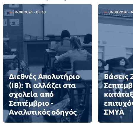
06.08.2026 - 05:30
04.08.2026 - 1
Διεθνές Απολυτήριο
Βάσεις 2
(IB): Τι αλλάζει στα
Σεπτεμβ
σχολεία από
κατάταξ
Σεπτέμβριο -
επιτυχό
Αναλυτικός οδηγός
ΣΜΥΑ