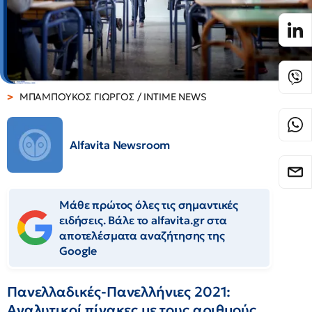
ΜΠΑΜΠΟΥΚΟΣ ΓΙΩΡΓΟΣ / INTIME NEWS
Alfavita Newsroom
Μάθε πρώτος όλες τις σημαντικές
ειδήσεις. Βάλε το alfavita.gr στα
αποτελέσματα αναζήτησης της
Google
Πανελλαδικές-Πανελλήνιες 2021:
Αναλυτικοί πίνακες με τους αριθμούς