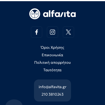
Όροι Χρήσης
Επικοινωνία
Πολιτική απορρήτου
Ταυτότητα
info@alfavita.gr
210 3810243