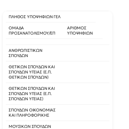
ΠΛΗΘΟΣ ΥΠΟΨΗΦΙΩΝ ΓΕΛ
ΟΜΑΔΑ
ΑΡΙΘΜΟΣ
ΠΡΟΣΑΝΑΤΟΛΙΣΜΟΥ/ΕΠ
ΥΠΟΨΗΦΙΩΝ
ΑΝΘΡΩΠΙΣΤΙΚΩΝ
ΣΠΟΥΔΩΝ
ΘΕΤΙΚΩΝ ΣΠΟΥΔΩΝ ΚΑΙ
ΣΠΟΥΔΩΝ ΥΓΕΙΑΣ (Ε.Π.
ΘΕΤΙΚΩΝ ΣΠΟΥΔΩΝ)
ΘΕΤΙΚΩΝ ΣΠΟΥΔΩΝ ΚΑΙ
ΣΠΟΥΔΩΝ ΥΓΕΙΑΣ (Ε.Π.
ΣΠΟΥΔΩΝ ΥΓΕΙΑΣ)
ΣΠΟΥΔΩΝ ΟΙΚΟΝΟΜΙΑΣ
ΚΑΙ ΠΛΗΡΟΦΟΡΙΚΗΣ
ΜΟΥΣΙΚΩΝ ΣΠΟΥΔΩΝ