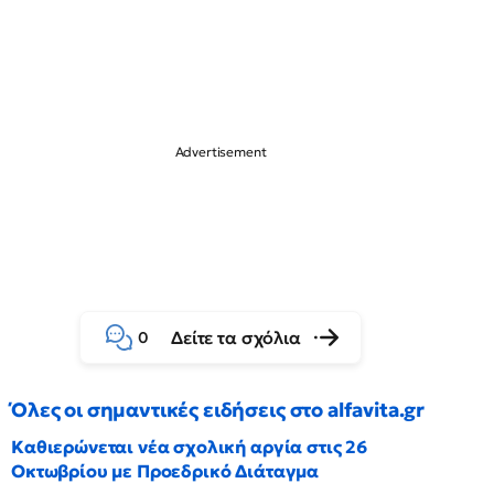
Δείτε τα σχόλια
0
Όλες οι σημαντικές ειδήσεις στο alfavita.gr
Καθιερώνεται νέα σχολική αργία στις 26
Οκτωβρίου με Προεδρικό Διάταγμα