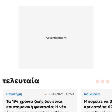
τελευταία
Επιστήμη
Κοινωνία
08.08.2026 - 01:50
Τα 194 χρόνια ζωής δεν είναι
Μπορείτε να β
επιστημονική φαντασία; Η νέα
πριν από τα 62