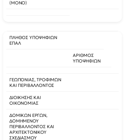
(ΜΟΝΟ)
ΠΛΗΘΟΣ ΥΠΟΨΗΦΙΩΝ
ΕΠΑΛ
ΑΡΙΘΜΟΣ
ΥΠΟΨΗΦΙΩΝ
ΓΕΩΠΟΝΙΑΣ, ΤΡΟΦΙΜΩΝ
ΚΑΙ ΠΕΡΙΒΑΛΛΟΝΤΟΣ
ΔΙΟΙΚΗΣΗΣ ΚΑΙ
ΟΙΚΟΝΟΜΙΑΣ
ΔΟΜΙΚΩΝ ΕΡΓΩΝ,
ΔΟΜΗΜΕΝΟΥ
ΠΕΡΙΒΑΛΛΟΝΤΟΣ ΚΑΙ
ΑΡΧΙΤΕΚΤΟΝΙΚΟΥ
ΣΧΕΔΙΑΣΜΟΥ