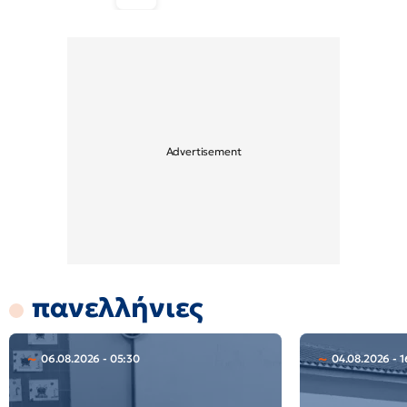
πανελλήνιες
06.08.2026 - 05:30
04.08.2026 - 1