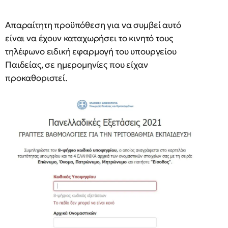
Απαραίτητη προϋπόθεση για να συμβεί αυτό
είναι να έχουν καταχωρήσει το κινητό τους
τηλέφωνο ειδική εφαρμογή του υπουργείου
Παιδείας, σε ημερομηνίες που είχαν
προκαθοριστεί.