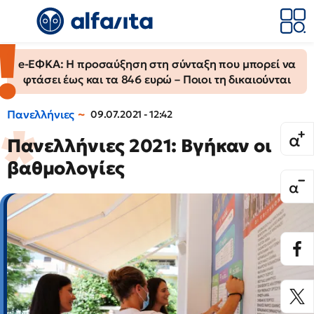
e-ΕΦΚΑ: Η προσαύξηση στη σύνταξη που μπορεί να
φτάσει έως και τα 846 ευρώ – Ποιοι τη δικαιούνται
Πανελλήνιες
09.07.2021 - 12:42
Πανελλήνιες 2021: Βγήκαν οι
βαθμολογίες