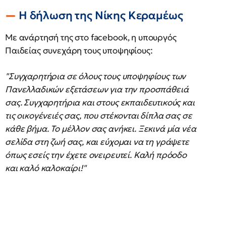
Η δήλωση της Νίκης Κεραμέως
Με ανάρτησή της στο facebook, η υπουργός
Παιδείας συνεχάρη τους υποψηφίους:
"Συγχαρητήρια σε όλους τους υποψηφίους των
Πανελλαδικών εξετάσεων για την προσπάθειά
σας. Συγχαρητήρια και στους εκπαιδευτικούς και
τις οικογένειές σας, που στέκονται δίπλα σας σε
κάθε βήμα. Το μέλλον σας ανήκει. Ξεκινά μία νέα
σελίδα στη ζωή σας, και εύχομαι να τη γράψετε
όπως εσείς την έχετε ονειρευτεί. Καλή πρόοδο
και καλό καλοκαίρι!"