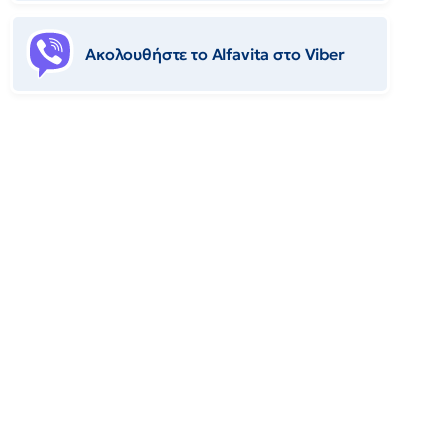
Ακολουθήστε το Αlfavita στο Viber