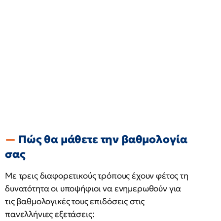
Πώς θα μάθετε την βαθμολογία
σας
Με τρεις διαφορετικούς τρόπους έχουν φέτος τη
δυνατότητα οι υποψήφιοι να ενημερωθούν για
τις βαθμολογικές τους επιδόσεις στις
πανελλήνιες εξετάσεις: