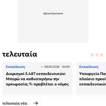
τελευταία
Εκπαίδευση
Εκπαίδευση
08.08.2026 - 04:00
Διορισμοί 5.487 εκπαιδευτικών:
Υπουργείο Παι
Μπορώ να καθυστερήσω την
πλαίσιο προ
ορκωμοσία; Τι προβλέπει ο νόμος
εκπαιδευτικώ
τελευταία νέα