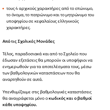
τους 4 αρχικούς χαρακτήρες από το επώνυμο,
το όνομα, το πατρώνυμο και το μητρώνυμο του
υποψηφίου σε κεφαλαίους ελληνικούς
χαρακτήρες.
Από τις Σχολικές Μονάδες
Τέλος, παραδοσιακά και από το Σχολείο που
έδωσαν εξετάσεις θα μπορούν οι υποψήφιοι να
ενημερωθούν για τα αποτελέσματα τους, μέσω
των βαθμολογικών καταστάσεων που θα
αναρτηθούν σε αυτά.
Υπενθυμίζουμε στις βαθμολογικές καταστάσεις
θα αναγράφεται μόνο ο
κωδικός και ο βαθμοί
κάθε υποψηφίου.