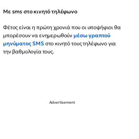
Με sms στο κινητό τηλέφωνο
Φέτος είναι η πρώτη χρονιά που οι υποψήφιοι θα
μπορέσουν να ενημερωθούν
μέσω γραπτού
μηνύματος SMS
στο κινητό τους τηλέφωνο για
την βαθμολογία τους.