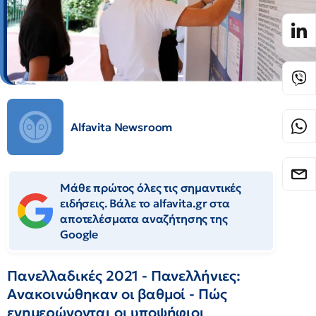
Alfavita Newsroom
Μάθε πρώτος όλες τις σημαντικές
ειδήσεις. Βάλε το alfavita.gr στα
αποτελέσματα αναζήτησης της
Google
Πανελλαδικές 2021 - Πανελλήνιες:
Ανακοινώθηκαν οι βαθμοί - Πώς
ενημερώνονται οι υποψήφιοι