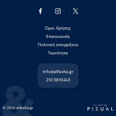
Όροι Χρήσης
Επικοινωνία
Πολιτική απορρήτου
Ταυτότητα
info@alfavita.gr
210 3810243
© 2026 alfavita.gr