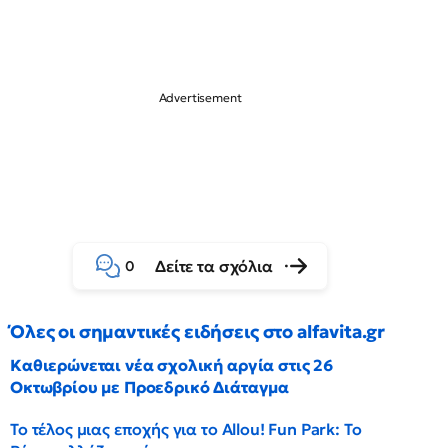
Δείτε τα σχόλια
0
Όλες οι σημαντικές ειδήσεις στο alfavita.gr
Καθιερώνεται νέα σχολική αργία στις 26
Οκτωβρίου με Προεδρικό Διάταγμα
Το τέλος μιας εποχής για το Allou! Fun Park: Το