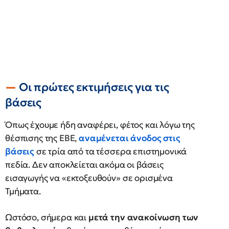
Οι πρώτες εκτιμήσεις για τις
βάσεις
Όπως έχουμε ήδη αναφέρει, φέτος και λόγω της
θέσπισης της ΕΒΕ,
αναμένεται άνοδος στις
βάσεις
σε τρία από τα τέσσερα επιστημονικά
πεδία. Δεν αποκλείεται ακόμα οι βάσεις
εισαγωγής να «εκτοξευθούν» σε ορισμένα
Τμήματα.
Ωστόσο, σήμερα και
μετά την ανακοίνωση των