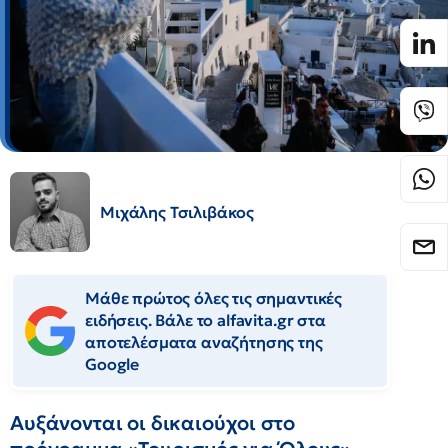
Μιχάλης Τσιλιβάκος
Μάθε πρώτος όλες τις σημαντικές
ειδήσεις. Βάλε το alfavita.gr στα
αποτελέσματα αναζήτησης της
Google
Αυξάνονται οι δικαιούχοι στο