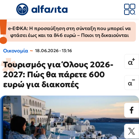
e-ΕΦΚΑ: Η προσαύξηση στη σύνταξη που μπορεί να
φτάσει έως και τα 846 ευρώ – Ποιοι τη δικαιούνται
Οικονομία
18.06.2026 - 13:16
Τουρισμός για Όλους 2026-
2027: Πώς θα πάρετε 600
ευρώ για διακοπές