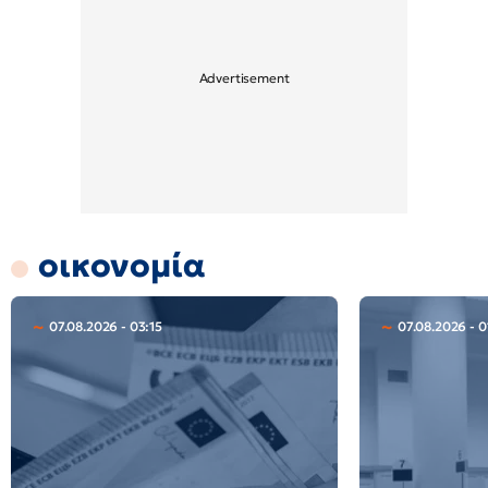
οικονομία
07.08.2026 - 03:15
07.08.2026 - 0