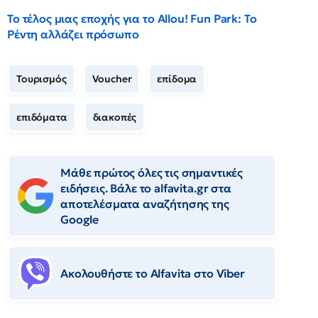
Το τέλος μιας εποχής για το Allou! Fun Park: Το
Ρέντη αλλάζει πρόσωπο
Τουρισμός
Voucher
επίδομα
επιδόματα
διακοπές
Μάθε πρώτος όλες τις σημαντικές
ειδήσεις. Βάλε το alfavita.gr στα
αποτελέσματα αναζήτησης της
Google
Ακολουθήστε το Αlfavita στο Viber