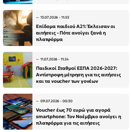
13.07.2026 - 11:55
Επίδομα παιδιού Α21: Έκλεισαν οι
αιτήσεις - Πότε ανοίγει ξανά η
πλατφόρμα
11.07.2026 - 11:24
Παιδικοί Σταθμοί ΕΣΠΑ 2026-2027:
Αντίστροφη μέτρηση για τις αιτήσεις
και τα voucher των γονέων
09.07.2026 - 00:30
Voucher έως 70 ευρώ για αγορά
smartphone: Τον Νοέμβριο ανοίγει η
πλατφόρμα για τις αιτήσεις