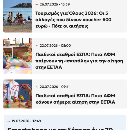
26.07.2026 - 13:39
Τουρισμός για Όλους 2026: Οι 5
αλλαγές που δίνουν voucher 600
ευρώ - Πότε οι αιτήσεις
22.07.2026 - 05:00
Παιδικοί σταθμοί ΕΣΠΑ: Ποια ΑΦΜ
παίρνουν τη «σκυτάλη» για την αίτηση
στην ΕΕΤΑΑ
20.07.2026 - 09:11
Παιδικοί σταθμοί ΕΣΠΑ: Ποια ΑΦΜ
κάνουν σήμερα αίτηση στην ΕΕΤΑΑ
19.07.2026 - 12:49