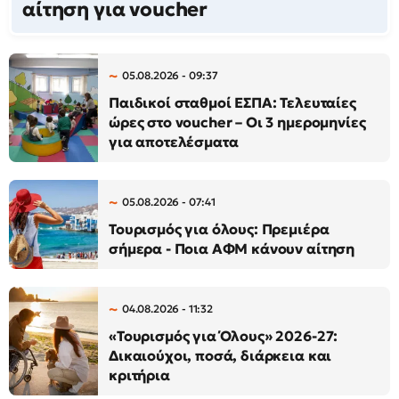
αίτηση για voucher
05.08.2026 - 09:37
Παιδικοί σταθμοί ΕΣΠΑ: Τελευταίες
ώρες στο voucher – Οι 3 ημερομηνίες
για αποτελέσματα
05.08.2026 - 07:41
Τουρισμός για όλους: Πρεμιέρα
σήμερα - Ποια ΑΦΜ κάνουν αίτηση
04.08.2026 - 11:32
«Τουρισμός για Όλους» 2026-27:
Δικαιούχοι, ποσά, διάρκεια και
κριτήρια