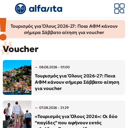
Τουρισμός για Όλους 2026-27: Ποια ΑΦΜ κάνουν
σήμερα Σάββατο αίτηση για voucher
Voucher
08.08.2026 - 01:00
Τουρισμός για Όλους 2026-27: Ποια
ΑΦΜ κάνουν σήμερα Σάββατο αίτηση
για voucher
07.08.2026 - 21:29
«Τουρισμός για Όλους 2026»: Οι δύο
"παγίδες" που αφήνουν εκτός