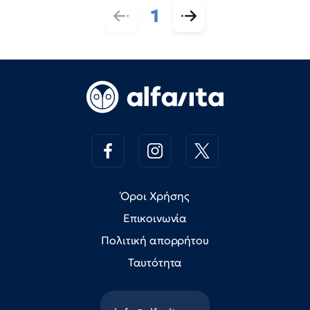
1
Όροι Χρήσης
Επικοινωνία
Πολιτική απορρήτου
Ταυτότητα