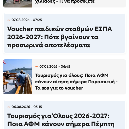
χιλιάδες - Τι να προσέξετε
07.08.2026 - 07:25
Voucher παιδικών σταθμών ΕΣΠΑ
2026-2027: Πότε βγαίνουν τα
προσωρινά αποτελέσματα
07.08.2026 - 06:45
Τουρισμός για όλους: Ποια ΑΦΜ
κάνουν αίτηση σήμερα Παρασκευή -
Τα sos για το voucher
06.08.2026 - 03:15
Τουρισμός για Όλους 2026-2027:
Ποια ΑΦΜ κάνουν σήμερα Πέμπτη