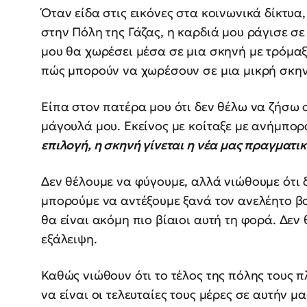
Όταν είδα στις εικόνες στα κοινωνικά δίκτυ
στην Πόλη της Γάζας, η καρδιά μου ράγισε σε
μου θα χωρέσει μέσα σε μια σκηνή με τρόμαξ
πώς μπορούν να χωρέσουν σε μια μικρή σκην
Είπα στον πατέρα μου ότι δεν θέλω να ζήσω
μάγουλά μου. Εκείνος με κοίταξε με ανήμπορα
επιλογή, η σκηνή γίνεται η νέα μας πραγματι
Δεν θέλουμε να φύγουμε, αλλά νιώθουμε ότι δ
μπορούμε να αντέξουμε ξανά τον ανελέητο β
θα είναι ακόμη πιο βίαιοι αυτή τη φορά. Δεν 
εξάλειψη.
Καθώς νιώθουν ότι το τέλος της πόλης τους π
να είναι οι τελευταίες τους μέρες σε αυτήν μα