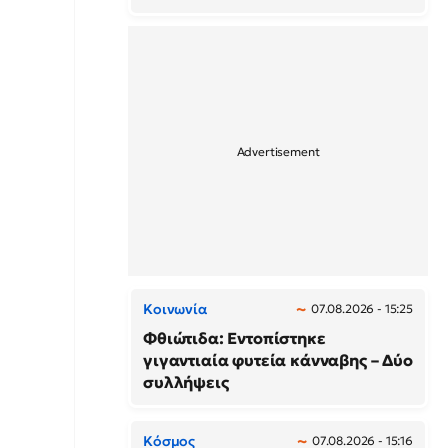
Κοινωνία
07.08.2026 - 15:25
Φθιώτιδα: Εντοπίστηκε
γιγαντιαία φυτεία κάνναβης – Δύο
συλλήψεις
Κόσμος
07.08.2026 - 15:16