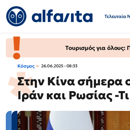
Τελευταία 
Προσλήψεις
Ερωτήσεις 
Τουρισμός για όλους:
Κόσμος
26.06.2025 - 08:33
Στην Κίνα σήμερα 
Ιράν και Ρωσίας -Τ