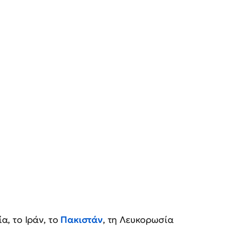
, το Ιράν, το
Πακιστάν
, τη Λευκορωσία