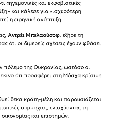
τι «ηγεμονικές και εκφοβιστικές
ξη» και κάλεσε για «ισχυρότερη
τεί η ειρηνική ανάπτυξη.
ας,
Αντρέι Μπελαούσοφ
, εξήρε τη
ας ότι οι διμερείς σχέσεις έχουν φθάσει
ον πόλεμο της Ουκρανίας, ωστόσο οι
Πεκίνο ότι προσφέρει στη Μόσχα κρίσιμη
μεί δέκα κράτη-μέλη και παρουσιάζεται
τιωτικές συμμαχίες, ενισχύοντας τη
 οικονομίας και επιστημών.