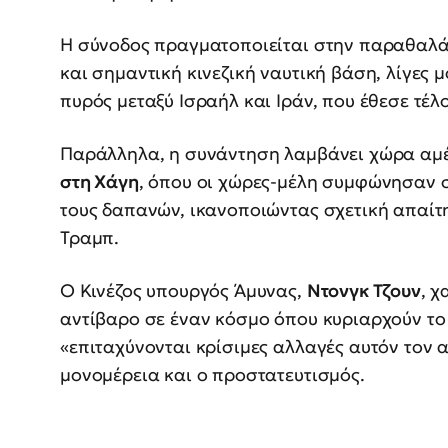
Η σύνοδος πραγματοποιείται στην παραθαλ
και σημαντική κινεζική ναυτική βάση, λίγες 
πυρός μεταξύ Ισραήλ και Ιράν, που έθεσε τέλ
Παράλληλα, η συνάντηση λαμβάνει χώρα αμέ
στη Χάγη
, όπου οι χώρες-μέλη συμφώνησαν σ
τους δαπανών, ικανοποιώντας σχετική απαί
Τραμπ.
Ο Κινέζος υπουργός Άμυνας,
Ντονγκ Τζουν
, 
αντίβαρο σε έναν κόσμο όπου κυριαρχούν το 
«επιταχύνονται κρίσιμες αλλαγές αυτόν τον
μονομέρεια και ο προστατευτισμός.