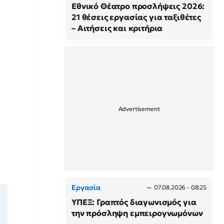
Εθνικό Θέατρο προσλήψεις 2026:
21 θέσεις εργασίας για ταξιθέτες
– Αιτήσεις και κριτήρια
Εργασία
07.08.2026 - 08:25
ΥΠΕΞ: Γραπτός διαγωνισμός για
την πρόσληψη εμπειρογνωμόνων