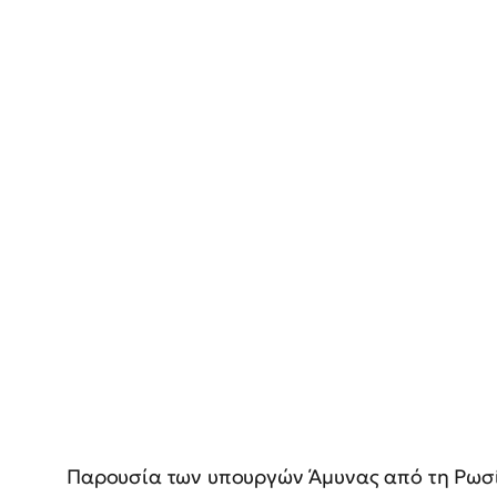
Παρουσία των υπουργών Άμυνας από τη Ρωσία