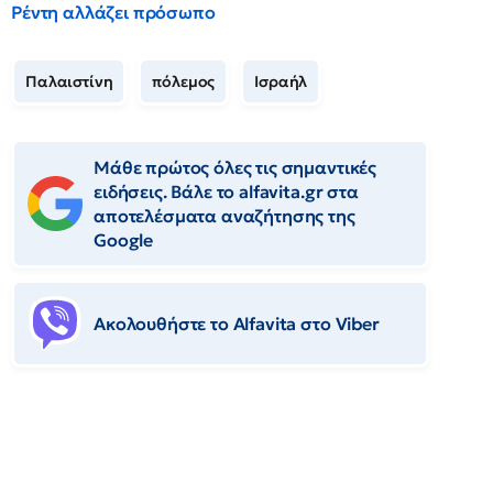
Ρέντη αλλάζει πρόσωπο
Παλαιστίνη
πόλεμος
Ισραήλ
Μάθε πρώτος όλες τις σημαντικές
ειδήσεις. Βάλε το alfavita.gr στα
αποτελέσματα αναζήτησης της
Google
Ακολουθήστε το Αlfavita στο Viber