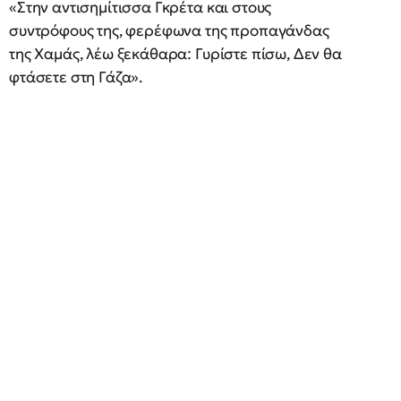
«Στην αντισημίτισσα Γκρέτα και στους
συντρόφους της, φερέφωνα της προπαγάνδας
της Χαμάς, λέω ξεκάθαρα: Γυρίστε πίσω, Δεν θα
φτάσετε στη Γάζα».