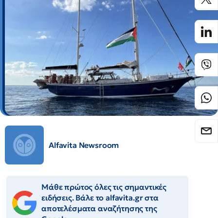
Alfavita Newsroom
Μάθε πρώτος όλες τις σημαντικές
ειδήσεις. Βάλε το alfavita.gr στα
αποτελέσματα αναζήτησης της