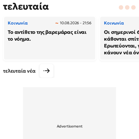
τελευταία
Κοινωνία
Κοινωνία
10.08.2026 - 21:56
Το αντίθετο της βαρεμάρας είναι
Οι σημερινοί 
το νόημα.
κάθονται σπίτ
Ερωτεύονται, 
κάνουν νέα ό
τελευταία νέα