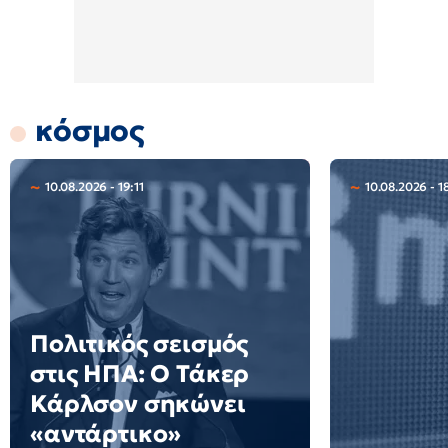
κόσμος
10.08.2026 - 19:11
10.08.2026 - 1
Πολιτικός σεισμός
στις ΗΠΑ: Ο Τάκερ
Κάρλσον σηκώνει
«αντάρτικο»