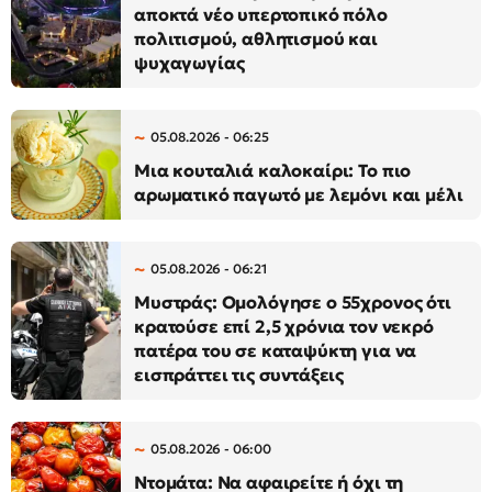
αποκτά νέο υπερτοπικό πόλο
πολιτισμού, αθλητισμού και
ψυχαγωγίας
05.08.2026 - 06:25
Μια κουταλιά καλοκαίρι: Το πιο
αρωματικό παγωτό με λεμόνι και μέλι
05.08.2026 - 06:21
Μυστράς: Ομολόγησε ο 55χρονος ότι
κρατούσε επί 2,5 χρόνια τον νεκρό
πατέρα του σε καταψύκτη για να
εισπράττει τις συντάξεις
05.08.2026 - 06:00
Ντομάτα: Να αφαιρείτε ή όχι τη