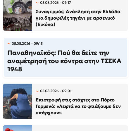
05.08.2026 - 09:17
Συναγερμός: Ανάκληση στην Ελλάδα
για δημοφιλές τηγάνι με αρσενικό
(Εικόνα)
05.08.2026 - 09:15
Παναθηναϊκός: Πού θα δείτε την
αναμέτρησή του κόντρα στην ΤΣΣΚΑ
1948
05.08.2026 - 09:01
Επιστροφή στις στάχτες στο Πόρτο
Γερμενό: «Λεφτά να το φτιάξουμε δεν
υπάρχουν»