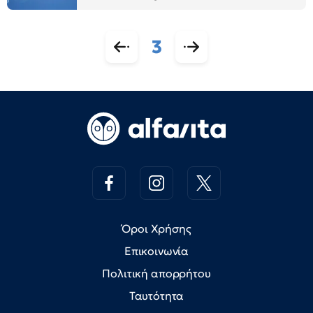
3
Όροι Χρήσης
Επικοινωνία
Πολιτική απορρήτου
Ταυτότητα