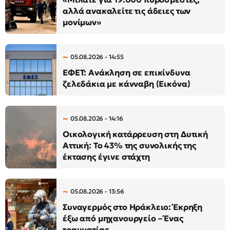
αλλά ανακαλείτε τις άδειες των
μονίμων»
05.08.2026 - 14:55
ΕΦΕΤ: Ανάκληση σε επικίνδυνα
ζελεδάκια με κάνναβη (Εικόνα)
05.08.2026 - 14:16
Οικολογική κατάρρευση στη Δυτική
Αττική: Το 43% της συνολικής της
έκτασης έγινε στάχτη
05.08.2026 - 13:56
Συναγερμός στο Ηράκλειο: Έκρηξη
έξω από μηχανουργείο – Ένας
τραυματίας