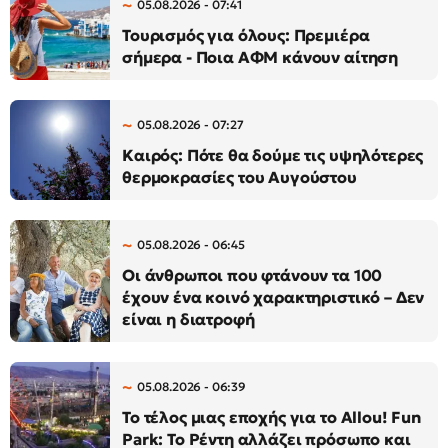
05.08.2026 - 07:41
Τουρισμός για όλους: Πρεμιέρα
σήμερα - Ποια ΑΦΜ κάνουν αίτηση
05.08.2026 - 07:27
Καιρός: Πότε θα δούμε τις υψηλότερες
θερμοκρασίες του Αυγούστου
05.08.2026 - 06:45
Οι άνθρωποι που φτάνουν τα 100
έχουν ένα κοινό χαρακτηριστικό – Δεν
είναι η διατροφή
05.08.2026 - 06:39
Το τέλος μιας εποχής για το Allou! Fun
Park: Το Ρέντη αλλάζει πρόσωπο και