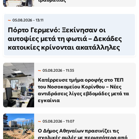
05.08.2026 - 13:11
Πόρτο Γερμενό: Ξεκίνησαν οι
αυτοψίες μετά τη φωτιά – Δεκάδες
κατοικίες κρίνονται ακατάλληλες
05.08.2026 - 11:35
Κατέρρευσε τμήμα οροφής στο ΤΕΠ
του Νοσοκομείου Κορίνθου – Νέες
αντιδράσεις λίγες εβδομάδες μετά τα
εγκαίνια
05.08.2026 - 11:07
Ο Δήμος Αθηναίων πρασινίζει τις
σχολικές αυλές με περισσότερα από