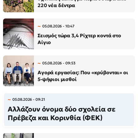
220 νέα δέντρα
05.08.2026 - 10:47
Σεισμός τώρα 3,4 Ρίχτερ κοντά στο
Αίγιο
05.08.2026 - 09:53
Αγορά εργασίας: Που «κρύβονται» οι
5-ψήφιοι μισθοί
05.08.2026 - 09:21
Αλλάζουν όνομα δύο σχολεία σε
Πρέβεζα και Κορινθία (ΦΕΚ)