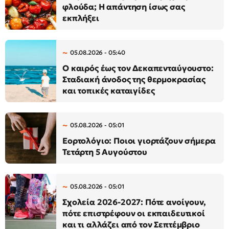
φλούδα; Η απάντηση ίσως σας
εκπλήξει
05.08.2026 - 05:40
Ο καιρός έως τον Δεκαπενταύγουστο:
Σταδιακή άνοδος της θερμοκρασίας
και τοπικές καταιγίδες
05.08.2026 - 05:01
Εορτολόγιο: Ποιοι γιορτάζουν σήμερα
Τετάρτη 5 Αυγούστου
05.08.2026 - 05:01
Σχολεία 2026-2027: Πότε ανοίγουν,
πότε επιστρέφουν οι εκπαιδευτικοί
και τι αλλάζει από τον Σεπτέμβριο