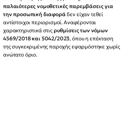
παλαιότερες νομοθετικές παρεμβάσεις για
την προσωπική διαφορά
δεν είχαν τεθεί
αντίστοιχοι περιορισμοί. Αναφέρονται
χαρακτηριστικά στις
ρυθμίσεις των νόμων
4569/2018 και 5042/2023
, όπου η επέκταση
της συγκεκριμένης παροχής εφαρμόστηκε χωρίς
ανώτατο όριο.