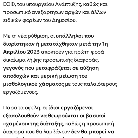
ΕΟΦ, του υπουργείου Ανάπτυξης, καθώς και
προσωπικό ανεξάρτητων αρχών και άλλων
ειδικών φορέων του Δημοσίου.
Με τη νέα ρύθμιση, οι
υπάλληλοι που
διορίστηκαν ή μετατάχθηκαν μετά την 1η
Απριλίου 2023
αποκτούν για πρώτη φορά
δικαίωμα λήψης προσωπικής διαφοράς,
γεγονός που μεταφράζεται σε αύξηση
αποδοχών και μερική μείωση του
μισθολογικού χάσματος
με τους παλαιότερους
εργαζόμενους.
Παρά τα οφέλη,
οι ίδιοι εργαζόμενοι
εξακολουθούν να θεωρούνται οι βασικοί
«χαμένοι» της διάταξης
, καθώς η προσωπική
διαφορά που θα λαμβάνουν
δεν θα μπορεί να