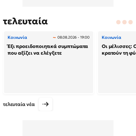
τελευταία
Κοινωνία
Κοινωνία
08.08.2026 - 19:00
Έξι προειδοποιητικά συμπτώματα
Οι μέλισσες: 
που αξίζει να ελέγξετε
κρατούν τη φ
τελευταία νέα