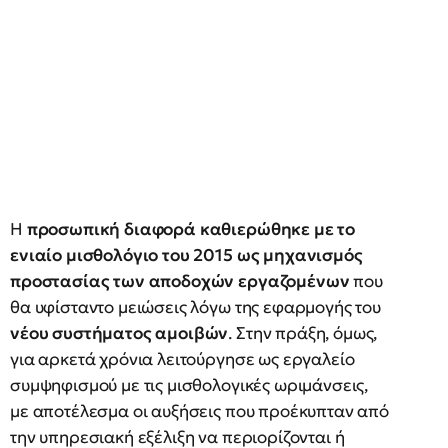
Η
προσωπική διαφορά καθιερώθηκε με το
ενιαίο μισθολόγιο του 2015 ως μηχανισμός
προστασίας των αποδοχών εργαζομένων
που
θα υφίσταντο μειώσεις λόγω της εφαρμογής του
νέου συστήματος αμοιβών
. Στην πράξη, όμως,
για αρκετά χρόνια λειτούργησε ως εργαλείο
συμψηφισμού με τις μισθολογικές ωριμάνσεις,
με αποτέλεσμα οι αυξήσεις που προέκυπταν από
την υπηρεσιακή εξέλιξη να περιορίζονται ή