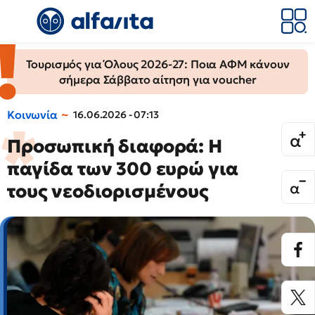
Τουρισμός για Όλους 2026-27: Ποια ΑΦΜ κάνουν
σήμερα Σάββατο αίτηση για voucher
Κοινωνία
16.06.2026 - 07:13
Προσωπική διαφορά: Η
παγίδα των 300 ευρώ για
τους νεοδιορισμένους