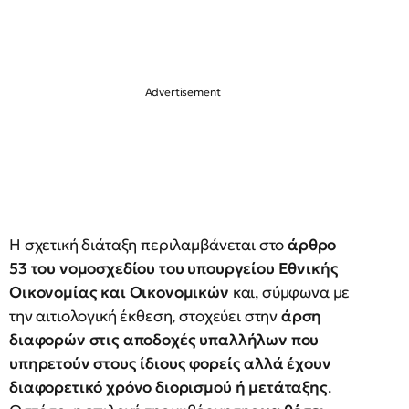
Η σχετική διάταξη περιλαμβάνεται στο
άρθρο
53 του νομοσχεδίου του υπουργείου Εθνικής
Οικονομίας και Οικονομικών
και, σύμφωνα με
την αιτιολογική έκθεση, στοχεύει στην
άρση
διαφορών στις αποδοχές υπαλλήλων που
υπηρετούν στους ίδιους φορείς αλλά έχουν
διαφορετικό χρόνο διορισμού ή μετάταξης
.