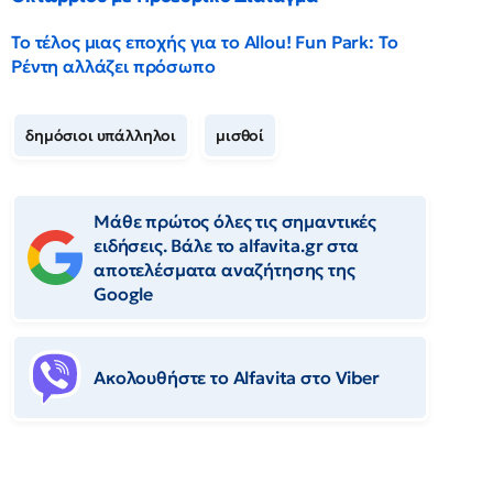
Το τέλος μιας εποχής για το Allou! Fun Park: Το
Ρέντη αλλάζει πρόσωπο
δημόσιοι υπάλληλοι
μισθοί
Μάθε πρώτος όλες τις σημαντικές
ειδήσεις. Βάλε το alfavita.gr στα
αποτελέσματα αναζήτησης της
Google
Ακολουθήστε το Αlfavita στο Viber