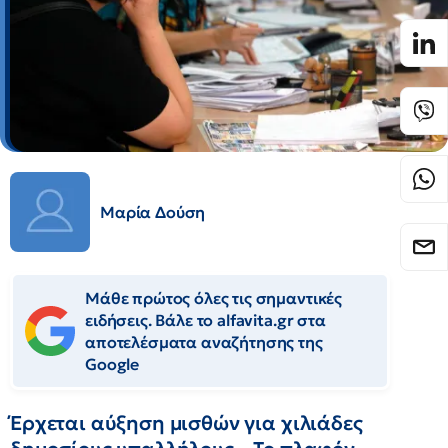
Μαρία Δούση
Μάθε πρώτος όλες τις σημαντικές
ειδήσεις. Βάλε το alfavita.gr στα
αποτελέσματα αναζήτησης της
Google
Έρχεται αύξηση μισθών για χιλιάδες