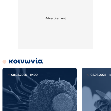
κοινωνία
08.08.2026 - 19:00
08.08.2026 - 1