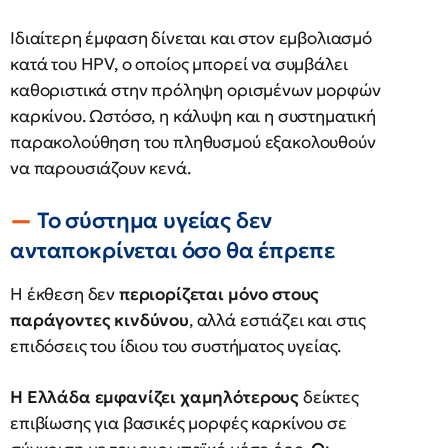
Ιδιαίτερη έμφαση δίνεται και στον εμβολιασμό
κατά του HPV, ο οποίος μπορεί να συμβάλει
καθοριστικά στην πρόληψη ορισμένων μορφών
καρκίνου. Ωστόσο, η κάλυψη και η συστηματική
παρακολούθηση του πληθυσμού εξακολουθούν
να παρουσιάζουν κενά.
Το σύστημα υγείας δεν
ανταποκρίνεται όσο θα έπρεπε
Η έκθεση δεν
περιορίζεται μόνο στους
παράγοντες κινδύνου
, αλλά εστιάζει και στις
επιδόσεις του ίδιου του συστήματος υγείας.
Η Ελλάδα εμφανίζει χαμηλότερους
δείκτες
επιβίωσης για βασικές μορφές καρκίνου σε