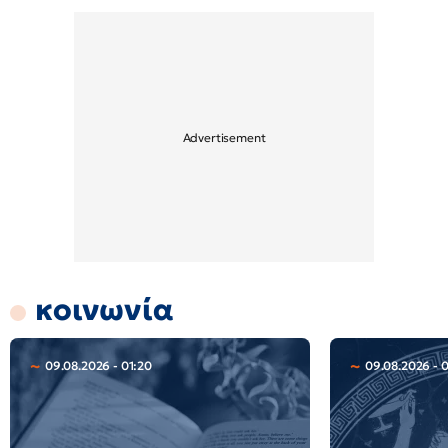
κοινωνία
09.08.2026 - 01:20
09.08.2026 - 