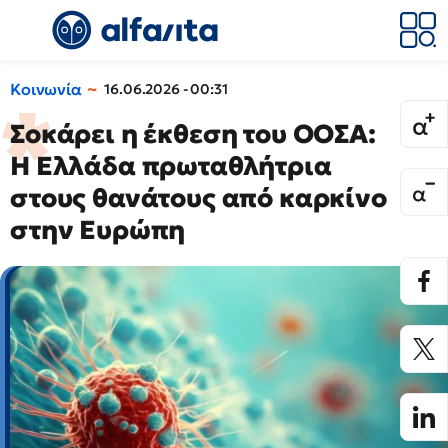
Κοινωνία
16.06.2026 - 00:31
Σοκάρει η έκθεση του ΟΟΣΑ:
Η Ελλάδα πρωταθλήτρια
στους θανάτους από καρκίνο
στην Ευρώπη