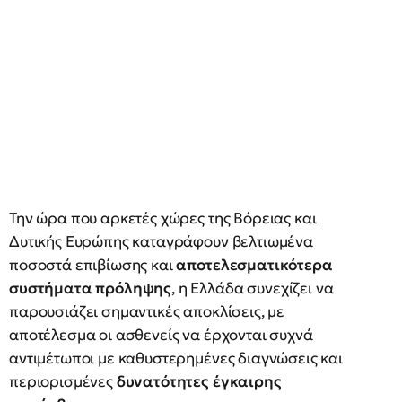
Την ώρα που αρκετές χώρες της Βόρειας και
Δυτικής Ευρώπης καταγράφουν βελτιωμένα
ποσοστά επιβίωσης και
αποτελεσματικότερα
συστήματα πρόληψης
, η Ελλάδα συνεχίζει να
παρουσιάζει σημαντικές αποκλίσεις, με
αποτέλεσμα οι ασθενείς να έρχονται συχνά
αντιμέτωποι με καθυστερημένες διαγνώσεις και
περιορισμένες
δυνατότητες έγκαιρης