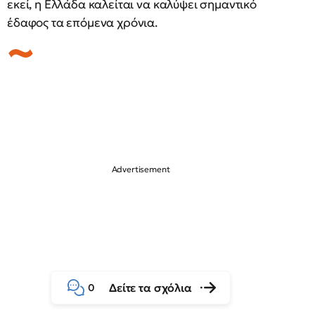
εκεί, η Ελλάδα καλείται να καλύψει σημαντικό
έδαφος τα επόμενα χρόνια.
Δείτε τα σχόλια
0