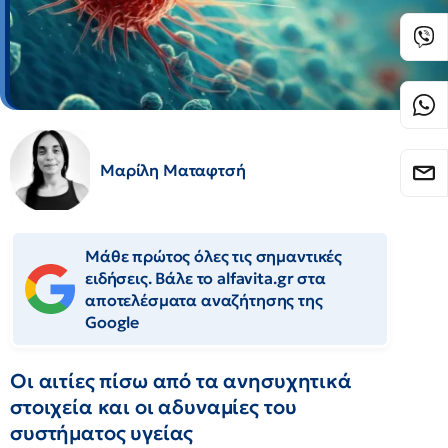
Μαρίλη Ματαφτσή
Μάθε πρώτος όλες τις σημαντικές
ειδήσεις. Βάλε το alfavita.gr στα
αποτελέσματα αναζήτησης της
Google
Οι αιτίες πίσω από τα ανησυχητικά
στοιχεία και οι αδυναμίες του
συστήματος υγείας