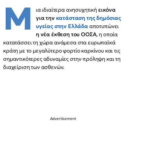
Μ
ια ιδιαίτερα ανησυχητική
εικόνα
για την
κατάσταση της δημόσιας
υγείας
στην Ελλάδα
αποτυπώνει
η νέα έκθεση του ΟΟΣΑ
, η οποία
κατατάσσει τη χώρα ανάμεσα στα ευρωπαϊκά
κράτη με το μεγαλύτερο φορτίο καρκίνου και τις
σημαντικότερες αδυναμίες στην πρόληψη και τη
διαχείριση των ασθενών.