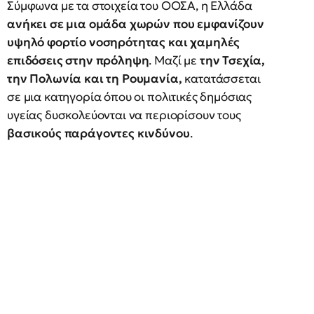
Σύμφωνα με τα στοιχεία του ΟΟΣΑ, η Ελλάδα
ανήκει σε μια ομάδα χωρών που εμφανίζουν
υψηλό φορτίο νοσηρότητας και χαμηλές
επιδόσεις στην πρόληψη
. Μαζί με
την Τσεχία,
την Πολωνία και τη Ρουμανία,
κατατάσσεται
σε μια κατηγορία όπου οι πολιτικές δημόσιας
υγείας δυσκολεύονται να περιορίσουν τους
βασικούς παράγοντες κινδύνου
.