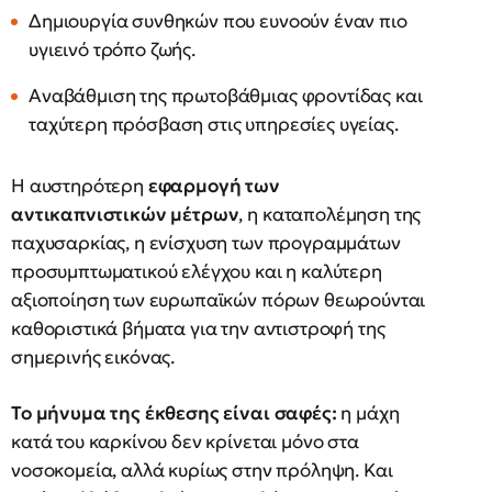
Δημιουργία συνθηκών που ευνοούν έναν πιο
υγιεινό τρόπο ζωής.
Αναβάθμιση της πρωτοβάθμιας φροντίδας και
ταχύτερη πρόσβαση στις υπηρεσίες υγείας.
Η αυστηρότερη
εφαρμογή των
αντικαπνιστικών μέτρων
, η καταπολέμηση της
παχυσαρκίας, η ενίσχυση των προγραμμάτων
προσυμπτωματικού ελέγχου και η καλύτερη
αξιοποίηση των ευρωπαϊκών πόρων θεωρούνται
καθοριστικά βήματα για την αντιστροφή της
σημερινής εικόνας.
Το μήνυμα της έκθεσης είναι σαφές:
η μάχη
κατά του καρκίνου δεν κρίνεται μόνο στα
νοσοκομεία, αλλά κυρίως στην πρόληψη. Και