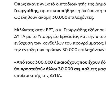
Όπως έκανε γνωστό ο υποδιοικητής της Δημ
Γεωργιάδης
, οριστικοποιήθηκε η διεύρυνση
ωφεληθούν ακόμη
30.000
επιλαχόντες.
Μιλώντας στην ΕΡΤ, ο κ. Γεωργιάδης εξήγησε
ΔΥΠΑ με το Υπουργείο Εργασίας και την υπο
ενίσχυση των κονδυλίων του προγράμματος. Μ
την ένταξη των πρώτων 30.000 επιλαχόντων τ
«Από τους 300.000 δικαιούχους που έχουν ήδ
θα προστεθούν άλλοι 30.000 συμπολίτες μας
υποδιοικητής της ΔΥΠΑ.