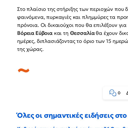
Στο πλαίσιο της στήριξης των περιοχών που
φαινόμενα, πυρκαγιές και πλημμύρες τα προη
πρόνοια. Οι δικαιούχοι που θα επιλέξουν για
Βόρεια Εύβοια
και τη
Θεσσαλία
θα έχουν δικ
ημέρες, διπλασιάζοντας το όριο των 15 ημερώ
της χώρας.
0
Όλες οι σημαντικές ειδήσεις στο 