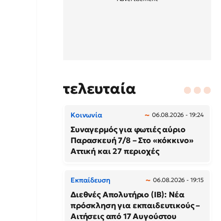
τελευταία
Κοινωνία
06.08.2026 - 19:24
Συναγερμός για φωτιές αύριο
Παρασκευή 7/8 – Στο «κόκκινο»
Αττική και 27 περιοχές
Εκπαίδευση
06.08.2026 - 19:15
Διεθνές Απολυτήριο (IB): Νέα
πρόσκληση για εκπαιδευτικούς –
Αιτήσεις από 17 Αυγούστου