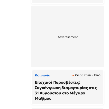
Κοινωνία
06.08.2026 - 18:43
Εποχικοί Πυροσβέστες:
Συγκέντρωση διαμαρτυρίας στις
31 Αυγούστου στο Μέγαρο
Μαξίμου