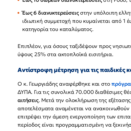
Έως 6 διανυκτερεύσεις
στην υπόλοιπη ελλην
ιδιωτική συμμετοχή που κυμαίνεται από 1 
κατηγορία του καταλύματος.
Επιπλέον, για όσους ταξιδέψουν προς νησιω
ύψους 25% στα ακτοπλοϊκά εισιτήρια.
Αντίστροφη μέτρηση για τις παιδικές
Ο κ. Γεωργιάδης αναφέρθηκε και στο
πρόγρα
ΔΥΠΑ. Για τις συνολικά 70.000 διαθέσιμες 
αιτήσεις
. Μετά την ολοκλήρωση της εξέτασης
αποτελέσματα αναμένεται να ανακοινωθούν μ
επιτρέψει την άμεση ενεργοποίηση των επιτ
περίοδος είναι προγραμματισμένη να ξεκινή