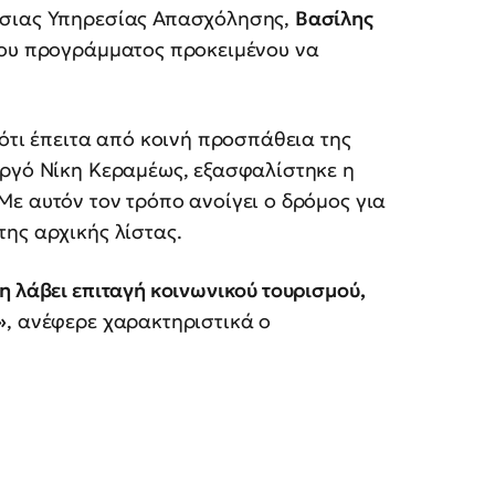
όσιας Υπηρεσίας Απασχόλησης,
Βασίλης
 του προγράμματος προκειμένου να
 ότι έπειτα από κοινή προσπάθεια της
υργό Νίκη Κεραμέως, εξασφαλίστηκε η
ε αυτόν τον τρόπο ανοίγει ο δρόμος για
ης αρχικής λίστας.
η λάβει επιταγή κοινωνικού τουρισμού,
»
, ανέφερε χαρακτηριστικά ο