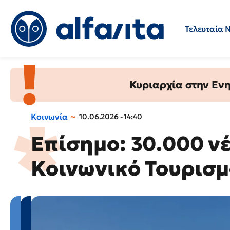
Τελευταία 
Προσλήψεις
Ερωτήσεις 
Κυριαρχία στην Ενημ
Κοινωνία
10.06.2026 - 14:40
Επίσημο: 30.000 νέ
Κοινωνικό Τουρισ