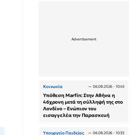
Κοινωνία
06.08.2026 - 10:45
Υπόθεση Marfin: Στην Αθήνα η
46χρονη μετά τη σύλληψή της στο
Λονδίνο – Ενώπιον του
εισαγγελέα την Παρασκευή
Υπουργείο Παιδείας
06.08.2026 - 10:35