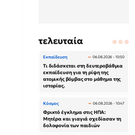
τελευταία
Εκπαίδευση
06.08.2026 - 10:50
Τι διδάσκεται στη δευτεροβάθμια
εκπαίδευση για τη ρίψη της
ατομικής βόμβας στο μάθημα της
ιστορίας.
Κόσμος
06.08.2026 - 10:47
Φρικτό έγκλημα στις ΗΠΑ:
Μητέρα και γιαγιά σχεδίασαν τη
δολοφονία των παιδιών