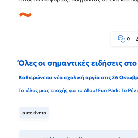
0
Όλες οι σημαντικές ειδήσεις στο 
Καθιερώνεται νέα σχολική αργία στις 26 Οκτωβ
Το τέλος μιας εποχής για το Allou! Fun Park: Το Ρ
αυτοκίνητο