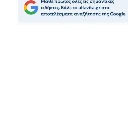
Μάθε πρώτος όλες τις σημαντικές
ειδήσεις. Βάλε το alfavita.gr στα
αποτελέσματα αναζήτησης της Google