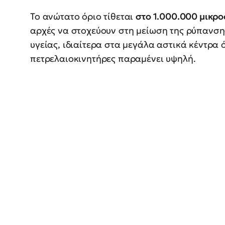
Το ανώτατο όριο τίθεται
στο 1.000.000 μικρο
αρχές να στοχεύουν στη μείωση της ρύπανση
υγείας, ιδιαίτερα στα μεγάλα αστικά κέντρα
πετρελαιοκινητήρες παραμένει υψηλή.