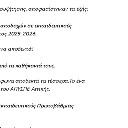
 συζήτησης, αποφασίστηκαν τα εξής:
 αποδοχών σε εκπαιδευτικούς
τος 2025-2026.
ωνα αποδεκτά!
πό τα καθήκοντά τους.
όφωνα αποδεκτά τα τέσσερα.Το ένα
του ΑΠΥΣΠΕ Αττικής.
 εκπαιδευτικούς Πρωτοβάθμιας