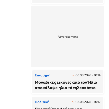
Επιστήμη
06.08.2026 - 10:14
Μοναδικές εικόνες από τον Ήλιο
αποκάλυψε ηλιακό τηλεσκόπιο
Πολιτική
06.08.2026 - 10:12