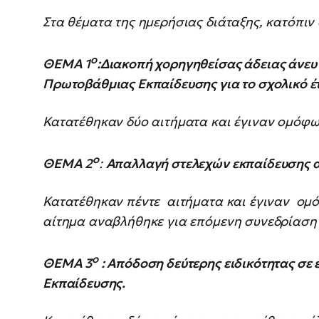
Στα θέματα της ημερήσιας διάταξης, κατόπιν
ο
ΘΕΜΑ 1
:Διακοπή χορηγηθείσας άδειας άνευ
Πρωτοβάθμιας Εκπαίδευσης για το σχολικό έ
Κατατέθηκαν δύο αιτήματα και έγιναν ομόφ
ο
ΘΕΜΑ 2
:
Απαλλαγή στελεχών εκπαίδευσης α
Κατατέθηκαν πέντε αιτήματα και έγιναν ομ
αίτημα αναβλήθηκε για επόμενη συνεδρίαση 
ο
ΘΕΜΑ 3
: Απόδοση δεύτερης ειδικότητας σε
Εκπαίδευσης.