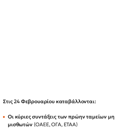
Στις 24 Φεβρουαρίου καταβάλλονται:
Οι κύριες συντάξεις των πρώην ταμείων μη
μισθωτών
(ΟΑΕΕ, ΟΓΑ, ΕΤΑΑ)