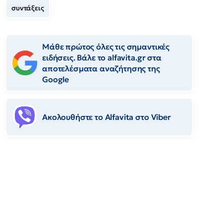
συντάξεις
Μάθε πρώτος όλες τις σημαντικές
ειδήσεις. Βάλε το alfavita.gr στα
αποτελέσματα αναζήτησης της
Google
Ακολουθήστε το Αlfavita στο Viber