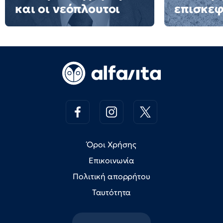
και οι νεόπλουτοι
επισκεφ
Όροι Χρήσης
Επικοινωνία
Πολιτική απορρήτου
Ταυτότητα