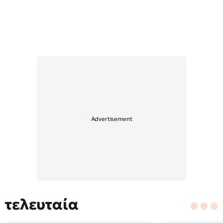
τελευταία