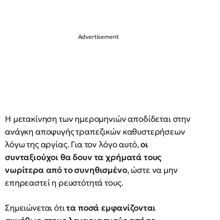
Η μετακίνηση των ημερομηνιών αποδίδεται στην
ανάγκη αποφυγής τραπεζικών καθυστερήσεων
λόγω της αργίας. Για τον λόγο αυτό,
οι
συνταξιούχοι θα δουν τα χρήματά τους
νωρίτερα από το συνηθισμένο
, ώστε να μην
επηρεαστεί η ρευστότητά τους.
Σημειώνεται ότι
τα ποσά εμφανίζονται