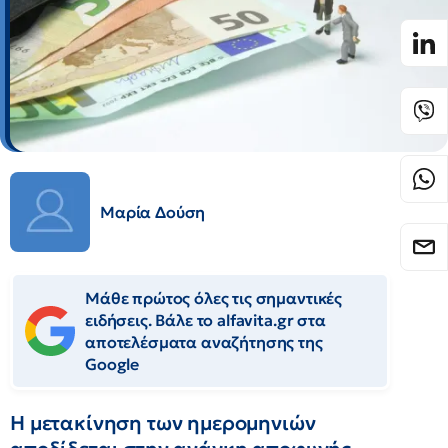
Μαρία Δούση
Μάθε πρώτος όλες τις σημαντικές
ειδήσεις. Βάλε το alfavita.gr στα
αποτελέσματα αναζήτησης της
Google
Η μετακίνηση των ημερομηνιών