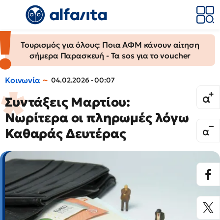
Τουρισμός για όλους: Ποια ΑΦΜ κάνουν αίτηση
σήμερα Παρασκευή - Τα sos για το voucher
Κοινωνία
04.02.2026 - 00:07
Συντάξεις Μαρτίου:
Νωρίτερα οι πληρωμές λόγω
Καθαράς Δευτέρας