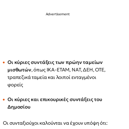
Οι κύριες συντάξεις των πρώην ταμείων
μισθωτών
, όπως ΙΚΑ-ΕΤΑΜ, ΝΑΤ, ΔΕΗ, ΟΤΕ,
τραπεζικά ταμεία και λοιποί ενταγμένοι
φορείς
Οι κύριες και επικουρικές συντάξεις του
Δημοσίου
Οι συνταξιούχοι καλούνται να έχουν υπόψη ότι: