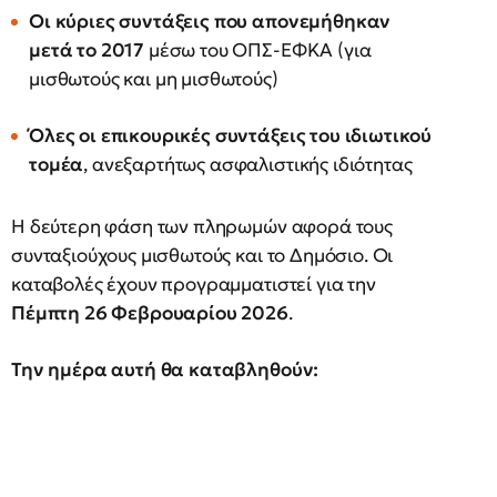
Οι κύριες συντάξεις που απονεμήθηκαν
μετά το 2017
μέσω του ΟΠΣ-ΕΦΚΑ (για
μισθωτούς και μη μισθωτούς)
Όλες οι επικουρικές συντάξεις του ιδιωτικού
τομέα
, ανεξαρτήτως ασφαλιστικής ιδιότητας
Η δεύτερη φάση των πληρωμών αφορά τους
συνταξιούχους μισθωτούς και το Δημόσιο. Οι
καταβολές έχουν προγραμματιστεί για την
Πέμπτη 26 Φεβρουαρίου 2026
.
Την ημέρα αυτή θα καταβληθούν: