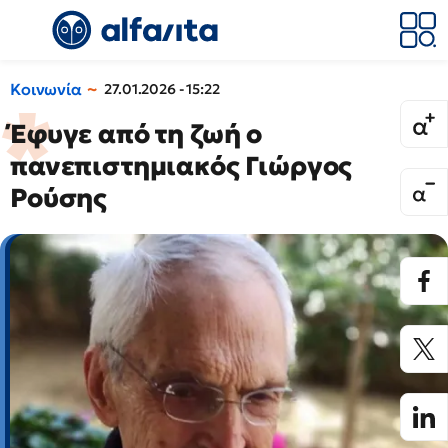
Κοινωνία
27.01.2026 - 15:22
Έφυγε από τη ζωή ο
πανεπιστημιακός Γιώργος
Ρούσης