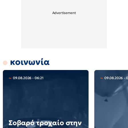
κοινωνία
09.08.2026 - 06:21
09.08.2026 - 
Σοβαρό τροχαίο στην