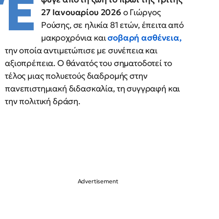
Έ
27 Ιανουαρίου 2026
ο Γιώργος
Ρούσης, σε ηλικία 81 ετών, έπειτα από
μακροχρόνια και
σοβαρή ασθένεια
,
την οποία αντιμετώπισε με συνέπεια και
αξιοπρέπεια. Ο θάνατός του σηματοδοτεί το
τέλος μιας πολυετούς διαδρομής στην
πανεπιστημιακή διδασκαλία, τη συγγραφή και
την πολιτική δράση.