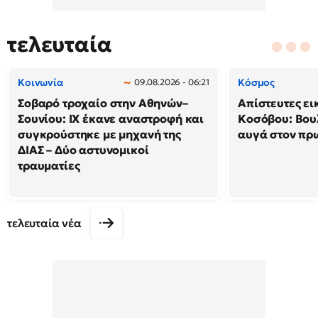
τελευταία
Κοινωνία
Κόσμος
09.08.2026 - 06:21
Σοβαρό τροχαίο στην Αθηνών–
Απίστευτες ει
Σουνίου: ΙΧ έκανε αναστροφή και
Κοσόβου: Βου
συγκρούστηκε με μηχανή της
αυγά στον π
ΔΙΑΣ – Δύο αστυνομικοί
τραυματίες
τελευταία νέα