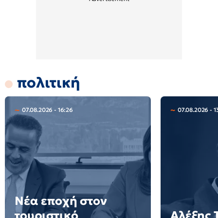
πολιτική
07.08.2026 - 16:26
07.08.2026 - 1
Νέα εποχή στον
τουριστικό
Αλέξης 