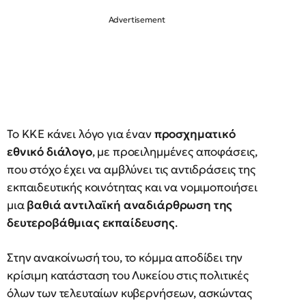
Το ΚΚΕ κάνει λόγο για έναν
προσχηματικό
εθνικό διάλογο
, με προειλημμένες αποφάσεις,
που στόχο έχει να αμβλύνει τις αντιδράσεις της
εκπαιδευτικής κοινότητας και να νομιμοποιήσει
μια
βαθιά αντιλαϊκή αναδιάρθρωση της
δευτεροβάθμιας εκπαίδευσης
.
Στην ανακοίνωσή του, το κόμμα αποδίδει την
κρίσιμη κατάσταση του Λυκείου στις πολιτικές
όλων των τελευταίων κυβερνήσεων, ασκώντας