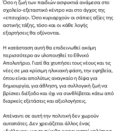
Όσο η ζωή των παιδιών ασφυκτιά ανάμεσα στο
σχολείο-εξεταστικό κέντρο και στο άγχος της
«επιτυχίας». Όσο κυριαρχούν οι σάπιες αξίες της
αστικής τάξης, τόσο και οι κάθε λογής
εξαρτήσεις θα οξύνονται.
Η κατάσταση αυτή θα επιδεινωθεί ακόμη
περισσότερο αν υλοποιηθεί το Εθνικό
Απολυτήριο. Γιατί θα χτυπήσει τους νέους και τις
νέες σε μια κρίσιμη ηλικιακή φάση, την εφηβεία,
όπου είναι απολύτως αναγκαίο η δίψα για
δημιουργία, για άθληση, για συλλογική ζωή να
βρίσκει διέξοδο και όχι να συνθλίβεται κάτω από
διαρκείς εξετάσεις και αξιολογήσεις.
Απέναντι σε αυτή την πολιτική δεν χωρούν
αυταπάτες. Δεν χρειάζεται άλλος ένας