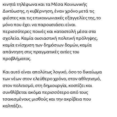
κινητά τηλέφωνα και τα Μέσα Κοινωνικής
Δικτύωσης, η κυβέρνηση, έναν χρόνο μετά τις
φιέστες και τις επικοινωνιακές εξαγγελίες της, το
μόνο που έχει να παρουσιάσει είναι
περισσότερες ποινές και καταστολή μέσα στα
σχολεία. Καμία ουσιαστική πολιτική πρόληψης,
καμία ενίσχυση των δημόσιων δομών, καμία
απάντηση στις πραγματικές αιτίες του
προβλήματος.
Και αυτό είναι απολύτως λογικό, όσο το δικαίωμα
των νέων στον ελεύθερο χρόνο, στον αθλητισμό,
στον πολιτισμό, στη δημιουργία, κοστίζει και
συνθλίβεται ακόμα περισσότερο από τους
τσακισμένους μισθούς και την ακρίβεια που
καλπάζει.