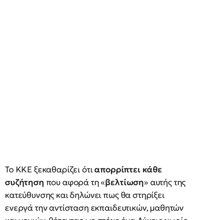
Το ΚΚΕ ξεκαθαρίζει ότι
απορρίπτει κάθε
συζήτηση
που αφορά τη «
βελτίωση
» αυτής της
κατεύθυνσης και δηλώνει πως θα στηρίξει
ενεργά την αντίσταση εκπαιδευτικών, μαθητών