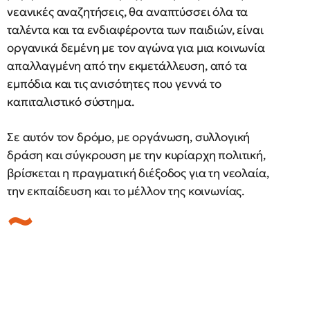
νεανικές αναζητήσεις, θα αναπτύσσει όλα τα
ταλέντα και τα ενδιαφέροντα των παιδιών, είναι
οργανικά δεμένη με τον αγώνα για μια κοινωνία
απαλλαγμένη από την εκμετάλλευση, από τα
εμπόδια και τις ανισότητες που γεννά το
καπιταλιστικό σύστημα.
Σε αυτόν τον δρόμο, με οργάνωση, συλλογική
δράση και σύγκρουση με την κυρίαρχη πολιτική,
βρίσκεται η πραγματική διέξοδος για τη νεολαία,
την εκπαίδευση και το μέλλον της κοινωνίας.