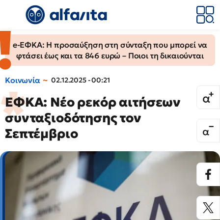
e-ΕΦΚΑ: Η προσαύξηση στη σύνταξη που μπορεί να
φτάσει έως και τα 846 ευρώ – Ποιοι τη δικαιούνται
Κοινωνία
02.12.2025 - 00:21
ΕΦΚΑ: Νέο ρεκόρ αιτήσεων
συνταξιοδότησης τον
Σεπτέμβριο