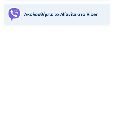
Ακολουθήστε το Αlfavita στο Viber