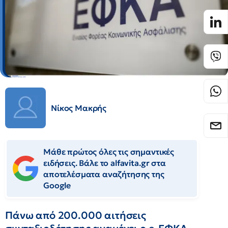
Νίκος Μακρής
Μάθε πρώτος όλες τις σημαντικές
ειδήσεις. Βάλε το alfavita.gr στα
αποτελέσματα αναζήτησης της
Google
Πάνω από 200.000 αιτήσεις