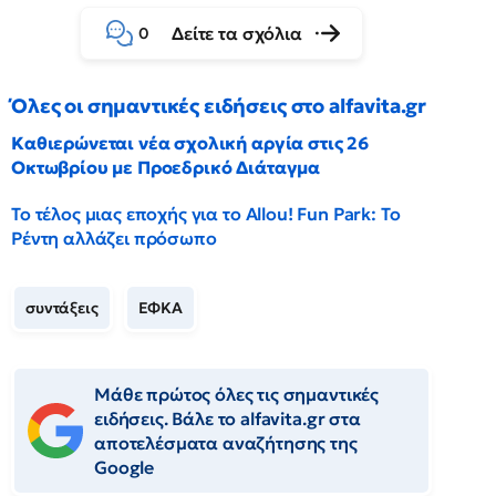
Δείτε τα σχόλια
0
Όλες οι σημαντικές ειδήσεις στο alfavita.gr
Καθιερώνεται νέα σχολική αργία στις 26
Οκτωβρίου με Προεδρικό Διάταγμα
Το τέλος μιας εποχής για το Allou! Fun Park: Το
Ρέντη αλλάζει πρόσωπο
συντάξεις
ΕΦΚΑ
Μάθε πρώτος όλες τις σημαντικές
ειδήσεις. Βάλε το alfavita.gr στα
αποτελέσματα αναζήτησης της
Google