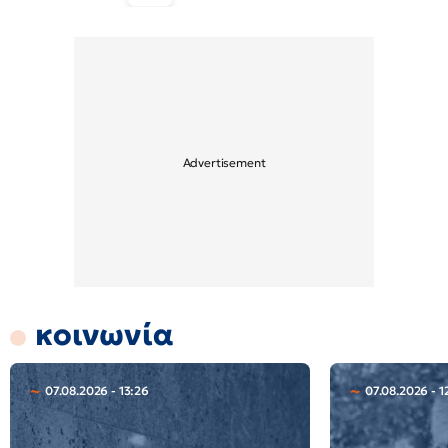
κοινωνία
07.08.2026 - 13:26
07.08.2026 - 1