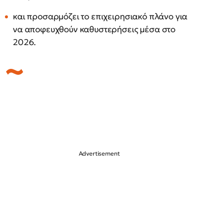
και προσαρμόζει το επιχειρησιακό πλάνο για
να αποφευχθούν καθυστερήσεις μέσα στο
2026.