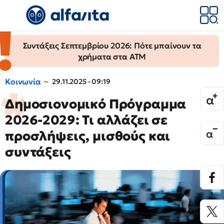
Συντάξεις Σεπτεμβρίου 2026: Πότε μπαίνουν τα
χρήματα στα ΑΤΜ
Κοινωνία
29.11.2025 - 09:19
Δημοσιονομικό Πρόγραμμα
2026-2029: Τι αλλάζει σε
προσλήψεις, μισθούς και
συντάξεις