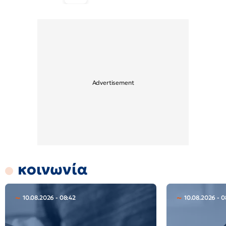
κοινωνία
10.08.2026 - 08:42
10.08.2026 - 0