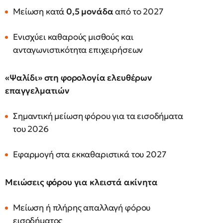
Μείωση κατά
0,5 μονάδα
από το 2027
Ενισχύει καθαρούς μισθούς και
ανταγωνιστικότητα επιχειρήσεων
«Ψαλίδι» στη φορολογία ελευθέρων
επαγγελματιών
Σημαντική μείωση φόρου για τα εισοδήματα
του 2026
Εφαρμογή στα εκκαθαριστικά του 2027
Μειώσεις φόρου για κλειστά ακίνητα
Μείωση ή πλήρης απαλλαγή φόρου
εισοδήματος