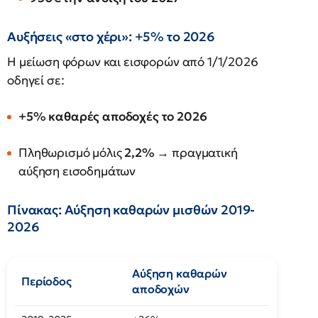
Αυξήσεις «στο χέρι»: +5% το 2026
Η μείωση φόρων και εισφορών από 1/1/2026
οδηγεί σε:
+5% καθαρές αποδοχές το 2026
Πληθωρισμό μόλις
2,2%
→ πραγματική
αύξηση εισοδημάτων
Πίνακας: Αύξηση καθαρών μισθών 2019-
2026
Αύξηση καθαρών
Περίοδος
αποδοχών