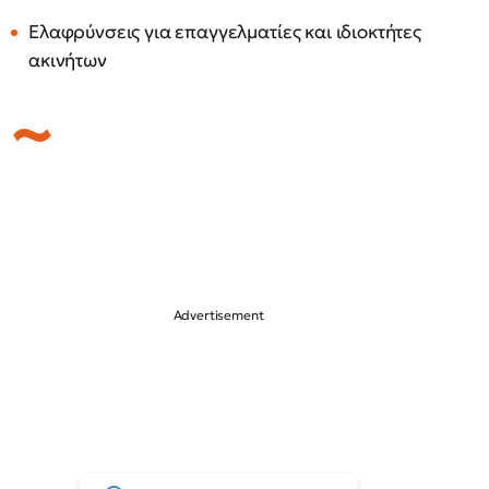
Ελαφρύνσεις για επαγγελματίες και ιδιοκτήτες
ακινήτων