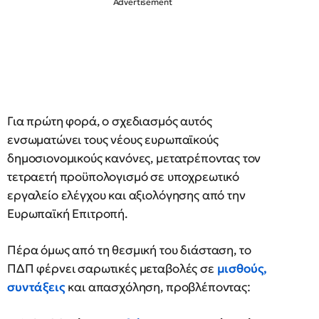
Για πρώτη φορά, ο σχεδιασμός αυτός
ενσωματώνει τους νέους ευρωπαϊκούς
δημοσιονομικούς κανόνες, μετατρέποντας τον
τετραετή προϋπολογισμό σε υποχρεωτικό
εργαλείο ελέγχου και αξιολόγησης από την
Ευρωπαϊκή Επιτροπή.
Πέρα όμως από τη θεσμική του διάσταση, το
ΠΔΠ φέρνει σαρωτικές μεταβολές σε
μισθούς,
συντάξεις
και απασχόληση, προβλέποντας: