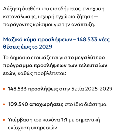
Αύξηση διαθέσιμου εισοδήματος, ενίσχυση
κατανάλωσης, ισχυρή εγχώρια ζήτηση—
παράγοντες κρίσιμοι για την ανάπτυξη.
Μαζικό κύμα προσλήψεων – 148.533 νέες
θέσεις έως το 2029
Το Δημόσιο ετοιμάζεται για
το μεγαλύτερο
πρόγραμμα προσλήψεων των τελευταίων
ετών
, καθώς προβλέπεται:
148.533 προσλήψεις
στην 5ετία 2025-2029
109.540 αποχωρήσεις
στο ίδιο διάστημα
Υπέρβαση του κανόνα
1:1
με σημαντική
ενίσχυση υπηρεσιών