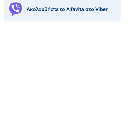
Ακολουθήστε το Αlfavita στο Viber