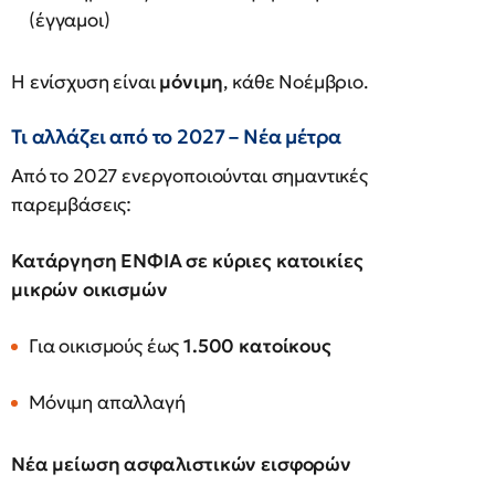
(έγγαμοι)
Η ενίσχυση είναι
μόνιμη
, κάθε Νοέμβριο.
Τι αλλάζει από το 2027 – Νέα μέτρα
Από το 2027 ενεργοποιούνται σημαντικές
παρεμβάσεις:
Κατάργηση ΕΝΦΙΑ σε κύριες κατοικίες
μικρών οικισμών
Για οικισμούς έως
1.500 κατοίκους
Μόνιμη απαλλαγή
Νέα μείωση ασφαλιστικών εισφορών