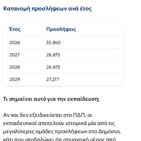
Κατανομή προσλήψεων ανά έτος
Έτος
Προσλήψεις
2026
35.840
2027
26.875
2028
26.875
2029
27.277
Τι σημαίνει αυτό για την εκπαίδευση;
Αν και δεν εξειδικεύεται στο ΠΔΠ, οι
εκπαιδευτικοί αποτελούν ιστορικά μία από τις
μεγαλύτερες ομάδες προσλήψεων στο Δημόσιο,
κάτι που υποδηλώνει ότι σημαντικό μέρος από