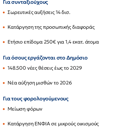
Για συνταξιούχους
Σωρευτικές αυξήσεις 14 δισ.
Κατάργηση της προσωπικής διαφοράς
Ετήσιο επίδομα 250€ για 1,4 εκατ. άτομα
Για όσους εργάζονται στο Δημόσιο
148.500 νέες θέσεις έως το 2029
Νέα αύξηση μισθών το 2026
Για τους φορολογούμενους
Μείωση φόρων
Κατάργηση ΕΝΦΙΑ σε μικρούς οικισμούς