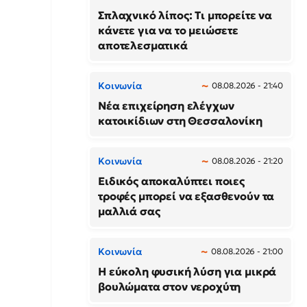
Σπλαχνικό λίπος: Τι μπορείτε να
κάνετε για να το μειώσετε
αποτελεσματικά
Κοινωνία
08.08.2026 - 21:40
Νέα επιχείρηση ελέγχων
κατοικίδιων στη Θεσσαλονίκη
Κοινωνία
08.08.2026 - 21:20
Ειδικός αποκαλύπτει ποιες
τροφές μπορεί να εξασθενούν τα
μαλλιά σας
Κοινωνία
08.08.2026 - 21:00
Η εύκολη φυσική λύση για μικρά
βουλώματα στον νεροχύτη