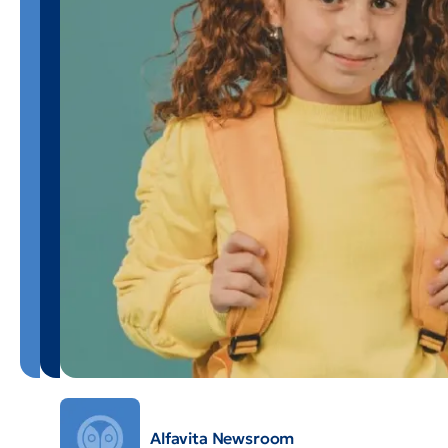
Alfavita Newsroom