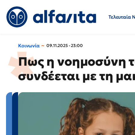
Τελευταία 
Προσλήψεις
Ερωτήσεις 
Κοινωνία
09.11.2025 - 23:00
Πως η νοημοσύνη 
συνδέεται με τη μ