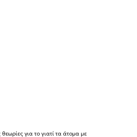
 θεωρίες για το γιατί τα άτομα με