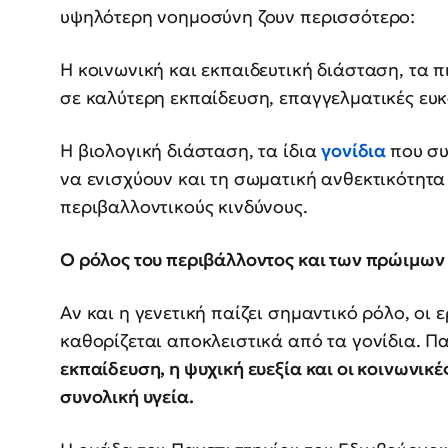
υψηλότερη νοημοσύνη ζουν περισσότερο:
Η κοινωνική και εκπαιδευτική διάσταση, τα 
σε καλύτερη εκπαίδευση, επαγγελματικές ευκα
Η βιολογική διάσταση, τα ίδια
γονίδια
που συ
να ενισχύουν και τη σωματική ανθεκτικότητα
περιβαλλοντικούς κινδύνους.
Ο ρόλος του περιβάλλοντος και των πρώιμω
Αν και η γενετική παίζει σημαντικό ρόλο, οι 
καθορίζεται αποκλειστικά από τα γονίδια. 
εκπαίδευση, η ψυχική ευεξία και οι κοινωνικ
συνολική υγεία.