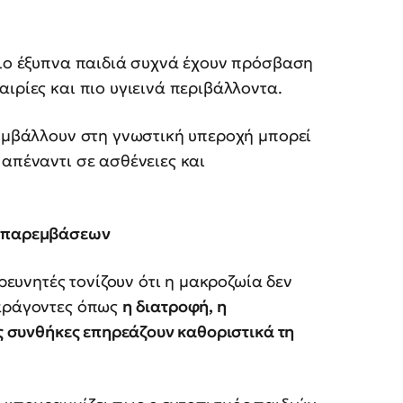
πιο έξυπνα παιδιά συχνά έχουν πρόσβαση
ιρίες και πιο υγιεινά περιβάλλοντα.
μβάλλουν στη γνωστική υπεροχή μπορεί
 απέναντι σε ασθένειες και
ν παρεμβάσεων
ερευνητές τονίζουν ότι η μακροζωία δεν
Παράγοντες όπως
η διατροφή, η
ές συνθήκες επηρεάζουν καθοριστικά τη