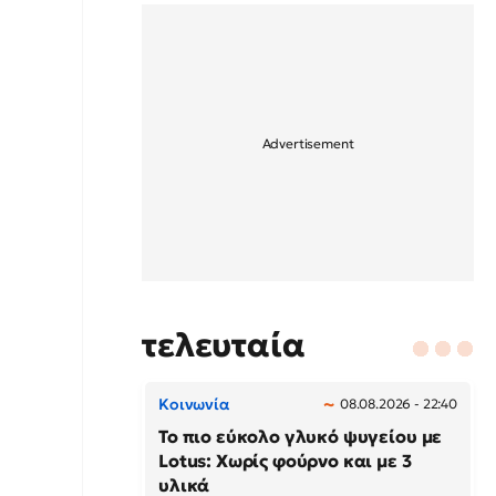
τελευταία
Κοινωνία
08.08.2026 - 22:40
Το πιο εύκολο γλυκό ψυγείου με
Lotus: Χωρίς φούρνο και με 3
υλικά