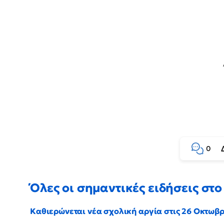
0
Όλες οι σημαντικές ειδήσεις στο 
Καθιερώνεται νέα σχολική αργία στις 26 Οκτωβ