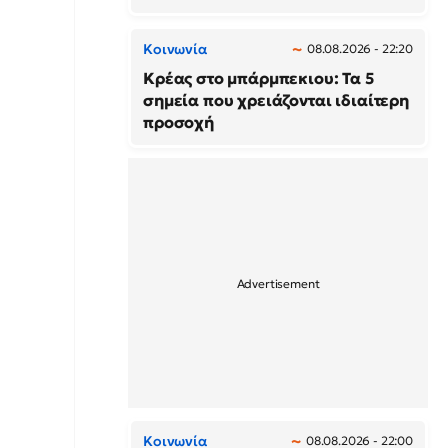
Κοινωνία
08.08.2026 - 22:20
Κρέας στο μπάρμπεκιου: Τα 5
σημεία που χρειάζονται ιδιαίτερη
προσοχή
Κοινωνία
08.08.2026 - 22:00