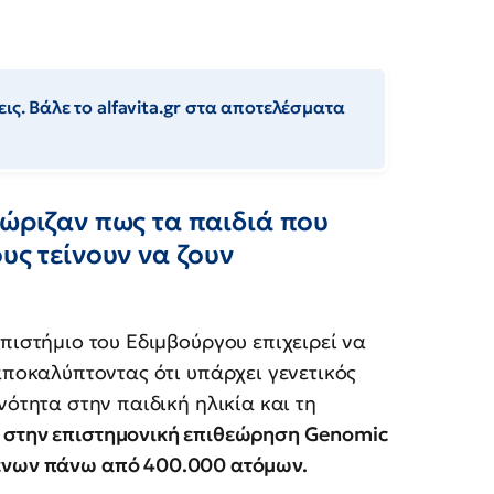
ις. Βάλε το alfavita.gr στα αποτελέσματα
νώριζαν πως τα παιδιά που
υς τείνουν να ζουν
πιστήμιο του Εδιμβούργου επιχειρεί να
αποκαλύπτοντας ότι υπάρχει γενετικός
ότητα στην παιδική ηλικία και τη
 στην επιστημονική επιθεώρηση Genomic
μένων πάνω από 400.000 ατόμων.