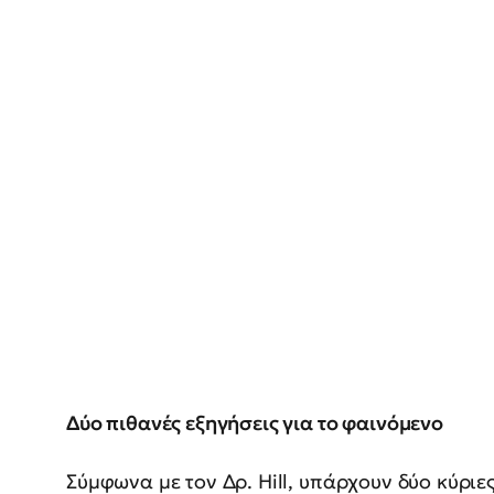
Δύο πιθανές εξηγήσεις για το φαινόμενο
Σύμφωνα με τον Δρ. Hill, υπάρχουν δύο κύριες