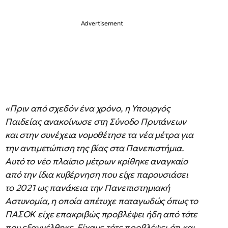
«Πριν από σχεδόν ένα χρόνο, η Υπουργός
Παιδείας ανακοίνωσε στη Σύνοδο Πρυτάνεων
και στην συνέχεια νομοθέτησε τα νέα μέτρα για
την αντιμετώπιση της βίας στα Πανεπιστήμια.
Αυτό το νέο πλαίσιο μέτρων κρίθηκε αναγκαίο
από την ίδια κυβέρνηση που είχε παρουσιάσει
το 2021 ως πανάκεια την Πανεπιστημιακή
Αστυνομία, η οποία απέτυχε παταγωδώς όπως το
ΠΑΣΟΚ είχε επακριβώς προβλέψει ήδη από τότε
που εξαγγέλθηκε. Είχαμε τότε προβλέψει ότι και