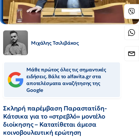
Μιχάλης Τσιλιβάκος
Μάθε πρώτος όλες τις σημαντικές
ειδήσεις. Βάλε το alfavita.gr στα
αποτελέσματα αναζήτησης της
Google
Σκληρή παρέμβαση Παραστατίδη-
Κάτσικα για το «στρεβλό» μοντέλο
διοίκησης – Κατατίθεται άμεσα
κοινοβουλευτική ερώτηση