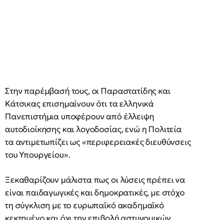
Στην παρέμβασή τους, οι Παραστατίδης και
Κάτσικας επισημαίνουν ότι τα ελληνικά
Πανεπιστήμια υποφέρουν από έλλειψη
αυτοδιοίκησης και λογοδοσίας, ενώ η Πολιτεία
τα αντιμετωπίζει ως «περιφερειακές διευθύνσεις
του Υπουργείου».
Ξεκαθαρίζουν μάλιστα πως οι λύσεις πρέπει να
είναι παιδαγωγικές και δημοκρατικές, με στόχο
τη σύγκλιση με το ευρωπαϊκό ακαδημαϊκό
κεκτημένο και όχι την επιβολή αστυνομικών