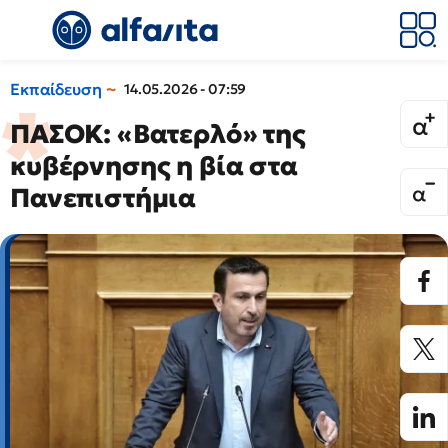
Εκπαίδευση
14.05.2026 - 07:59
ΠΑΣΟΚ: «Βατερλό» της
κυβέρνησης η βία στα
Πανεπιστήμια