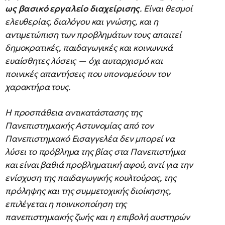
ως βασικό εργαλείο διαχείρισης
. Είναι θεσμοί
ελευθερίας, διαλόγου και γνώσης, και η
αντιμετώπιση των προβλημάτων τους απαιτεί
δημοκρατικές, παιδαγωγικές και κοινωνικά
ευαίσθητες λύσεις — όχι αυταρχισμό και
ποινικές απαντήσεις που υπονομεύουν τον
χαρακτήρα τους.
Η προσπάθεια αντικατάστασης της
Πανεπιστημιακής Αστυνομίας από τον
Πανεπιστημιακό Εισαγγελέα δεν μπορεί να
λύσει το πρόβλημα της βίας στα Πανεπιστήμια
και είναι βαθιά προβληματική αφού, αντί για την
ενίσχυση της παιδαγωγικής κουλτούρας, της
πρόληψης και της συμμετοχικής διοίκησης,
επιλέγεται η ποινικοποίηση της
πανεπιστημιακής ζωής και η επιβολή αυστηρών