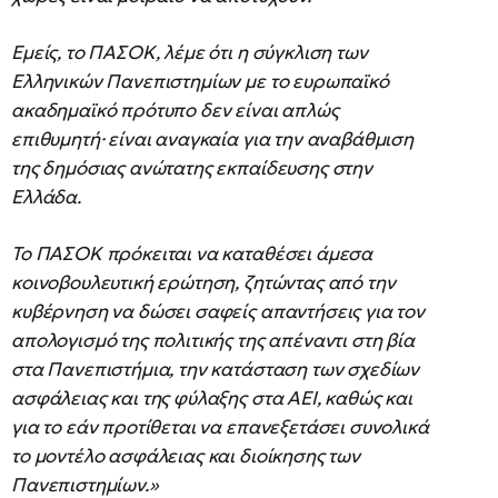
Εμείς, το ΠΑΣΟΚ, λέμε ότι η σύγκλιση των
Ελληνικών Πανεπιστημίων με το ευρωπαϊκό
ακαδημαϊκό πρότυπο δεν είναι απλώς
επιθυμητή· είναι αναγκαία για την αναβάθμιση
της δημόσιας ανώτατης εκπαίδευσης στην
Ελλάδα.
Το ΠΑΣΟΚ πρόκειται να καταθέσει άμεσα
κοινοβουλευτική ερώτηση, ζητώντας από την
κυβέρνηση να δώσει σαφείς απαντήσεις για τον
απολογισμό της πολιτικής της απέναντι στη βία
στα Πανεπιστήμια, την κατάσταση των σχεδίων
ασφάλειας και της φύλαξης στα ΑΕΙ, καθώς και
για το εάν προτίθεται να επανεξετάσει συνολικά
το μοντέλο ασφάλειας και διοίκησης των
Πανεπιστημίων.»