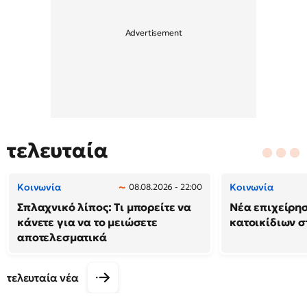
τελευταία
Κοινωνία
Κοινωνία
08.08.2026 - 22:00
Σπλαχνικό λίπος: Τι μπορείτε να
Νέα επιχείρη
κάνετε για να το μειώσετε
κατοικίδιων 
αποτελεσματικά
τελευταία νέα