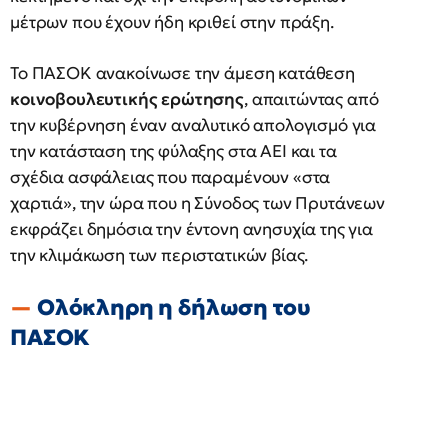
μέτρων που έχουν ήδη κριθεί στην πράξη.
Το ΠΑΣΟΚ ανακοίνωσε την άμεση κατάθεση
κοινοβουλευτικής ερώτησης
, απαιτώντας από
την κυβέρνηση έναν αναλυτικό απολογισμό για
την κατάσταση της φύλαξης στα ΑΕΙ και τα
σχέδια ασφάλειας που παραμένουν «στα
χαρτιά», την ώρα που η Σύνοδος των Πρυτάνεων
εκφράζει δημόσια την έντονη ανησυχία της για
την κλιμάκωση των περιστατικών βίας.
Ολόκληρη η δήλωση του
ΠΑΣΟΚ