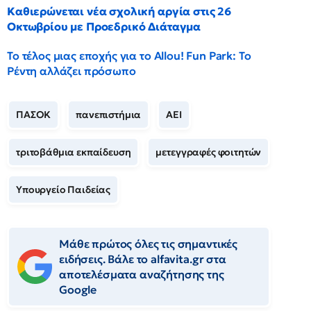
Καθιερώνεται νέα σχολική αργία στις 26
Οκτωβρίου με Προεδρικό Διάταγμα
Το τέλος μιας εποχής για το Allou! Fun Park: Το
Ρέντη αλλάζει πρόσωπο
ΠΑΣΟΚ
πανεπιστήμια
ΑΕΙ
τριτοβάθμια εκπαίδευση
μετεγγραφές φοιτητών
Υπουργείο Παιδείας
Μάθε πρώτος όλες τις σημαντικές
ειδήσεις. Βάλε το alfavita.gr στα
αποτελέσματα αναζήτησης της
Google