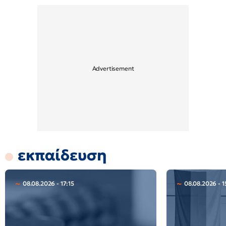
εκπαίδευση
08.08.2026 - 17:15
08.08.2026 - 1