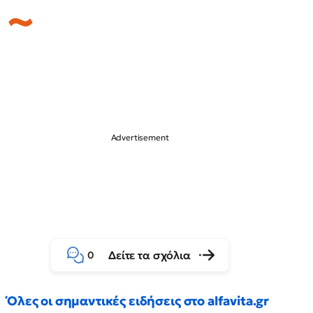
Δείτε τα σχόλια
0
Όλες οι σημαντικές ειδήσεις στο alfavita.gr