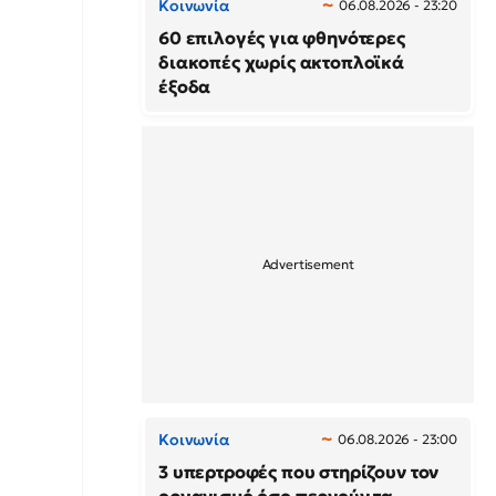
Κοινωνία
06.08.2026 - 23:20
60 επιλογές για φθηνότερες
διακοπές χωρίς ακτοπλοϊκά
έξοδα
Κοινωνία
06.08.2026 - 23:00
3 υπερτροφές που στηρίζουν τον