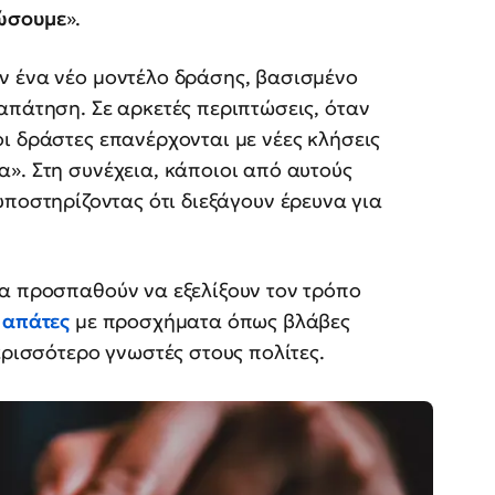
τώσουμε
».
ν ένα νέο μοντέλο δράσης, βασισμένο
απάτηση. Σε αρκετές περιπτώσεις, όταν
ι δράστες επανέρχονται με νέες κλήσεις
». Στη συνέχεια, κάποιοι από αυτούς
 υποστηρίζοντας ότι διεξάγουν έρευνα για
τα προσπαθούν να εξελίξουν τον τρόπο
 απάτες
με προσχήματα όπως βλάβες
ερισσότερο γνωστές στους πολίτες.