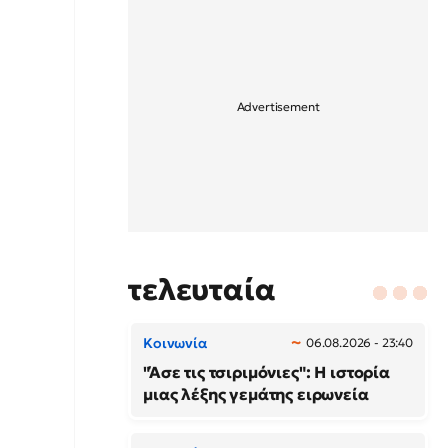
τελευταία
Κοινωνία
06.08.2026 - 23:40
"Άσε τις τσιριμόνιες": Η ιστορία
μιας λέξης γεμάτης ειρωνεία