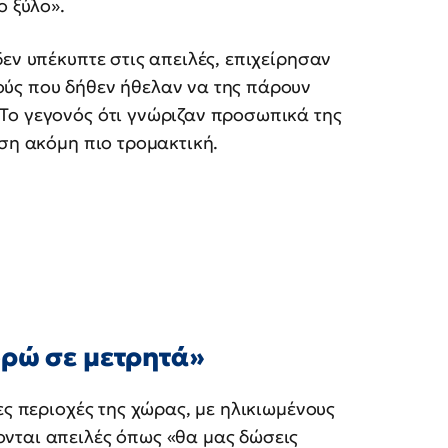
ο ξύλο».
εν υπέκυπτε στις απειλές, επιχείρησαν
ύς που δήθεν ήθελαν να της πάρουν
Το γεγονός ότι γνώριζαν προσωπικά της
αση ακόμη πιο τρομακτική.
υρώ σε μετρητά»
ες περιοχές της χώρας, με ηλικιωμένους
νται απειλές όπως «θα μας δώσεις