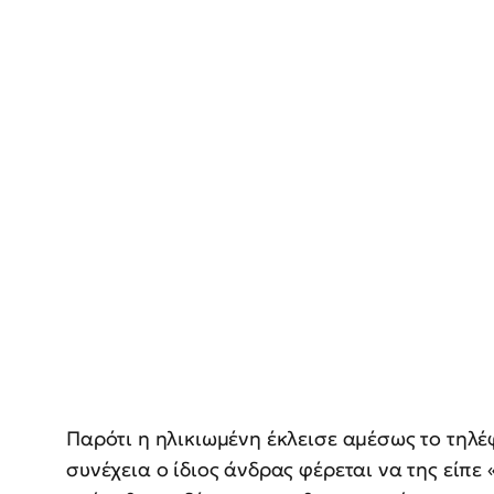
Παρότι η ηλικιωμένη έκλεισε αμέσως το τηλέ
συνέχεια ο ίδιος άνδρας φέρεται να της είπε