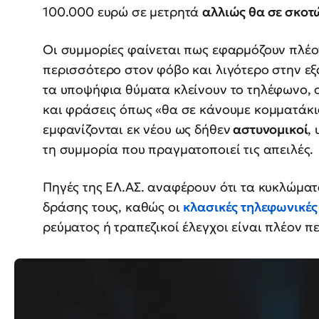
100.000 ευρώ σε μετρητά
αλλιώς θα σε σκο
Οι συμμορίες φαίνεται πως εφαρμόζουν πλέο
περισσότερο στον φόβο και λιγότερο στην εξ
τα υποψήφια θύματα κλείνουν το τηλέφωνο, ο
και φράσεις όπως «θα σε κάνουμε κομματάκια
εμφανίζονται εκ νέου ως δήθεν
αστυνομικοί
,
τη συμμορία που πραγματοποιεί τις απειλές.
Πηγές της ΕΛ.ΑΣ. αναφέρουν ότι τα κυκλώμα
δράσης τους, καθώς οι
κλασικές τηλεφωνικές
ρεύματος ή τραπεζικοί έλεγχοι είναι πλέον π