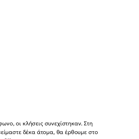
φωνο, οι κλήσεις συνεχίστηκαν. Στη
 «είμαστε δέκα άτομα, θα έρθουμε στο