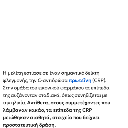
Η μελέτη εστίασε σε έναν σημαντικό δείκτη
φλεγμονής, την C-αντιδρώσα
πρωτεΐνη
(CRP).
Στην ομάδα του εικονικού φαρμάκου τα επίπεδά
της αυξάνονταν σταδιακά, όπως συνηθίζεται με
την ηλικία.
Αντίθετα, στους συμμετέχοντες που
λάμβαναν κακάο, τα επίπεδα της CRP
μειώθηκαν αισθητά, στοιχείο που δείχνει
προστατευτική δράση.