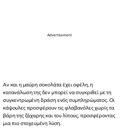
Αν και η μαύρη σοκολάτα έχει οφέλη, η
κατανάλωση της δεν μπορεί να συγκριθεί με τη
συγκεντρωμένη δράση ενός συμπληρώματος. Οι
κάψουλες προσφέρουν τις φλαβανόλες χωρίς τα
βάρη της ζάχαρης και του λίπους, προσφέροντας
μια πιο στοχευμένη λύση.