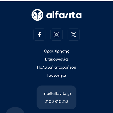
Όροι Χρήσης
Επικοινωνία
Πολιτική απορρήτου
Ταυτότητα
info@alfavita.gr
210 3810243