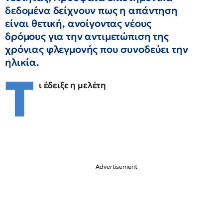
δεδομένα δείχνουν πως η απάντηση
είναι θετική, ανοίγοντας νέους
δρόμους για την αντιμετώπιση της
χρόνιας φλεγμονής που συνοδεύει την
ηλικία.
Τ
ι έδειξε η μελέτη