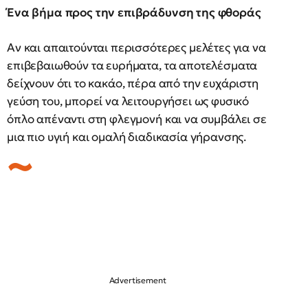
Ένα βήμα προς την επιβράδυνση της φθοράς
Αν και απαιτούνται περισσότερες μελέτες για να
επιβεβαιωθούν τα ευρήματα, τα αποτελέσματα
δείχνουν ότι το κακάο, πέρα από την ευχάριστη
γεύση του, μπορεί να λειτουργήσει ως φυσικό
όπλο απέναντι στη φλεγμονή και να συμβάλει σε
μια πιο υγιή και ομαλή διαδικασία γήρανσης.