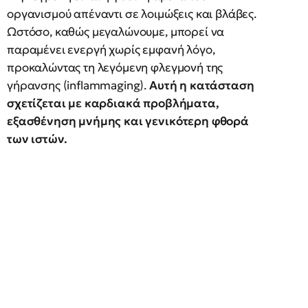
οργανισμού απέναντι σε λοιμώξεις και βλάβες.
Ωστόσο, καθώς μεγαλώνουμε, μπορεί να
παραμένει ενεργή χωρίς εμφανή λόγο,
προκαλώντας τη λεγόμενη φλεγμονή της
γήρανσης (inflammaging).
Αυτή η κατάσταση
σχετίζεται με καρδιακά προβλήματα,
εξασθένηση μνήμης και γενικότερη φθορά
των ιστών.