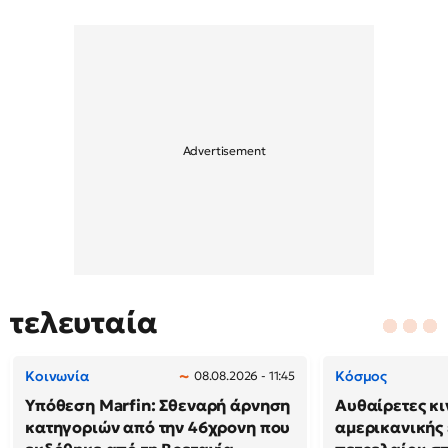
τελευταία
Κοινωνία
Κόσμος
08.08.2026 - 11:45
Υπόθεση Marfin: Σθεναρή άρνηση
Αυθαίρετες κι
κατηγοριών από την 46χρονη που
αμερικανικής 