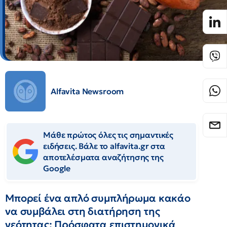
Alfavita Newsroom
Μάθε πρώτος όλες τις σημαντικές
ειδήσεις. Βάλε το alfavita.gr στα
αποτελέσματα αναζήτησης της
Google
Μπορεί ένα απλό συμπλήρωμα κακάο
να συμβάλει στη διατήρηση της
νεότητας; Πρόσφατα επιστημονικά