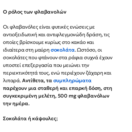
Ο ρόλος των φλαβανολών
Οι φλαβανόλες είναι φυτικές ενώσεις με
αντιοξειδωτική και αντιφλεγμονώδη δράση, τις
οποίες βρίσκουμε κυρίως στο κακάο και
ιδιαίτερα στη μαύρη
σοκολάτα
. Ωστόσο, οι
σοκολάτες που φτάνουν στα ράφια συχνά έχουν
υποστεί επεξεργασία που μειώνει την
περιεκτικότητά τους, ενώ περιέχουν ζάχαρη και
λιπαρά.
Αντίθετα, τα
συμπληρώματα
παρέχουν μια σταθερή και επαρκή δόση, στη
συγκεκριμένη μελέτη, 500 mg φλαβανόλων
την ημέρα.
Σοκολάτα ή κάψουλες;