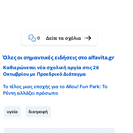
Δείτε τα σχόλια
0
Όλες οι σημαντικές ειδήσεις στο alfavita.gr
Καθιερώνεται νέα σχολική αργία στις 26
Οκτωβρίου με Προεδρικό Διάταγμα
Το τέλος μιας εποχής για το Allou! Fun Park: Το
Ρέντη αλλάζει πρόσωπο
υγεία
διατροφή