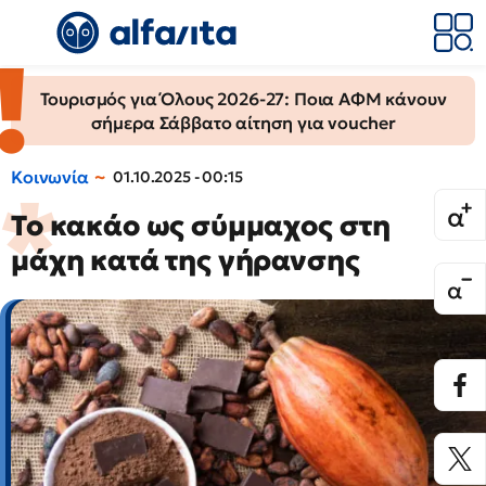
Τουρισμός για Όλους 2026-27: Ποια ΑΦΜ κάνουν
σήμερα Σάββατο αίτηση για voucher
Κοινωνία
01.10.2025 - 00:15
Το κακάο ως σύμμαχος στη
μάχη κατά της γήρανσης