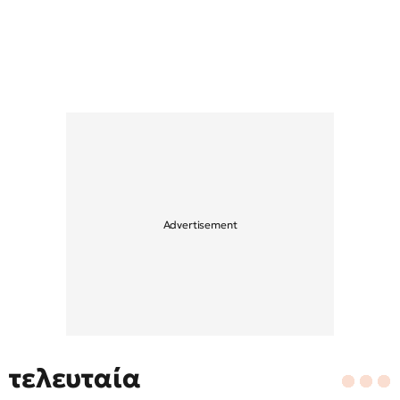
τελευταία