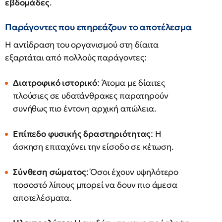
εβδομάδες
.
Παράγοντες που επηρεάζουν το αποτέλεσμα
Η αντίδραση του οργανισμού στη δίαιτα
εξαρτάται από πολλούς παράγοντες:
Διατροφικό ιστορικό
: Άτομα με δίαιτες
πλούσιες σε υδατάνθρακες παρατηρούν
συνήθως πιο έντονη αρχική απώλεια.
Επίπεδο φυσικής δραστηριότητας
: Η
άσκηση επιταχύνει την είσοδο σε κέτωση.
Σύνθεση σώματος
: Όσοι έχουν υψηλότερο
ποσοστό λίπους μπορεί να δουν πιο άμεσα
αποτελέσματα.