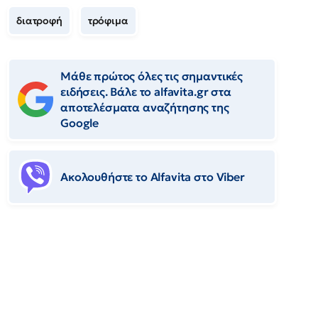
διατροφή
τρόφιμα
Μάθε πρώτος όλες τις σημαντικές
ειδήσεις. Βάλε το alfavita.gr στα
αποτελέσματα αναζήτησης της
Google
Ακολουθήστε το Αlfavita στο Viber