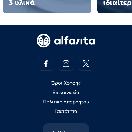
3 υλικά
ιδιαίτε
Όροι Χρήσης
Επικοινωνία
Πολιτική απορρήτου
Ταυτότητα