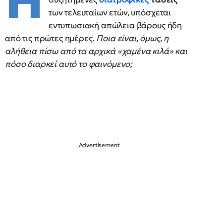
Η
των τελευταίων ετών, υπόσχεται
εντυπωσιακή απώλεια βάρους ήδη
από τις πρώτες ημέρες.
Ποια είναι, όμως, η
αλήθεια πίσω από τα αρχικά «χαμένα κιλά» και
πόσο διαρκεί αυτό το φαινόμενο;