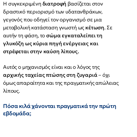
Η συγκεκριμένη
διατροφή
βασίζεται στον
δραστικό περιορισμό των υδατανθράκων,
γεγονός που οδηγεί τον οργανισμό σε μια
μεταβολική κατάσταση γνωστή ως
κέτωση
. Σε
αυτήν τη φάση, το
σώμα εγκαταλείπει τη
γλυκόζη
ως κύρια πηγή ενέργειας και
στρέφεται στην καύση λίπους.
Αυτός ο μηχανισμός είναι και ο λόγος της
αρχικής ταχείας πτώσης στη ζυγαριά
– όχι
όμως απαραίτητα και της πραγματικής απώλειας
λίπους.
Πόσα κιλά χάνονται πραγματικά την πρώτη
εβδομάδα;