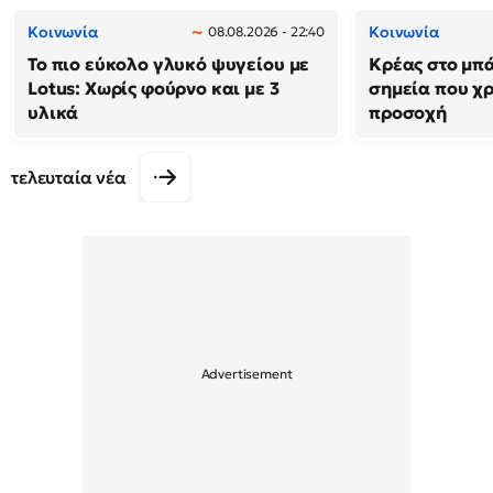
Κοινωνία
Κοινωνία
08.08.2026 - 22:40
Το πιο εύκολο γλυκό ψυγείου με
Κρέας στο μπά
Lotus: Χωρίς φούρνο και με 3
σημεία που χρ
υλικά
προσοχή
τελευταία νέα