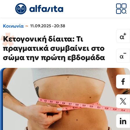
Κοινωνία
11.09.2025 - 20:38
Κετογονική δίαιτα: Τι
πραγματικά συμβαίνει στο
σώμα την πρώτη εβδομάδα