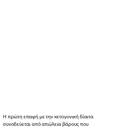
Η πρώτη επαφή με την κετογονική δίαιτα
συνοδεύεται από απώλεια βάρους που