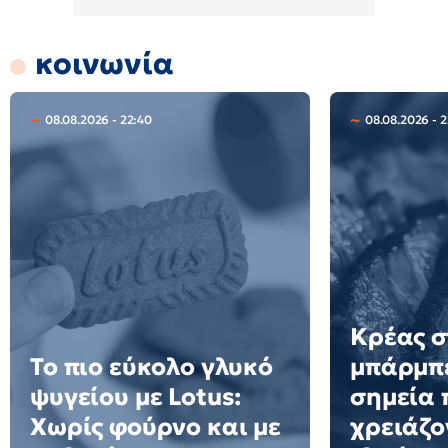
κοινωνία
08.08.2026 - 22:40
08.08.2026 - 
Κρέας σ
Το πιο εύκολο γλυκό
μπάρμπε
ψυγείου με Lotus:
σημεία 
Χωρίς φούρνο και με
χρειάζο