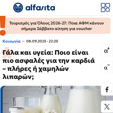
Τουρισμός για Όλους 2026-27: Ποια ΑΦΜ κάνουν
σήμερα Σάββατο αίτηση για voucher
Κοινωνία
08.09.2025 - 22:20
Γάλα και υγεία: Ποιο είναι
πιο ασφαλές για την καρδιά
– πλήρες ή χαμηλών
λιπαρών;