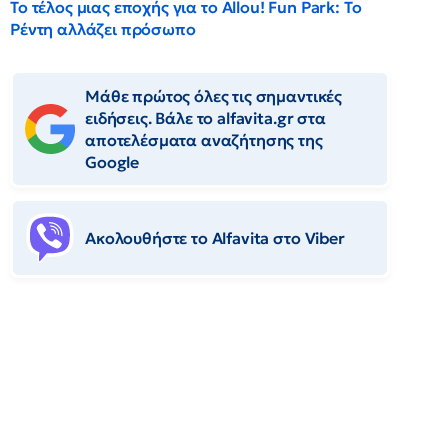
Το τέλος μιας εποχής για το Allou! Fun Park: Το
Ρέντη αλλάζει πρόσωπο
Μάθε πρώτος όλες τις σημαντικές
ειδήσεις. Βάλε το alfavita.gr στα
αποτελέσματα αναζήτησης της
Google
Ακολουθήστε το Αlfavita στο Viber