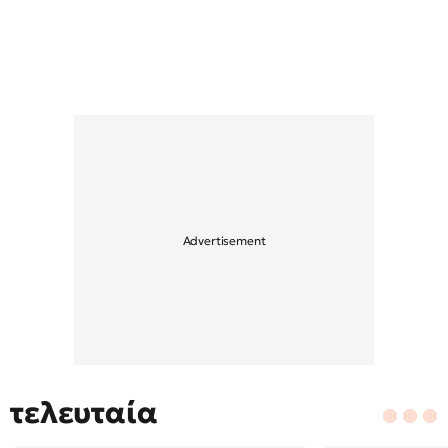
τελευταία