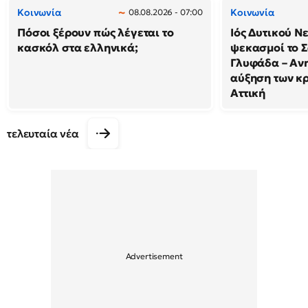
Κοινωνία
Κοινωνία
08.08.2026 - 07:00
Πόσοι ξέρουν πώς λέγεται το
Ιός Δυτικού Ν
κασκόλ στα ελληνικά;
ψεκασμοί το 
Γλυφάδα – Ανη
αύξηση των κ
Αττική
τελευταία νέα