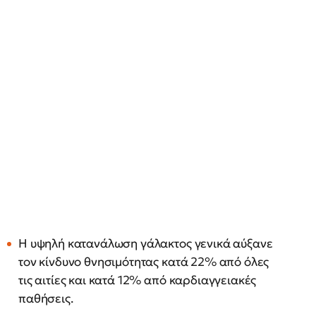
Η υψηλή κατανάλωση γάλακτος γενικά αύξανε
τον κίνδυνο θνησιμότητας κατά 22% από όλες
τις αιτίες και κατά 12% από καρδιαγγειακές
παθήσεις.