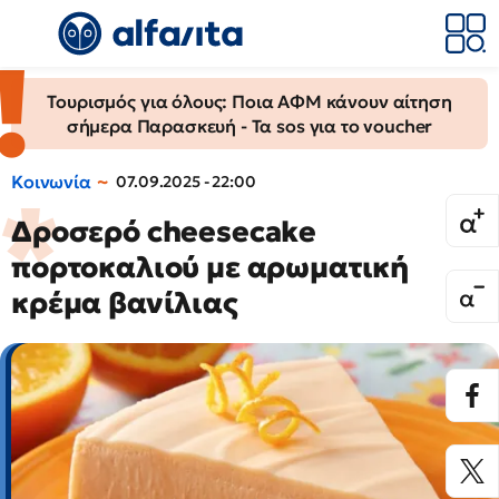
Τουρισμός για όλους: Ποια ΑΦΜ κάνουν αίτηση
σήμερα Παρασκευή - Τα sos για το voucher
Κοινωνία
07.09.2025 - 22:00
Δροσερό cheesecake
πορτοκαλιού με αρωματική
κρέμα βανίλιας