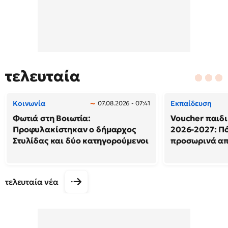
τελευταία
Κοινωνία
Εκπαίδευση
07.08.2026 - 07:41
Φωτιά στη Βοιωτία:
Voucher παιδ
Προφυλακίστηκαν ο δήμαρχος
2026-2027: Πό
Στυλίδας και δύο κατηγορούμενοι
προσωρινά α
τελευταία νέα