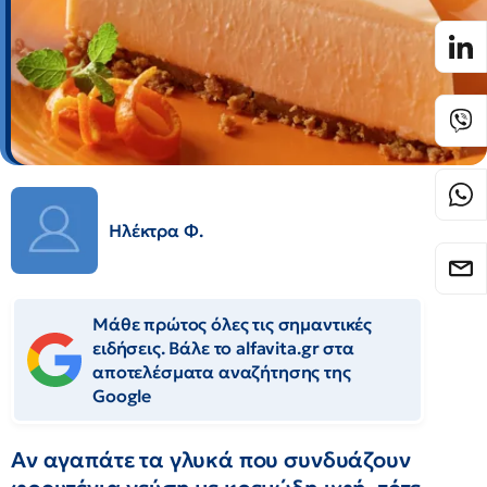
Ηλέκτρα Φ.
Μάθε πρώτος όλες τις σημαντικές
ειδήσεις. Βάλε το alfavita.gr στα
αποτελέσματα αναζήτησης της
Google
Αν αγαπάτε τα γλυκά που συνδυάζουν