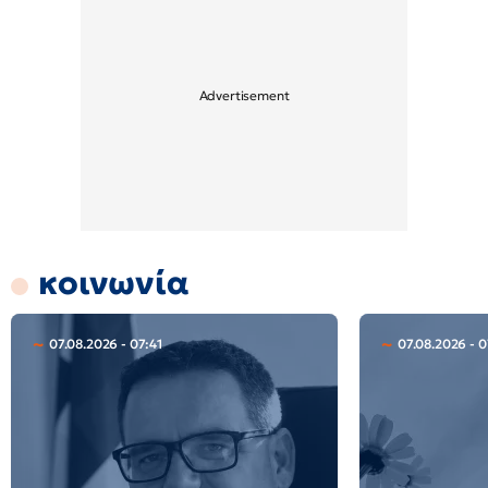
κοινωνία
07.08.2026 - 07:41
07.08.2026 - 