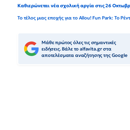
Καθιερώνεται νέα σχολική αργία στις 26 Οκτωβ
Το τέλος μιας εποχής για το Allou! Fun Park: Το Ρ
Μάθε πρώτος όλες τις σημαντικές
ειδήσεις. Βάλε το alfavita.gr στα
αποτελέσματα αναζήτησης της Google