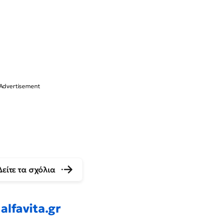
Δείτε τα σχόλια
alfavita.gr