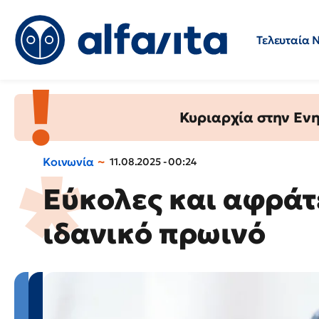
Τελευταία 
Προσλήψεις
Ερωτήσεις 
Κυριαρχία στην Ενημ
Κοινωνία
11.08.2025 - 00:24
Εύκολες και αφράτε
ιδανικό πρωινό