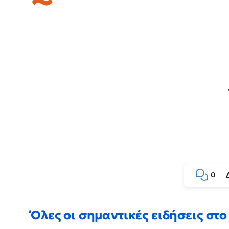
0
Όλες οι σημαντικές ειδήσεις στο 