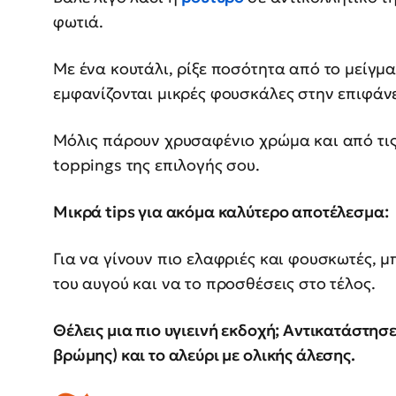
φωτιά.
Με ένα κουτάλι, ρίξε ποσότητα από το μείγμ
εμφανίζονται μικρές φουσκάλες στην επιφάνε
Μόλις πάρουν χρυσαφένιο χρώμα και από τις 
toppings της επιλογής σου.
Μικρά tips για ακόμα καλύτερο αποτέλεσμα:
Για να γίνουν πιο ελαφριές και φουσκωτές, 
του αυγού και να το προσθέσεις στο τέλος.
Θέλεις μια πιο υγιεινή εκδοχή; Αντικατάστησε
βρώμης) και το αλεύρι με ολικής άλεσης.