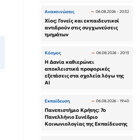
Ανακοινώσεις
06.08.2026 - 20:32
Χίος: Γονείς και εκπαιδευτικοί
αντιδρούν στις συγχωνεύσεις
τμημάτων
Κόσμος
06.08.2026 - 20:13
Η Δανία καθιερώνει
αποκλειστικά προφορικές
εξετάσεις στα σχολεία λόγω της
AI
Εκπαίδευση
06.08.2026 - 19:40
Πανεπιστήμιο Κρήτης: 7ο
Πανελλήνιο Συνέδριο
Κοινωνιολογίας της Εκπαίδευσης