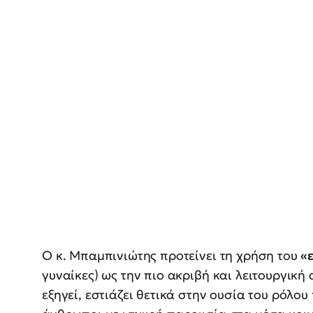
Ο κ. Μπαμπινιώτης προτείνει τη χρήση του
«
γυναίκες) ως την πιο ακριβή και λειτουργική
εξηγεί, εστιάζει θετικά στην ουσία του ρόλο