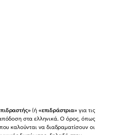
επιδραστής»
(ή
«επιδράστρια»
για τις
 απόδοση στα ελληνικά. Ο όρος, όπως
υ που καλούνται να διαδραματίσουν οι