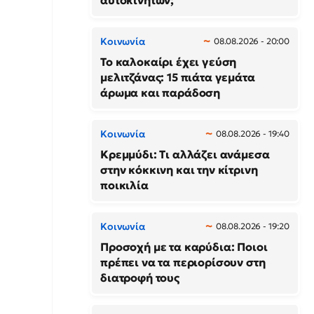
αυτοκινήτων;
Κοινωνία
08.08.2026 - 20:00
Το καλοκαίρι έχει γεύση
μελιτζάνας: 15 πιάτα γεμάτα
άρωμα και παράδοση
Κοινωνία
08.08.2026 - 19:40
Κρεμμύδι: Τι αλλάζει ανάμεσα
στην κόκκινη και την κίτρινη
ποικιλία
Κοινωνία
08.08.2026 - 19:20
Προσοχή με τα καρύδια: Ποιοι
πρέπει να τα περιορίσουν στη
διατροφή τους