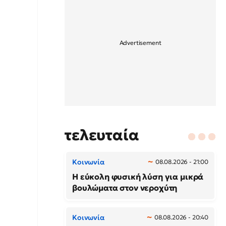
τελευταία
Κοινωνία
08.08.2026 - 21:00
Η εύκολη φυσική λύση για μικρά
βουλώματα στον νεροχύτη
Κοινωνία
08.08.2026 - 20:40