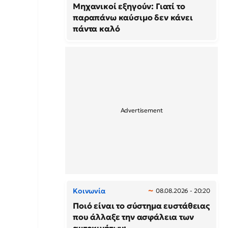
Μηχανικοί εξηγούν: Γιατί το
παραπάνω καύσιμο δεν κάνει
πάντα καλό
Κοινωνία
08.08.2026 - 20:20
Ποιό είναι το σύστημα ευστάθειας
που άλλαξε την ασφάλεια των