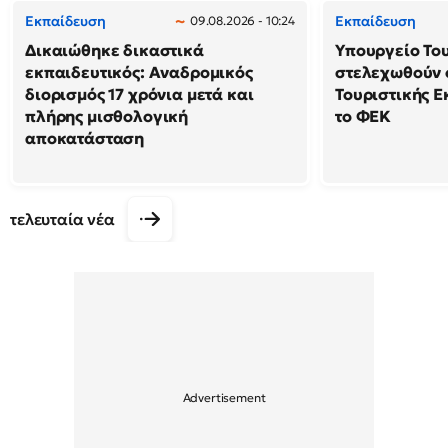
Εκπαίδευση
Εκπαίδευση
09.08.2026 - 10:24
Δικαιώθηκε δικαστικά
Υπουργείο Το
εκπαιδευτικός: Αναδρομικός
στελεχωθούν 
διορισμός 17 χρόνια μετά και
Τουριστικής Ε
πλήρης μισθολογική
το ΦΕΚ
αποκατάσταση
τελευταία νέα