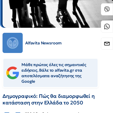
Alfavita Newsroom
Μάθε πρώτος όλες τις σημαντικές
ειδήσεις. Βάλε το alfavita.gr στα
αποτελέσματα αναζήτησης της
Google
Δημογραφικό: Πώς θα διαμορφωθεί η
κατάσταση στην Ελλάδα το 2050