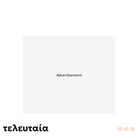
τελευταία