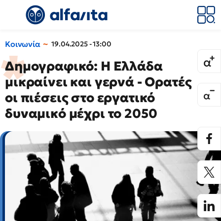
Κοινωνία
19.04.2025 - 13:00
Δημογραφικό: Η Ελλάδα
μικραίνει και γερνά - Ορατές
οι πιέσεις στο εργατικό
δυναμικό μέχρι το 2050