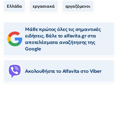
Ελλάδα
εργασιακά
εργαζόμενοι
Μάθε πρώτος όλες τις σημαντικές
ειδήσεις. Βάλε το alfavita.gr στα
αποτελέσματα αναζήτησης της
Google
Ακολουθήστε το Αlfavita στο Viber