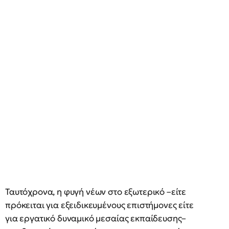
Ταυτόχρονα, η φυγή νέων στο εξωτερικό –είτε
πρόκειται για εξειδικευμένους επιστήμονες είτε
για εργατικό δυναμικό μεσαίας εκπαίδευσης–