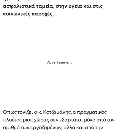
ασφαλιστικά ταμεία, στην υγεία και στις
κοινωνικές παροχές
.
Όπως τονίζει ο κ. Κοτζαμάνης, ο πραγματικός
πλούτος μιας χώρας δεν εξαρτάται μόνο από τον
αριθμό των εργαζομένων, αλλά και από την