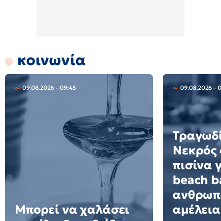
κοινωνία
09.08.2026 - 09:45
09.08.2026 - 
Τραγωδί
Νεκρός 
πισίνα 
beach ba
ανθρωπ
Μπορεί να χαλάσει
αμέλεια