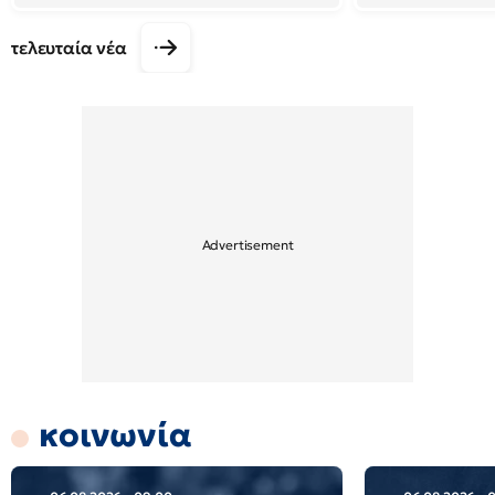
τελευταία νέα
κοινωνία