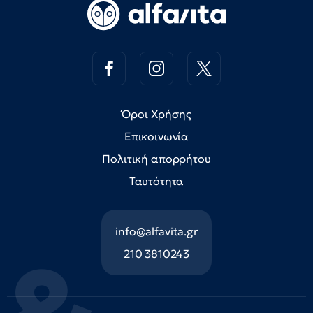
Όροι Χρήσης
Επικοινωνία
Πολιτική απορρήτου
Ταυτότητα
info@alfavita.gr
210 3810243