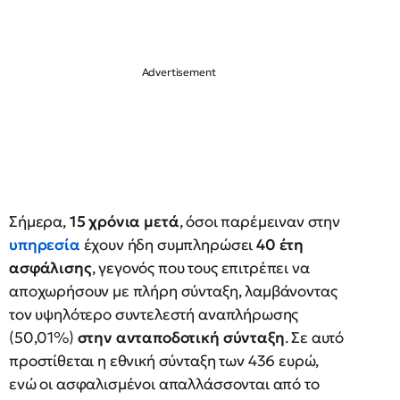
Σήμερα,
15 χρόνια μετά
, όσοι παρέμειναν στην
υπηρεσία
έχουν ήδη συμπληρώσει
40 έτη
ασφάλισης
, γεγονός που τους επιτρέπει να
αποχωρήσουν με πλήρη σύνταξη, λαμβάνοντας
τον υψηλότερο συντελεστή αναπλήρωσης
(50,01%)
στην ανταποδοτική σύνταξη
. Σε αυτό
προστίθεται η εθνική σύνταξη των 436 ευρώ,
ενώ οι ασφαλισμένοι απαλλάσσονται από το