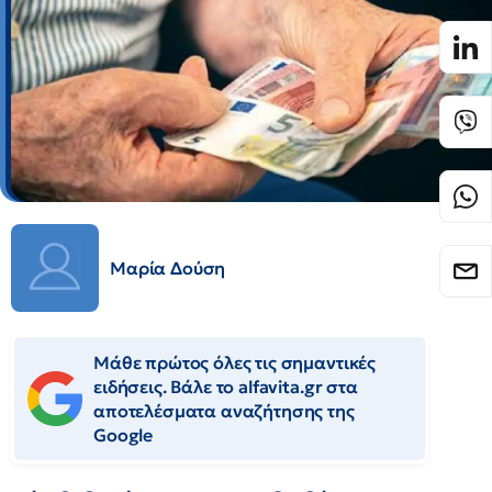
Μαρία Δούση
Μάθε πρώτος όλες τις σημαντικές
ειδήσεις. Βάλε το alfavita.gr στα
αποτελέσματα αναζήτησης της
Google