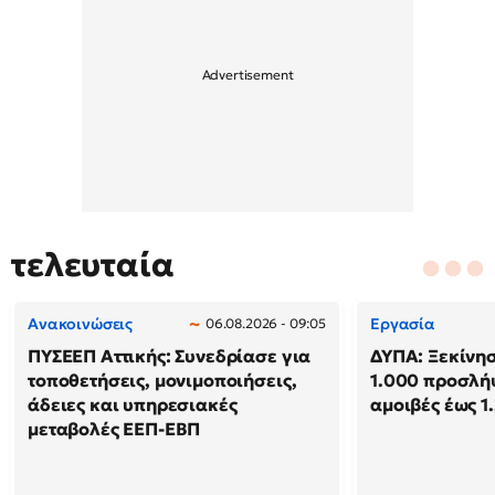
τελευταία
Ανακοινώσεις
Εργασία
06.08.2026 - 09:05
ΠΥΣΕΕΠ Αττικής: Συνεδρίασε για
ΔΥΠΑ: Ξεκίνησ
τοποθετήσεις, μονιμοποιήσεις,
1.000 προσλή
άδειες και υπηρεσιακές
αμοιβές έως 1
μεταβολές ΕΕΠ-ΕΒΠ