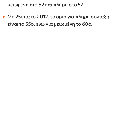
μειωμένη στο 52 και πλήρη στο 57.
Με 25ετία το
2012
, το όριο για πλήρη σύνταξη
είναι το 55ο, ενώ για μειωμένη το 60ό.