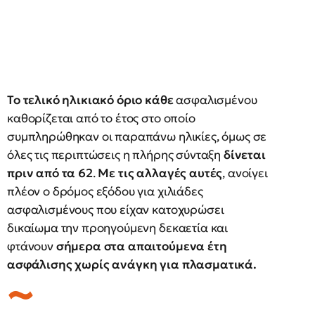
Το τελικό ηλικιακό όριο κάθε
ασφαλισμένου
καθορίζεται από το έτος στο οποίο
συμπληρώθηκαν οι παραπάνω ηλικίες, όμως σε
όλες τις περιπτώσεις η πλήρης σύνταξη
δίνεται
πριν από τα 62
.
Με τις αλλαγές αυτές
, ανοίγει
πλέον ο δρόμος εξόδου για χιλιάδες
ασφαλισμένους που είχαν κατοχυρώσει
δικαίωμα την προηγούμενη δεκαετία και
φτάνουν
σήμερα στα απαιτούμενα έτη
ασφάλισης χωρίς ανάγκη για πλασματικά.