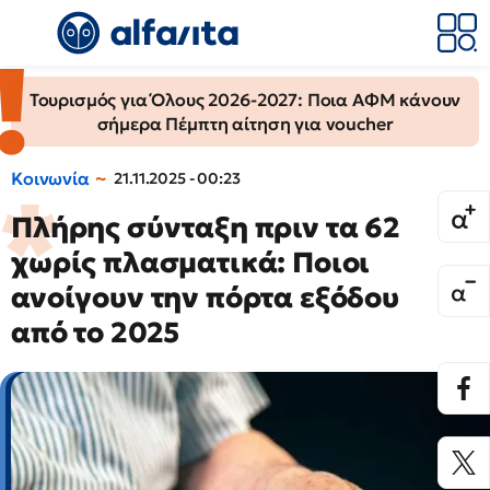
Τουρισμός για Όλους 2026-2027: Ποια ΑΦΜ κάνουν
σήμερα Πέμπτη αίτηση για voucher
Κοινωνία
21.11.2025 - 00:23
Πλήρης σύνταξη πριν τα 62
χωρίς πλασματικά: Ποιοι
ανοίγουν την πόρτα εξόδου
από το 2025