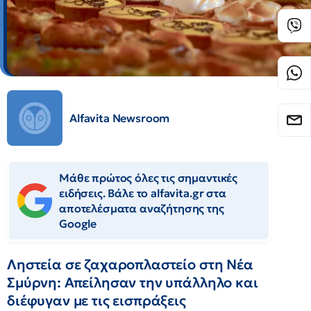
Alfavita Newsroom
Μάθε πρώτος όλες τις σημαντικές
ειδήσεις. Βάλε το alfavita.gr στα
αποτελέσματα αναζήτησης της
Google
Ληστεία σε ζαχαροπλαστείο στη Νέα
Σμύρνη: Απείλησαν την υπάλληλο και
διέφυγαν με τις εισπράξεις