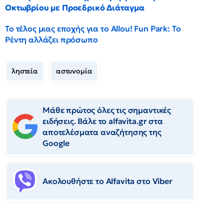
Οκτωβρίου με Προεδρικό Διάταγμα
Το τέλος μιας εποχής για το Allou! Fun Park: Το
Ρέντη αλλάζει πρόσωπο
ληστεία
αστυνομία
Μάθε πρώτος όλες τις σημαντικές
ειδήσεις. Βάλε το alfavita.gr στα
αποτελέσματα αναζήτησης της
Google
Ακολουθήστε το Αlfavita στο Viber