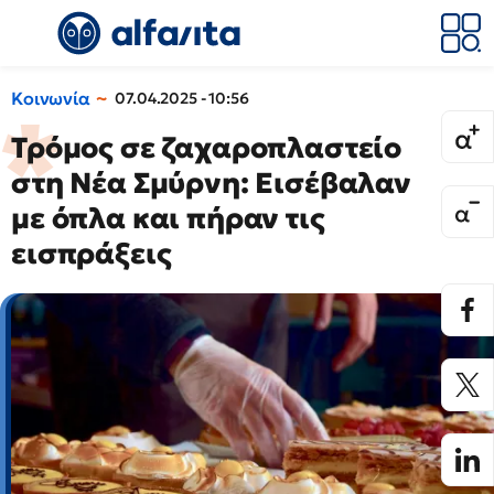
Κοινωνία
07.04.2025 - 10:56
Τρόμος σε ζαχαροπλαστείο
στη Νέα Σμύρνη: Εισέβαλαν
με όπλα και πήραν τις
εισπράξεις