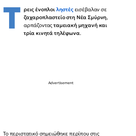
Τ
ρεις ένοπλοι
ληστές
εισέβαλαν σε
ζαχαροπλαστείο στη Νέα Σμύρνη
,
αρπάζοντας
ταμειακή μηχανή και
τρία κινητά τηλέφωνα
.
Το περιστατικό σημειώθηκε περίπου στις