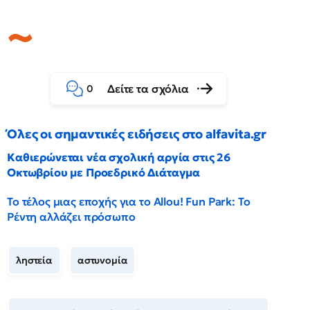
Δείτε τα σχόλια
0
Όλες οι σημαντικές ειδήσεις στο alfavita.gr
Καθιερώνεται νέα σχολική αργία στις 26
Οκτωβρίου με Προεδρικό Διάταγμα
Το τέλος μιας εποχής για το Allou! Fun Park: Το
Ρέντη αλλάζει πρόσωπο
ληστεία
αστυνομία