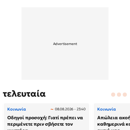
τελευταία
Κοινωνία
Κοινωνία
08.08.2026 - 23:40
Οδηγοί προσοχή: Γιατί πρέπει να
Απώλεια ακοή
περιμένετε πριν σβήσετε τον
καθημερινά κ