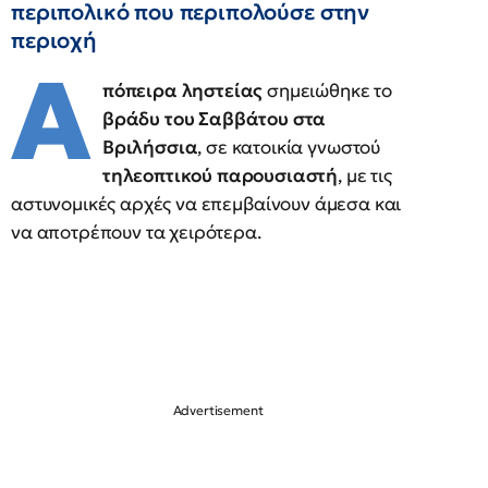
περιπολικό που περιπολούσε στην
περιοχή
Α
πόπειρα ληστείας
σημειώθηκε το
βράδυ του Σαββάτου στα
Βριλήσσια
, σε κατοικία γνωστού
τηλεοπτικού παρουσιαστή
, με τις
αστυνομικές αρχές να επεμβαίνουν άμεσα και
να αποτρέπουν τα χειρότερα.