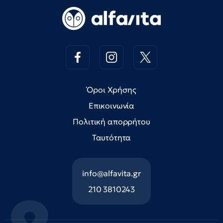
Όροι Χρήσης
Επικοινωνία
Πολιτική απορρήτου
Ταυτότητα
info@alfavita.gr
210 3810243