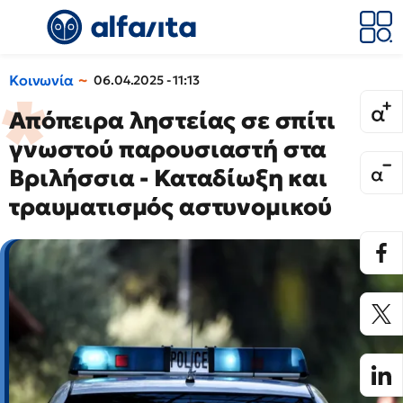
Κοινωνία
06.04.2025 - 11:13
Απόπειρα ληστείας σε σπίτι
γνωστού παρουσιαστή στα
Βριλήσσια - Καταδίωξη και
τραυματισμός αστυνομικού