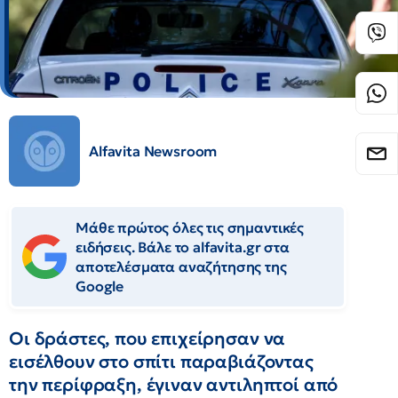
Alfavita Newsroom
Μάθε πρώτος όλες τις σημαντικές
ειδήσεις. Βάλε το alfavita.gr στα
αποτελέσματα αναζήτησης της
Google
Οι δράστες, που επιχείρησαν να
εισέλθουν στο σπίτι παραβιάζοντας
την περίφραξη, έγιναν αντιληπτοί από