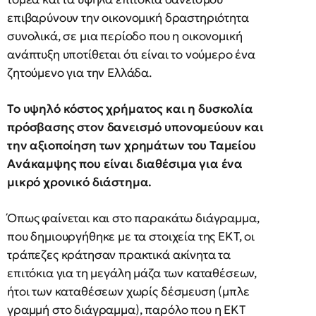
επιβαρύνουν την οικονομική δραστηριότητα
συνολικά, σε μια περίοδο που η οικονομική
ανάπτυξη υποτίθεται ότι είναι το νούμερο ένα
ζητούμενο για την Ελλάδα.
Το υψηλό κόστος χρήματος και η δυσκολία
πρόσβασης στον δανεισμό υπονομεύουν και
την αξιοποίηση των χρημάτων του Ταμείου
Ανάκαμψης που είναι διαθέσιμα για ένα
μικρό χρονικό διάστημα.
Όπως φαίνεται και στο παρακάτω διάγραμμα,
που δημιουργήθηκε με τα στοιχεία της ΕΚΤ, οι
τράπεζες κράτησαν πρακτικά ακίνητα τα
επιτόκια για τη μεγάλη μάζα των καταθέσεων,
ήτοι των καταθέσεων χωρίς δέσμευση (μπλε
γραμμή στο διάγραμμα), παρόλο που η ΕΚΤ