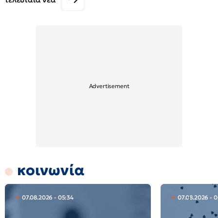
κοινωνία
07.08.2026 - 05:34
07.08.2026 - 