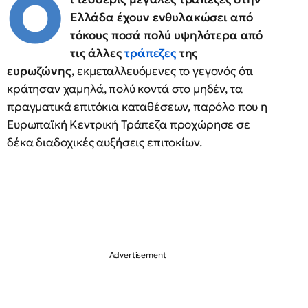
Ο
Ελλάδα έχουν ενθυλακώσει από
τόκους ποσά πολύ υψηλότερα από
τις άλλες
τράπεζες
της
ευρωζώνης,
εκμεταλλευόμενες το γεγονός ότι
κράτησαν χαμηλά, πολύ κοντά στο μηδέν, τα
πραγματικά επιτόκια καταθέσεων, παρόλο που η
Ευρωπαϊκή Κεντρική Τράπεζα προχώρησε σε
δέκα διαδοχικές αυξήσεις επιτοκίων.