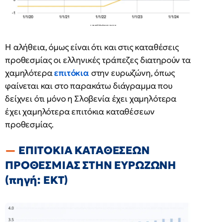
Η αλήθεια, όμως είναι ότι και στις καταθέσεις
προθεσμίας οι ελληνικές τράπεζες διατηρούν τα
χαμηλότερα
επιτόκια
στην ευρωζώνη, όπως
φαίνεται και στο παρακάτω διάγραμμα που
δείχνει ότι μόνο η Σλοβενία έχει χαμηλότερα
έχει χαμηλότερα επιτόκια καταθέσεων
προθεσμίας.
ΕΠΙΤΟΚΙΑ ΚΑΤΑΘΕΣΕΩΝ
ΠΡΟΘΕΣΜΙΑΣ ΣΤΗΝ ΕΥΡΩΖΩΝΗ
(πηγή: ΕΚΤ)