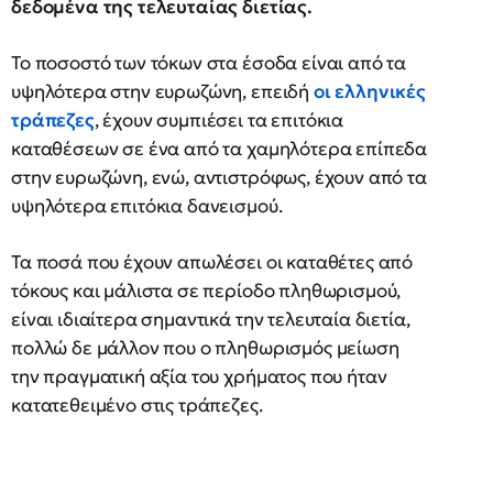
δεδομένα της τελευταίας διετίας.
Το ποσοστό των τόκων στα έσοδα είναι από τα
υψηλότερα στην ευρωζώνη, επειδή
οι ελληνικές
τράπεζες
, έχουν συμπιέσει τα επιτόκια
καταθέσεων σε ένα από τα χαμηλότερα επίπεδα
στην ευρωζώνη, ενώ, αντιστρόφως, έχουν από τα
υψηλότερα επιτόκια δανεισμού.
Τα ποσά που έχουν απωλέσει οι καταθέτες από
τόκους και μάλιστα σε περίοδο πληθωρισμού,
είναι ιδιαίτερα σημαντικά την τελευταία διετία,
πολλώ δε μάλλον που ο πληθωρισμός μείωση
την πραγματική αξία του χρήματος που ήταν
κατατεθειμένο στις τράπεζες.