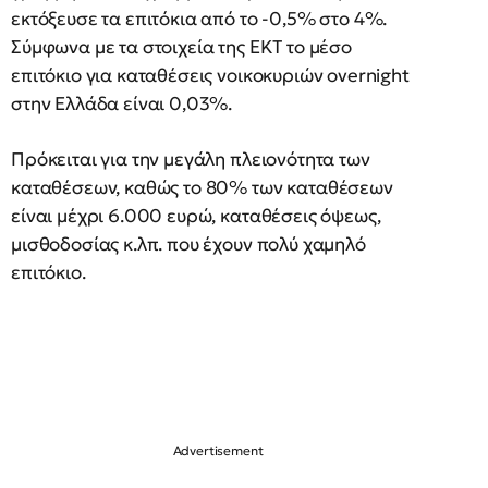
εκτόξευσε τα επιτόκια από το -0,5% στο 4%.
Σύμφωνα με τα στοιχεία της ΕΚΤ το μέσο
επιτόκιο για καταθέσεις νοικοκυριών overnight
στην Ελλάδα είναι 0,03%.
Πρόκειται για την μεγάλη πλειονότητα των
καταθέσεων, καθώς το 80% των καταθέσεων
είναι μέχρι 6.000 ευρώ, καταθέσεις όψεως,
μισθοδοσίας κ.λπ. που έχουν πολύ χαμηλό
επιτόκιο.