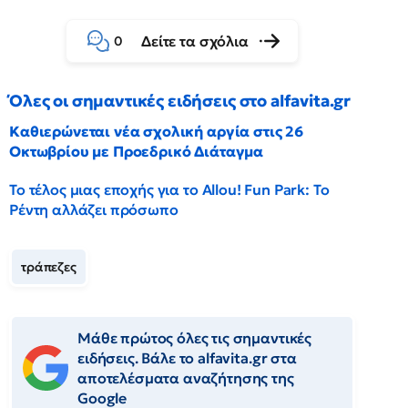
Δείτε τα σχόλια
0
Όλες οι σημαντικές ειδήσεις στο alfavita.gr
Καθιερώνεται νέα σχολική αργία στις 26
Οκτωβρίου με Προεδρικό Διάταγμα
Το τέλος μιας εποχής για το Allou! Fun Park: Το
Ρέντη αλλάζει πρόσωπο
τράπεζες
Μάθε πρώτος όλες τις σημαντικές
ειδήσεις. Βάλε το alfavita.gr στα
αποτελέσματα αναζήτησης της
Google