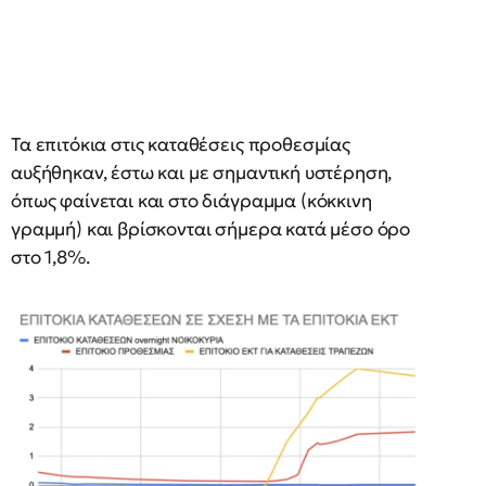
Τα επιτόκια στις καταθέσεις προθεσμίας
αυξήθηκαν, έστω και με σημαντική υστέρηση,
όπως φαίνεται και στο διάγραμμα (κόκκινη
γραμμή) και βρίσκονται σήμερα κατά μέσο όρο
στο 1,8%.