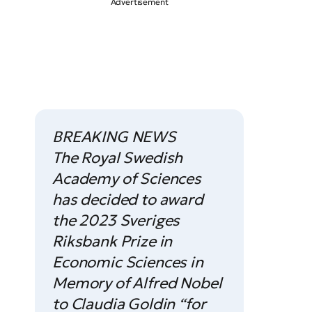
BREAKING NEWS
The Royal Swedish
Academy of Sciences
has decided to award
the 2023 Sveriges
Riksbank Prize in
Economic Sciences in
Memory of Alfred Nobel
to Claudia Goldin “for