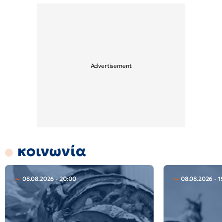
κοινωνία
08.08.2026 - 20:00
08.08.2026 - 1