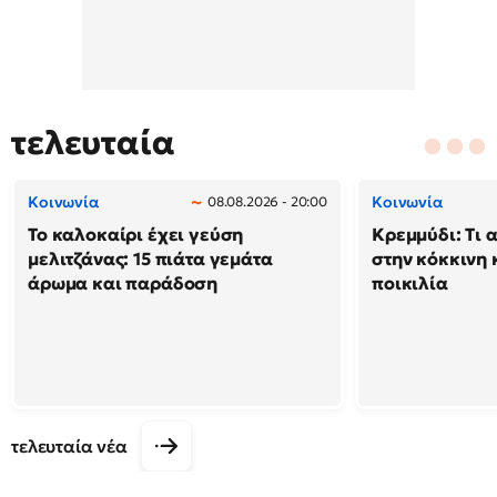
τελευταία
Κοινωνία
Κοινωνία
08.08.2026 - 20:00
Το καλοκαίρι έχει γεύση
Κρεμμύδι: Τι 
μελιτζάνας: 15 πιάτα γεμάτα
στην κόκκινη κ
άρωμα και παράδοση
ποικιλία
τελευταία νέα