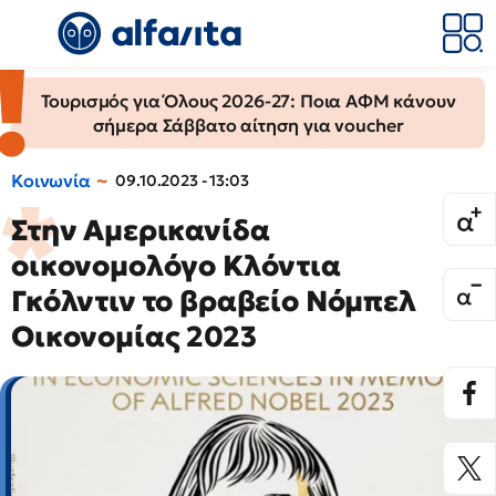
Τουρισμός για Όλους 2026-27: Ποια ΑΦΜ κάνουν
σήμερα Σάββατο αίτηση για voucher
Κοινωνία
09.10.2023 - 13:03
Στην Αμερικανίδα
οικονομολόγο Κλόντια
Γκόλντιν το βραβείο Νόμπελ
Οικονομίας 2023