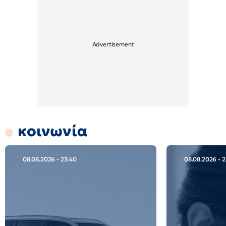
κοινωνία
08.08.2026 - 23:40
08.08.2026 - 