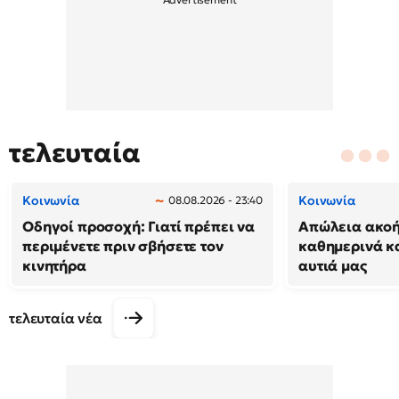
τελευταία
Κοινωνία
Κοινωνία
08.08.2026 - 23:40
Οδηγοί προσοχή: Γιατί πρέπει να
Απώλεια ακοή
περιμένετε πριν σβήσετε τον
καθημερινά κ
κινητήρα
αυτιά μας
τελευταία νέα