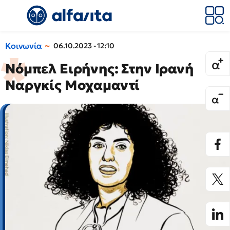
Κοινωνία
06.10.2023 - 12:10
Νόμπελ Ειρήνης: Στην Ιρανή
Ναργκίς Μοχαμαντί