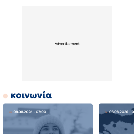
κοινωνία
08.08.2026 - 07:00
08.08.2026 - 