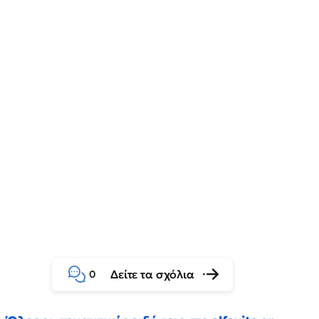
Δείτε τα σχόλια
0