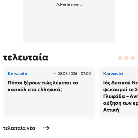
τελευταία
Κοινωνία
Κοινωνία
08.08.2026 - 07:00
Πόσοι ξέρουν πώς λέγεται το
Ιός Δυτικού Ν
κασκόλ στα ελληνικά;
ψεκασμοί το 
Γλυφάδα – Ανη
αύξηση των κ
Αττική
τελευταία νέα