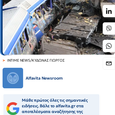
INTIME NEWS/ΚΥΔΩΝΑΣ ΓΙΩΡΓΟΣ
Alfavita Newsroom
Μάθε πρώτος όλες τις σημαντικές
ειδήσεις. Βάλε το alfavita.gr στα
αποτελέσματα αναζήτησης της