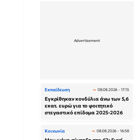
Εκπαίδευση
08.08.2026 - 17:15
Εγκρίθηκαν κονδύλια άνω των 5,6
εκατ. ευρώ για το φοιτητικό
στεγαστικό επίδομα 2025-2026
Κοινωνία
08.08.2026 - 16:58