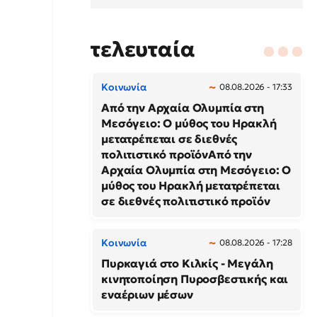
τελευταία
Κοινωνία
08.08.2026 - 17:33
Από την Αρχαία Ολυμπία στη
Μεσόγειο: Ο μύθος του Ηρακλή
μετατρέπεται σε διεθνές
πολιτιστικό προϊόνΑπό την
Αρχαία Ολυμπία στη Μεσόγειο: Ο
μύθος του Ηρακλή μετατρέπεται
σε διεθνές πολιτιστικό προϊόν
Κοινωνία
08.08.2026 - 17:28
Πυρκαγιά στο Κιλκίς - Μεγάλη
κινητοποίηση Πυροσβεστικής και
εναέριων μέσων