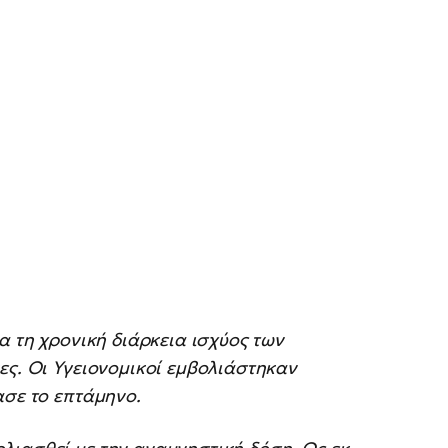
α τη χρονική διάρκεια ισχύος των
ες. Οι Υγειονομικοί εμβολιάστηκαν
ασε το επτάμηνο.