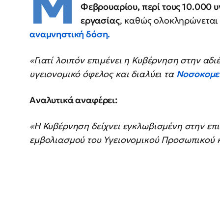
Μ
Φεβρουαρίου, περί τους 10.000 
εργασίας
, καθώς ολοκληρώνεται
αναμνηστική δόση.
«Γιατί λοιπόν επιμένει η Κυβέρνηση στην αδι
υγειονομικό όφελος και διαλύει τα
Νοσοκομε
Αναλυτικά αναφέρει:
«Η Κυβέρνηση δείχνει εγκλωβισμένη στην επ
εμβολιασμού του Υγειονομικού Προσωπικού κα