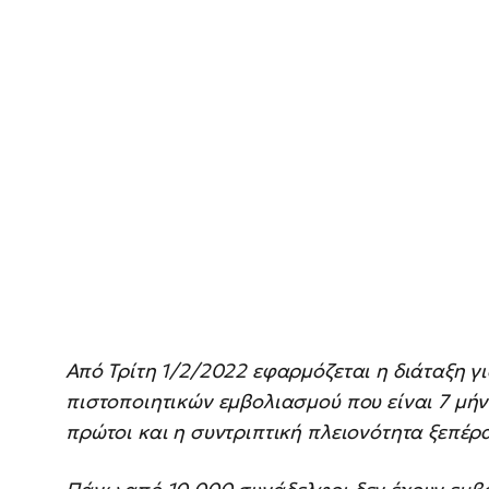
Από Τρίτη 1/2/2022 εφαρμόζεται η διάταξη γι
πιστοποιητικών εμβολιασμού που είναι 7 μήν
πρώτοι και η συντριπτική πλειονότητα ξεπέρ