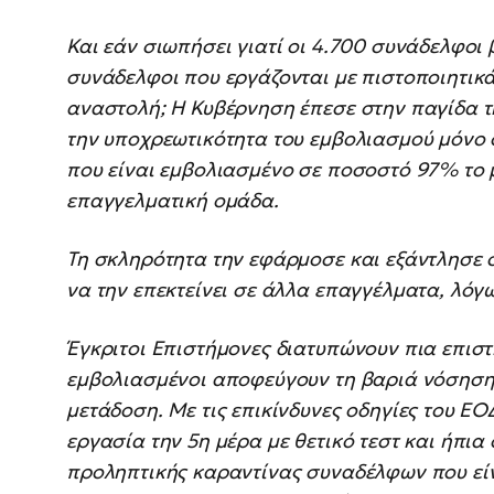
Και εάν σιωπήσει γιατί οι 4.700 συνάδελφοι 
συνάδελφοι που εργάζονται με πιστοποιητικά
αναστολή; Η Κυβέρνηση έπεσε στην παγίδα τ
την υποχρεωτικότητα του εμβολιασμού μόνο 
που είναι εμβολιασμένο σε ποσοστό 97% το
επαγγελματική ομάδα.
Τη σκληρότητα την εφάρμοσε και εξάντλησε 
να την επεκτείνει σε άλλα επαγγέλματα, λόγω
Έγκριτοι Επιστήμονες διατυπώνουν πια επιστη
εμβολιασμένοι αποφεύγουν τη βαριά νόσηση,
μετάδοση. Με τις επικίνδυνες οδηγίες του Ε
εργασία την 5η μέρα με θετικό τεστ και ήπι
προληπτικής καραντίνας συναδέλφων που εί