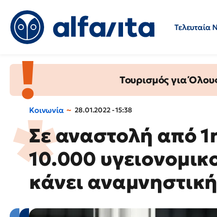
Τελευταία 
Προσλήψεις
Ερωτήσεις 
Τουρισμός για Όλου
Κοινωνία
28.01.2022 - 15:38
Σε αναστολή από 
10.000 υγειονομικο
κάνει αναμνηστική