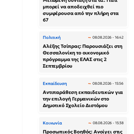
Μειωμένη σύνταξη στα 62: Γιατί
μπορεί να αποδειχθεί πιο
συμφέρουσα από την πλήρη στα
67
Πολιτική
08.08.2026 - 16:42
Αλέξης Τσίπρας: Παρουσιάζει στη
Θεσσαλονίκη το οικονομικό
πρόγραμμα της ΕΛΑΣ στις 2
Σεπτεμβρίου
Εκπαίδευση
08.08.2026 - 15:56
Αντιπαράθεση εκπαιδευτικών για
την επιλογή Γερμανικών στο
Δημοτικό Σχολείο Διστόμου
Κοινωνία
08.08.2026 - 15:38
Προσωπικός Βοηθός: Ανοίγει στις