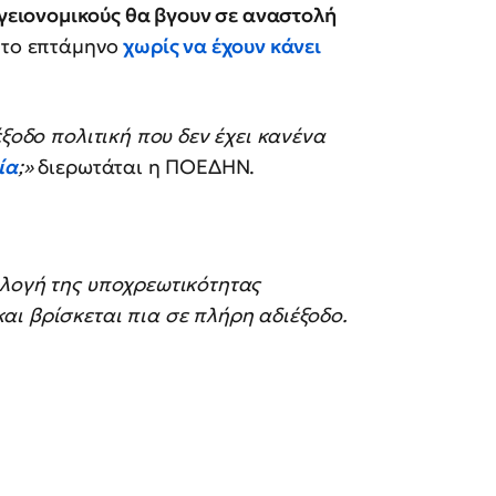
υγειονομικούς θα βγουν σε αναστολή
 το επτάμηνο
χωρίς να έχουν κάνει
έξοδο πολιτική που δεν έχει κανένα
ία
;»
διερωτάται η ΠΟΕΔΗΝ.
ιλογή της υποχρεωτικότητας
ι βρίσκεται πια σε πλήρη αδιέξοδο.