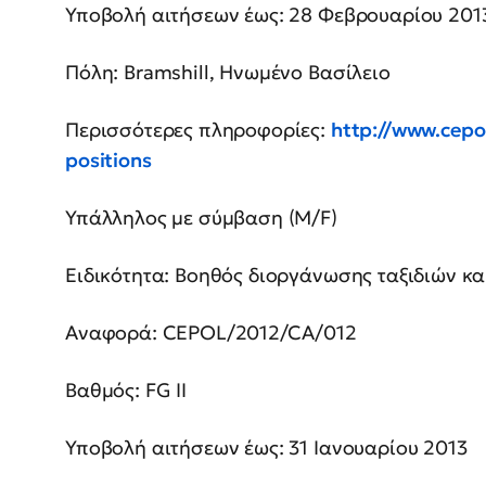
Υποβολή αιτήσεων έως: 28 Φεβρουαρίου 201
Πόλη: Bramshill, Ηνωμένο Βασίλειο
Περισσότερες πληροφορίες:
http://www.cepo
positions
Υπάλληλος με σύμβαση (M/F)
Ειδικότητα: Βοηθός διοργάνωσης ταξιδιών κ
Αναφορά: CEPOL/2012/CA/012
Βαθμός: FG II
Υποβολή αιτήσεων έως: 31 Ιανουαρίου 2013