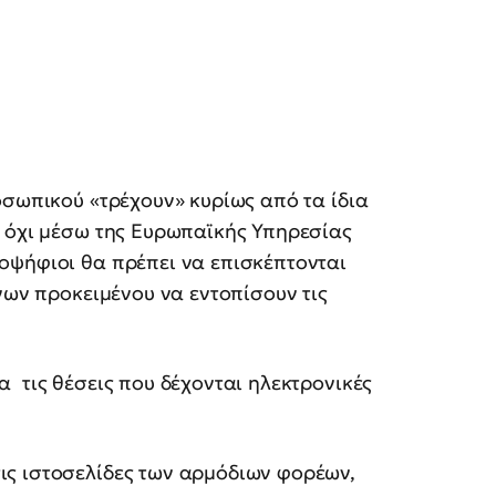
οσωπικού «τρέχουν» κυρίως από τα ίδια
ι όχι μέσω της Ευρωπαϊκής Υπηρεσίας
οψήφιοι θα πρέπει να επισκέπτονται
νων προκειμένου να εντοπίσουν τις
 τις θέσεις που δέχονται ηλεκτρονικές
ς ιστοσελίδες των αρμόδιων φορέων,