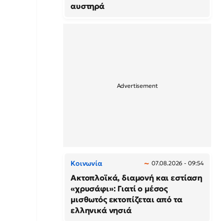
αυστηρά
Κοινωνία
07.08.2026 - 09:54
Ακτοπλοϊκά, διαμονή και εστίαση
«χρυσάφι»: Γιατί ο μέσος
μισθωτός εκτοπίζεται από τα
ελληνικά νησιά