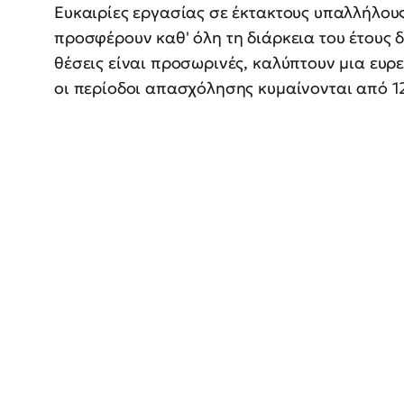
Ευκαιρίες εργασίας σε έκτακτους υπαλλήλου
προσφέρουν καθ' όλη τη διάρκεια του έτους 
θέσεις είναι προσωρινές, καλύπτουν μια ευρ
οι περίοδοι απασχόλησης κυμαίνονται από 12