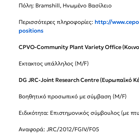
Πόλη: Bramshill, Ηνωμένο Βασίλειο
Περισσότερες πληροφορίες:
http://www.cepo
positions
CPVO-Community Plant Variety Office (Κοινο
Εκτακτος υπάλληλος (M/F)
DG JRC-Joint Research Centre (Ευρωπαϊκό Κ
Βοηθητικό προσωπικό με σύμβαση (M/F)
Ειδικότητα: Επιστημονικός σύμβουλος (με πτ
Αναφορά: JRC/2012/FGIV/F05