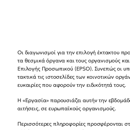
Οι διαγωνισμοί για την επιλογή έκτακτου πρ
τα θεσμικά όργανα και τους οργανισμούς κα
Επιλογής Προσωπικού (EPSO). Συνεπώς οι υπ
τακτικά τις ιστοσελίδες των κοινοτικών οργά
ευκαιρίες που αφορούν την ειδικότητά τους.
Η «Εργασία» παρουσιάζει αυτήν την εβδομάδα
αιτήσεις, σε ευρωπαϊκούς οργανισμούς.
Περισσότερες πληροφορίες προσφέρονται στι