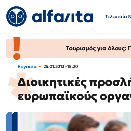
Τελευταία 
Προσλήψεις
Ερωτήσεις 
Τουρισμός για όλους:
Εργασία
26.01.2013 - 18:20
Διοικητικές προσλή
ευρωπαϊκούς οργα