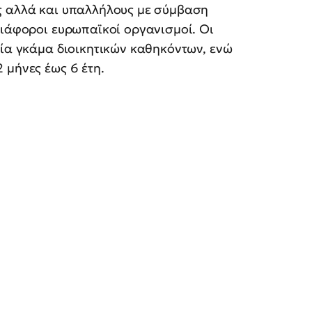
ς αλλά και υπαλλήλους με σύμβαση
διάφοροι ευρωπαϊκοί οργανισμοί. Οι
εία γκάμα διοικητικών καθηκόντων, ενώ
 μήνες έως 6 έτη.