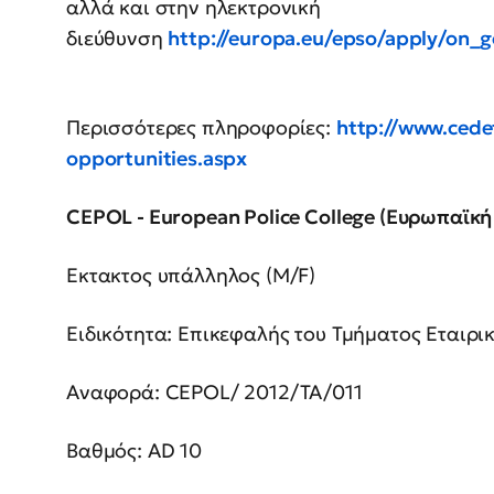
αλλά και στην ηλεκτρονική
διεύθυνση
http://europa.eu/epso/apply/on_
Περισσότερες πληροφορίες:
http://www.cede
opportunities.aspx
CEPOL - European Police College (Ευρωπαϊκ
Εκτακτος υπάλληλος (M/F)
Ειδικότητα: Επικεφαλής του Τμήματος Εταιρ
Αναφορά: CEPOL/ 2012/TA/011
Βαθμός: AD 10