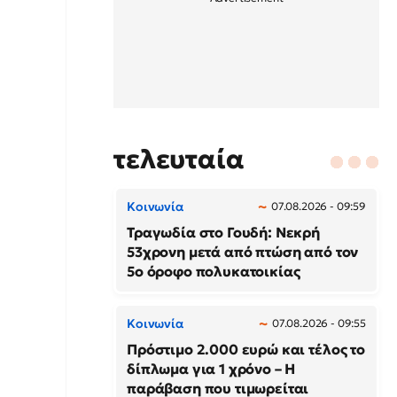
τελευταία
Κοινωνία
07.08.2026 - 09:59
Τραγωδία στο Γουδή: Νεκρή
53χρονη μετά από πτώση από τον
5ο όροφο πολυκατοικίας
Κοινωνία
07.08.2026 - 09:55
Πρόστιμο 2.000 ευρώ και τέλος το
δίπλωμα για 1 χρόνο – Η
παράβαση που τιμωρείται