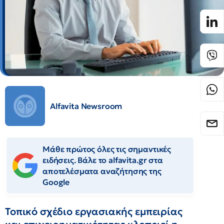
Alfavita Newsroom
Μάθε πρώτος όλες τις σημαντικές
ειδήσεις. Βάλε το alfavita.gr στα
αποτελέσματα αναζήτησης της
Google
Τοπικό σχέδιο εργασιακής εμπειρίας