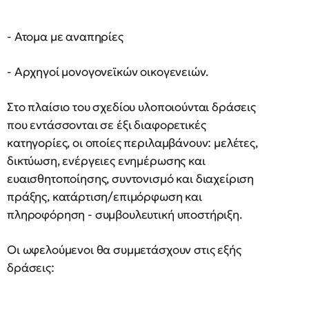
- Ατομα με αναπηρίες
- Αρχηγοί μονογονεϊκών οικογενειών.
Στο πλαίσιο του σχεδίου υλοποιούνται δράσεις
που εντάσσονται σε έξι διαφορετικές
κατηγορίες, οι οποίες περιλαμβάνουν: μελέτες,
δικτύωση, ενέργειες ενημέρωσης και
ευαισθητοποίησης, συντονισμό και διαχείριση
πράξης, κατάρτιση/επιμόρφωση και
πληροφόρηση - συμβουλευτική υποστήριξη.
Οι ωφελούμενοι θα συμμετάσχουν στις εξής
δράσεις: