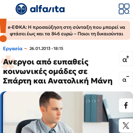
e-ΕΦΚΑ: Η προσαύξηση στη σύνταξη που μπορεί να
φτάσει έως και τα 846 ευρώ – Ποιοι τη δικαιούνται
Εργασία
26.01.2013 - 18:15
Ανεργοι από ευπαθείς
κοινωνικές ομάδες σε
Σπάρτη και Ανατολική Μάνη