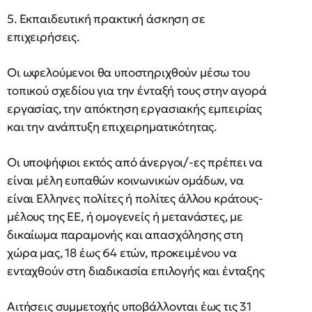
5. Εκπαιδευτική πρακτική άσκηση σε
επιχειρήσεις.
Οι ωφελούμενοι θα υποστηριχθούν μέσω του
τοπικού σχεδίου για την ένταξή τους στην αγορά
εργασίας, την απόκτηση εργασιακής εμπειρίας
και την ανάπτυξη επιχειρηματικότητας.
Οι υποψήφιοι εκτός από άνεργοι/-ες πρέπει να
είναι μέλη ευπαθών κοινωνικών ομάδων, να
είναι Ελληνες πολίτες ή πολίτες άλλου κράτους-
μέλους της ΕΕ, ή ομογενείς ή μετανάστες, με
δικαίωμα παραμονής και απασχόλησης στη
χώρα μας, 18 έως 64 ετών, προκειμένου να
ενταχθούν στη διαδικασία επιλογής και ένταξης
Αιτήσεις συμμετοχής υποβάλλονται έως τις 31