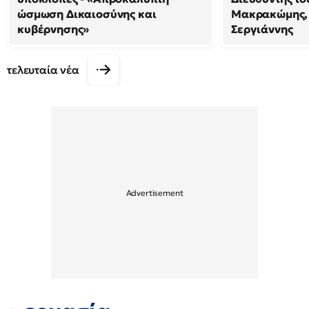
ώσμωση Δικαιοσύνης και
Μακρακώμης,
κυβέρνησης»
Σεργιάννης
τελευταία νέα