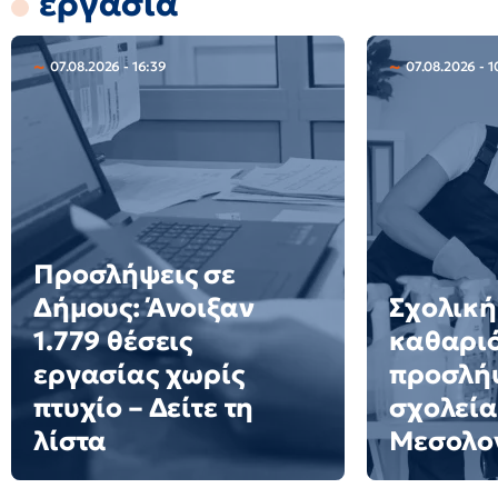
εργασία
07.08.2026 - 16:39
07.08.2026 - 1
Προσλήψεις σε
Δήμους: Άνοιξαν
Σχολική
1.779 θέσεις
καθαριό
εργασίας χωρίς
προσλήψ
πτυχίο – Δείτε τη
σχολεία
λίστα
Μεσολο