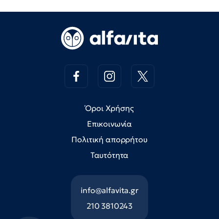
Όροι Χρήσης
Επικοινωνία
Πολιτική απορρήτου
Ταυτότητα
info@alfavita.gr
210 3810243