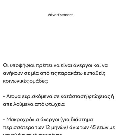
Οι υποψήφιοι πρέπει να είναι άνεργοι και να
ανήκουν σε μία από τις παρακάτω ευπαθείς
κοινωνικές ομάδες:
- Ατομα ευρισκόμενα σε κατάσταση φτώχειας ή
απειλούμενα από φτώχεια
- Μακροχρόνια άνεργοι (για διάστημα
περισσότερο των 12 μηνών) άνω των 45 ετών με