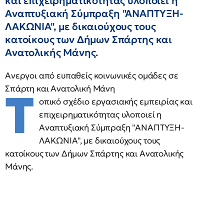
και επιχειρηματικότητας υλοποιεί η
Αναπτυξιακή Σύμπραξη "ΑΝΑΠΤΥΞΗ-
ΛΑΚΩΝΙΑ", με δικαιούχους τους
κατοίκους των Δήμων Σπάρτης και
Ανατολικής Μάνης.
Ανεργοι από ευπαθείς κοινωνικές ομάδες σε
Σπάρτη και Ανατολική Μάνη
Τ
οπικό σχέδιο εργασιακής εμπειρίας και
επιχειρηματικότητας υλοποιεί η
Αναπτυξιακή Σύμπραξη "ΑΝΑΠΤΥΞΗ-
ΛΑΚΩΝΙΑ", με δικαιούχους τους
κατοίκους των Δήμων Σπάρτης και Ανατολικής
Μάνης.