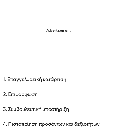
1. Επαγγελματική κατάρτιση
2. Επιμόρφωση
3. Συμβουλευτική υποστήριξη
4. Πιστοποίηση προσόντων και δεξιοτήτων