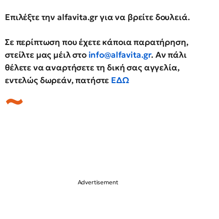
Επιλέξτε την
alfavita.gr
για να βρείτε δουλειά.
Σε περίπτωση που έχετε κάποια παρατήρηση,
στείλτε μας μέιλ στο
info@alfavita.gr
.
Αν πάλι
θέλετε να αναρτήσετε τη δική σας αγγελία,
εντελώς δωρεάν, πατήστε
ΕΔΩ