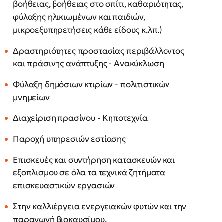
βοήθειας, βοήθειας στο σπίτι, καθαριότητας,
φύλαξης ηλικιωμένων και παιδιών,
μικροεξυπηρετήσεις κάθε είδους κ.λπ.)
Δραστηριότητες προστασίας περιβάλλοντος
και πράσινης ανάπτυξης - Ανακύκλωση
Φύλαξη δημόσιων κτιρίων - πολιτιστικών
μνημείων
Διαχείριση πρασίνου - Κηποτεχνία
Παροχή υπηρεσιών εστίασης
Επισκευές και συντήρηση κατασκευών και
εξοπλισμού σε όλα τα τεχνικά ζητήματα
επισκευαστικών εργασιών
Στην καλλιέργεια ενεργειακών φυτών και την
παραγωγή βιοκαυσίμου.