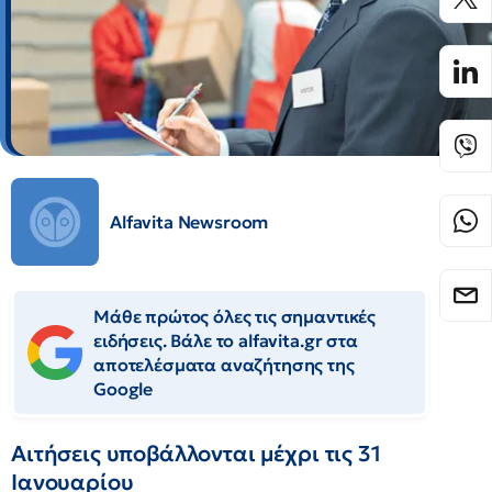
Alfavita Newsroom
Μάθε πρώτος όλες τις σημαντικές
ειδήσεις. Βάλε το alfavita.gr στα
αποτελέσματα αναζήτησης της
Google
Αιτήσεις υποβάλλονται μέχρι τις 31
Ιανουαρίου