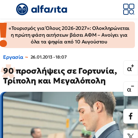
«Τουρισμός για Όλους 2026-2027»: Ολοκληρώνεται
η πρώτη φάση αιτήσεων βάσει ΑΦΜ – Ανοίγει για
όλα τα ψηφία από 10 Αυγούστου
Εργασία
26.01.2013 - 18:07
90 προσλήψεις σε Γορτυνία,
Τρίπολη και Μεγαλόπολη