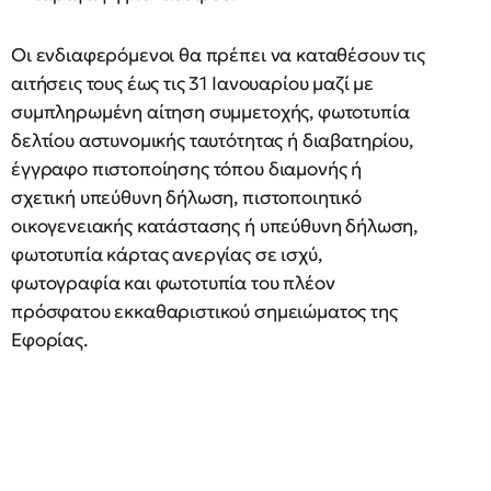
Οι ενδιαφερόμενοι θα πρέπει να καταθέσουν τις
αιτήσεις τους έως τις 31 Ιανουαρίου μαζί με
συμπληρωμένη αίτηση συμμετοχής, φωτοτυπία
δελτίου αστυνομικής ταυτότητας ή διαβατηρίου,
έγγραφο πιστοποίησης τόπου διαμονής ή
σχετική υπεύθυνη δήλωση, πιστοποιητικό
οικογενειακής κατάστασης ή υπεύθυνη δήλωση,
φωτοτυπία κάρτας ανεργίας σε ισχύ,
φωτογραφία και φωτοτυπία του πλέον
πρόσφατου εκκαθαριστικού σημειώματος της
Εφορίας.