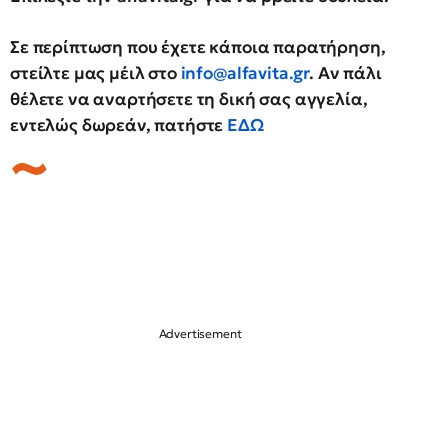
Σε περίπτωση που έχετε κάποια παρατήρηση,
στείλτε μας μέιλ στο
info@alfavita.gr
.
Αν πάλι
θέλετε να αναρτήσετε τη δική σας αγγελία,
εντελώς δωρεάν, πατήστε
ΕΔΩ