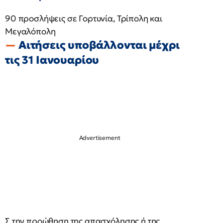
90 προσλήψεις σε Γορτυνία, Τρίπολη και
Μεγαλόπολη
Αιτήσεις υποβάλλονται μέχρι
τις 31 Ιανουαρίου
Σ την προώθηση της απασχόλησης ή της