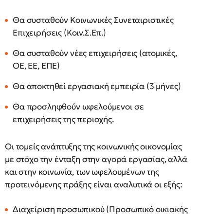
Θα συσταθούν Κοινωνικές Συνεταιριστικές
Επιχειρήσεις (Κοιν.Σ.Επ.)
Θα συσταθούν νέες επιχειρήσεις (ατομικές,
ΟΕ, ΕΕ, ΕΠΕ)
Θα αποκτηθεί εργασιακή εμπειρία (3 μήνες)
Θα προσληφθούν ωφελούμενοι σε
επιχειρήσεις της περιοχής.
Οι τομείς ανάπτυξης της κοινωνικής οικονομίας
με στόχο την ένταξη στην αγορά εργασίας, αλλά
και στην κοινωνία, των ωφελουμένων της
προτεινόμενης πράξης είναι αναλυτικά οι εξής:
Διαχείριση προσωπικού (Προσωπικό οικιακής