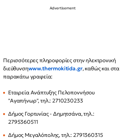
Περισσότερες πληροφορίες στην ηλεκτρονική
διεύθυνση
www.thermokitida.gr
, καθώς και στα
παρακάτω γραφεία:
Εταιρεία Ανάπτυξης Πελοποννήσου
"Αγαπήνωρ", τηλ.: 2710230233
Δήμος Γορτυνίας - Δημητσάνα, τηλ.:
2795360511
Δήμος Μεγαλόπολης, τηλ.: 2791360315