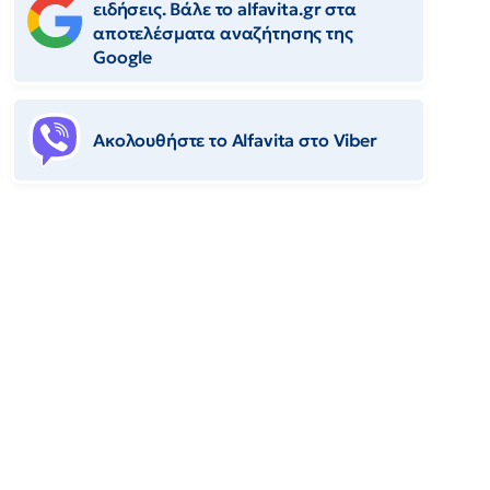
ειδήσεις. Βάλε το alfavita.gr στα
αποτελέσματα αναζήτησης της
Google
Ακολουθήστε το Αlfavita στο Viber