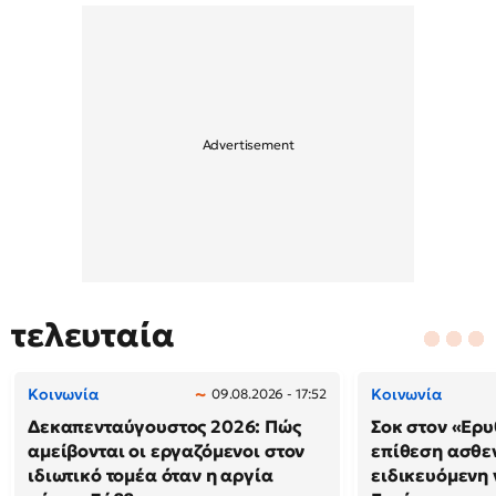
τελευταία
Κοινωνία
Κοινωνία
09.08.2026 - 17:52
Δεκαπενταύγουστος 2026: Πώς
Σοκ στον «Ερυ
αμείβονται οι εργαζόμενοι στον
επίθεση ασθε
ιδιωτικό τομέα όταν η αργία
ειδικευόμενη