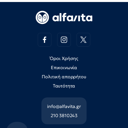
Όροι Χρήσης
Επικοινωνία
Πολιτική απορρήτου
Ταυτότητα
info@alfavita.gr
210 3810243