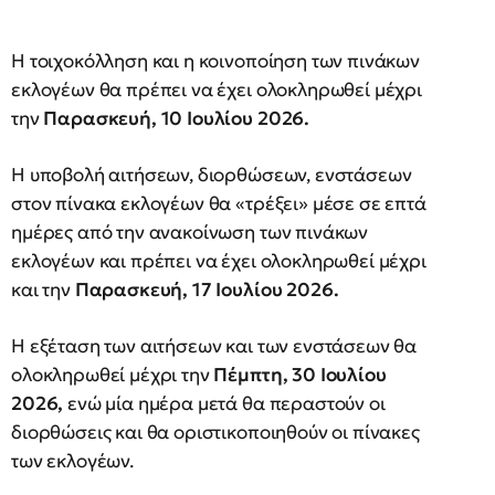
Η τοιχοκόλληση και η κοινοποίηση των πινάκων
εκλογέων θα πρέπει να έχει ολοκληρωθεί μέχρι
την
Παρασκευή, 10 Ιουλίου 2026.
Η υποβολή αιτήσεων, διορθώσεων, ενστάσεων
στον πίνακα εκλογέων θα «τρέξει» μέσε σε επτά
ημέρες από την ανακοίνωση των πινάκων
εκλογέων και πρέπει να έχει ολοκληρωθεί μέχρι
και την
Παρασκευή, 17 Ιουλίου 2026.
Η εξέταση των αιτήσεων και των ενστάσεων θα
ολοκληρωθεί μέχρι την
Πέμπτη, 30 Ιουλίου
2026,
ενώ μία ημέρα μετά θα περαστούν οι
διορθώσεις και θα οριστικοποιηθούν οι πίνακες
των εκλογέων.