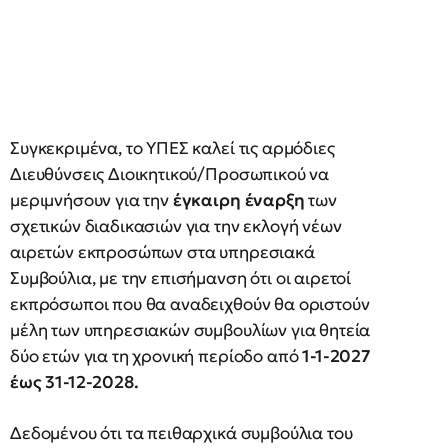
Συγκεκριμένα, το ΥΠΕΣ καλεί τις αρμόδιες
Διευθύνσεις Διοικητικού/Προσωπικού να
μεριμνήσουν για την
έγκαιρη έναρξη
των
σχετικών διαδικασιών για την εκλογή νέων
αιρετών εκπροσώπων στα υπηρεσιακά
Συμβούλια, με την επισήμανση ότι οι αιρετοί
εκπρόσωποι που θα αναδειχθούν θα οριστούν
μέλη των υπηρεσιακών συμβουλίων για θητεία
δύο ετών για τη χρονική περίοδο από
1-1-2027
έως 31-12-2028.
Δεδομένου ότι τα πειθαρχικά συμβούλια του