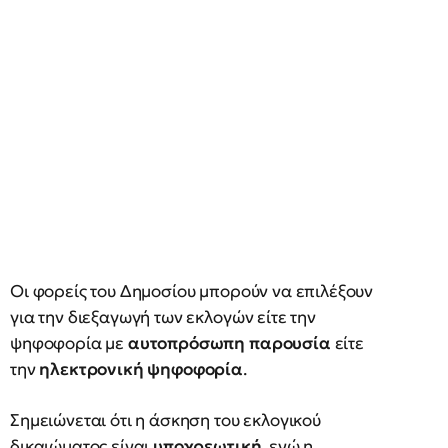
Οι φορείς του Δημοσίου μπορούν να επιλέξουν
για την διεξαγωγή των εκλογών είτε την
ψηφοφορία με
αυτοπρόσωπη παρουσία
είτε
την
ηλεκτρονική ψηφοφορία
.
Σημειώνεται ότι η άσκηση του εκλογικού
δικαιώματος είναι
υποχρεωτική
, ενώ η