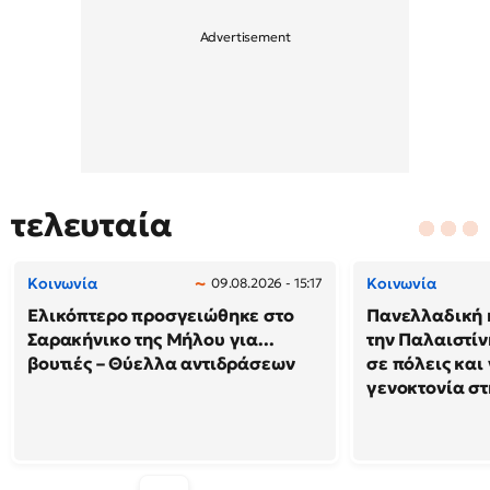
τελευταία
Κοινωνία
Κοινωνία
09.08.2026 - 15:17
Ελικόπτερο προσγειώθηκε στο
Πανελλαδική 
Σαρακήνικο της Μήλου για...
την Παλαιστίν
βουτιές – Θύελλα αντιδράσεων
σε πόλεις και
γενοκτονία στ