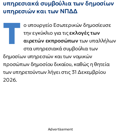
υπηρεσιακά συμβούλια των δημοσίων
υπηρεσιών και των ΝΠΔΔ
Τ
ο υπουργείο Εσωτερικών δημοσίευσε
την εγκύκλιο για τις
εκλογές των
αιρετών εκπροσώπων
των υπαλλήλων
στα υπηρεσιακά συμβούλια των
δημοσίων υπηρεσιών και των νομικών
προσώπων δημοσίου δικαίου, καθώς η θητεία
των υπηρετούντων λήγει στις 31 Δεκεμβρίου
2026.