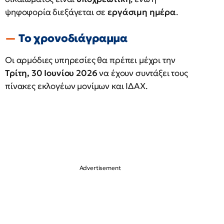
ψηφοφορία διεξάγεται σε
εργάσιμη
ημέρα
.
Το χρονοδιάγραμμα
Οι αρμόδιες υπηρεσίες θα πρέπει μέχρι την
Τρίτη, 30 Ιουνίου 2026
να έχουν συντάξει τους
πίνακες εκλογέων μονίμων και ΙΔΑΧ.