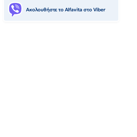
Ακολουθήστε το Αlfavita στο Viber