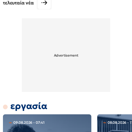
τελευταία νέα
εργασία
09.08.2026 - 07:41
08.08.2026 - 1