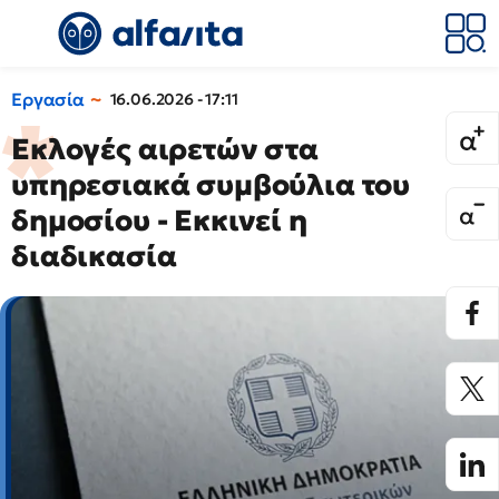
Εργασία
16.06.2026 - 17:11
Εκλογές αιρετών στα
υπηρεσιακά συμβούλια του
δημοσίου - Εκκινεί η
διαδικασία