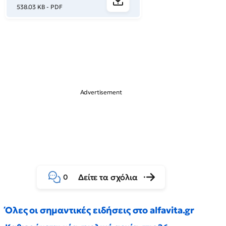
538.03 KB - PDF
Δείτε τα σχόλια
0
Όλες οι σημαντικές ειδήσεις στο alfavita.gr