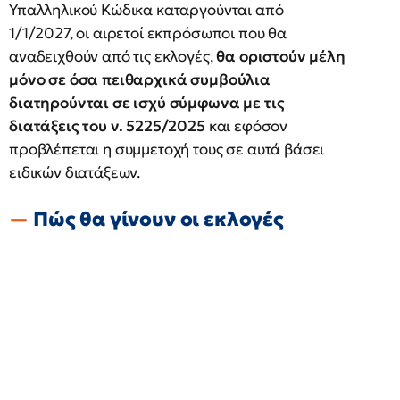
Υπαλληλικού Κώδικα καταργούνται από
1/1/2027, οι αιρετοί εκπρόσωποι που θα
αναδειχθούν από τις εκλογές,
θα οριστούν μέλη
μόνο σε όσα πειθαρχικά συμβούλια
διατηρούνται σε ισχύ σύμφωνα με τις
διατάξεις του ν. 5225/2025
και εφόσον
προβλέπεται η συμμετοχή τους σε αυτά βάσει
ειδικών διατάξεων.
Πώς θα γίνουν οι εκλογές