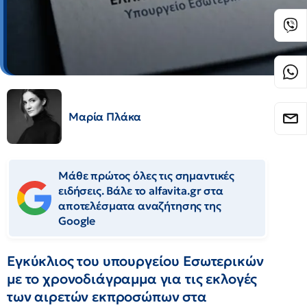
Μαρία Πλάκα
Μάθε πρώτος όλες τις σημαντικές
ειδήσεις. Βάλε το alfavita.gr στα
αποτελέσματα αναζήτησης της
Google
Εγκύκλιος του υπουργείου Εσωτερικών
με το χρονοδιάγραμμα για τις εκλογές
των αιρετών εκπροσώπων στα