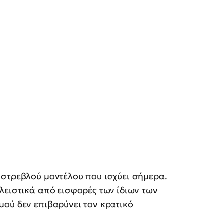
 στρεβλού μοντέλου που ισχύει σήμερα.
λειστικά από εισφορές των ίδιων των
ού δεν επιβαρύνει τον κρατικό