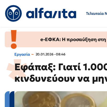
Τελευταία 
Προσλήψεις
Ερωτήσεις 
e-ΕΦΚΑ: Η προσαύξηση στη σ
Εργασία
20.01.2026 - 08:46
Εφάπαξ: Γιατί 1.00
κινδυνεύουν να μη