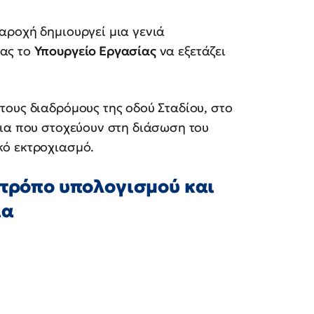
αροχή δημιουργεί μια γενιά
τας το
Υπουργείο Εργασίας
να εξετάζει
ους διαδρόμους της οδού Σταδίου, στο
ρια που στοχεύουν στη διάσωση του
κό εκτροχιασμό.
 τρόπο υπολογισμού και
ία