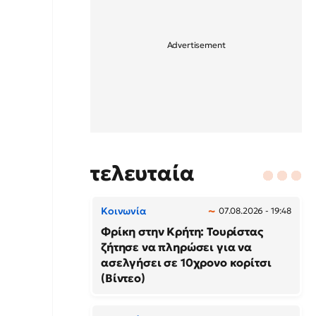
τελευταία
Κοινωνία
07.08.2026 - 19:48
Φρίκη στην Κρήτη: Τουρίστας
ζήτησε να πληρώσει για να
ασελγήσει σε 10χρονο κορίτσι
(Βίντεο)