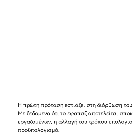
Η πρώτη πρόταση εστιάζει στη διόρθωση του
Με δεδομένο ότι το εφάπαξ αποτελείται αποκ
εργαζομένων, η αλλαγή του τρόπου υπολογισμ
προϋπολογισμό.