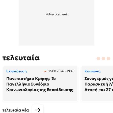
τελευταία
Εκπαίδευση
Κοινωνία
06.08.2026 - 19:40
Πανεπιστήμιο Κρήτης: 7ο
Συναγερμός γι
Πανελλήνιο Συνέδριο
Παρασκευή 7/8
Κοινωνιολογίας της Εκπαίδευσης
Αττική και 27
τελευταία νέα