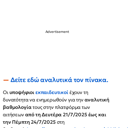
Δείτε εδώ αναλυτικά τον πίνακα.
Οι
υποψήφιοι
εκπαιδευτικοί
έχουν τη
δυνατότητα να ενημερωθούν για την
αναλυτική
βαθμολογία
τους στην πλατφόρμα των
αιτήσεων
από τη Δευτέρα 21/7/2025 έως και
την Πέμπτη 24/7/2025
στη