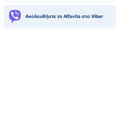
Ακολουθήστε το Αlfavita στο Viber