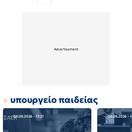
υπουργείο παιδείας
06.08.2026 - 17:21
06.08.2026 - 1