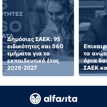
Δημόσιες ΣΑΕΚ: 95
ειδικότητες και 860
Επικαιρ
τμήματα για το
τα ανώτ
εκπαιδευτικό έτος
όρια δα
2026-2027
ΣΑΕΚ κα