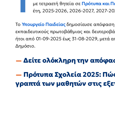
T
με τετραετή θητεία σε
Πρότυπα και Π
έτη, 2025-2026, 2026-2027, 2027-2
Το
Υπουργείο Παιδείας
δημοσίευσε απόφαση μ
εκπαιδευτικούς πρωτοβάθμιας και δευτεροβάθ
ήτοι από 01-09-2025 έως 31-08-2029, μετά α
Δημόσιο.
Δείτε ολόκληρη την απόφ
Πρότυπα Σχολεία 2025: Πώς 
γραπτά των μαθητών στις εξε