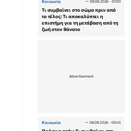
Κοινωνία
08.08.2026 - 01:00
Τι συμβαίνει στο σώμα πριν από
το τέλος: Τι αποκαλύπτει η
επιστήμη για τη μετάβαση από τη
ζωή στον θάνατο
Κοινωνία
08.08.2026 - 00:45