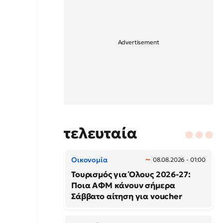
τελευταία
Οικονομία
08.08.2026 - 01:00
Τουρισμός για Όλους 2026-27:
Ποια ΑΦΜ κάνουν σήμερα
Σάββατο αίτηση για voucher