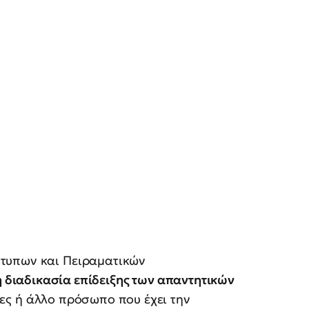
τυπων και Πειραματικών
τη διαδικασία επίδειξης των απαντητικών
ες ή άλλο πρόσωπο που έχει την