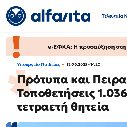
Τελευταία 
Προσλήψεις
Ερωτήσεις 
e-ΕΦΚΑ: Η προσαύξηση στη σ
Υπουργείο Παιδείας
13.06.2025 - 14:20
Πρότυπα και Πειρα
Τοποθετήσεις 1.03
τετραετή θητεία