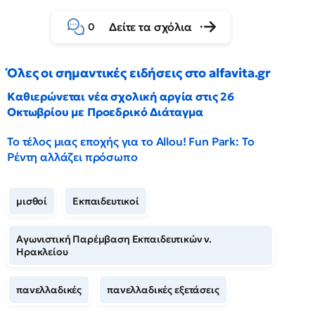
Δείτε τα σχόλια
0
Όλες οι σημαντικές ειδήσεις στο alfavita.gr
Καθιερώνεται νέα σχολική αργία στις 26
Οκτωβρίου με Προεδρικό Διάταγμα
Το τέλος μιας εποχής για το Allou! Fun Park: Το
Ρέντη αλλάζει πρόσωπο
μισθοί
Εκπαιδευτικοί
Αγωνιστική Παρέμβαση Εκπαιδευτικών ν.
Ηρακλείου
πανελλαδικές
πανελλαδικές εξετάσεις