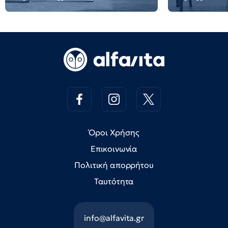
Όροι Χρήσης
Επικοινωνία
Πολιτική απορρήτου
Ταυτότητα
info@alfavita.gr