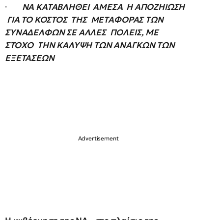
·
ΝΑ ΚΑΤΑΒΛΗΘΕΙ ΑΜΕΣΑ Η ΑΠΟΖΗΙΩΣΗ
ΓΙΑ ΤΟ ΚΟΣΤΟΣ ΤΗΣ ΜΕΤΑΦΟΡΑΣ ΤΩΝ
ΣΥΝΑΔΕΛΦΩΝ ΣΕ ΑΛΛΕΣ ΠΟΛΕΙΣ, ΜΕ
ΣΤΌΧΟ ΤΗΝ ΚΑΛΥΨΗ ΤΩΝ ΑΝΑΓΚΩΝ ΤΩΝ
ΕΞΕΤΑΣΕΩΝ