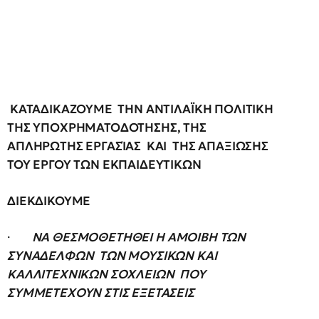
ΚΑΤΑΔΙΚΑΖΟΥΜΕ ΤΗΝ ΑΝΤΙΛΑΪΚΗ ΠΟΛΙΤΙΚΗ
ΤΗΣ ΥΠΟΧΡΗΜΑΤΟΔΟΤΗΣΗΣ, ΤΗΣ
ΑΠΛΗΡΩΤΗΣ ΕΡΓΑΣΊΑΣ ΚΑΙ ΤΗΣ ΑΠΑΞΙΩΣΗΣ
ΤΟΥ ΕΡΓΟΥ ΤΩΝ ΕΚΠΑΙΔΕΥΤΙΚΩΝ
ΔΙΕΚΔΙΚΟΥΜΕ
·
ΝΑ ΘΕΣΜΟΘΕΤΗΘΕΙ Η ΑΜΟΙΒΗ ΤΩΝ
ΣΥΝΑΔΕΛΦΩΝ ΤΩΝ ΜΟΥΣΙΚΩΝ ΚΑΙ
ΚΑΛΛΙΤΕΧΝΙΚΩΝ ΣΟΧΛΕΙΩΝ ΠΟΥ
ΣΥΜΜΕΤΕΧΟΥΝ ΣΤΙΣ ΕΞΕΤΑΣΕΙΣ