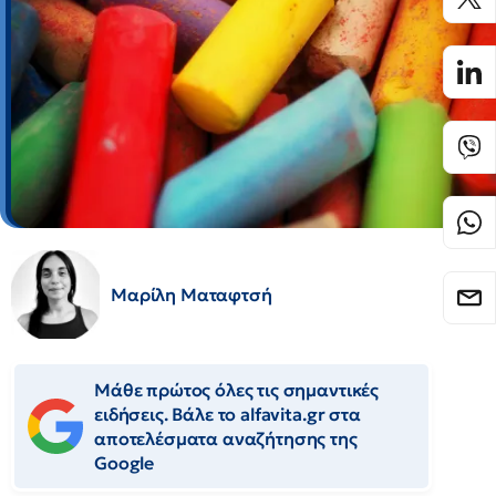
Μαρίλη Ματαφτσή
Μάθε πρώτος όλες τις σημαντικές
ειδήσεις. Βάλε το alfavita.gr στα
αποτελέσματα αναζήτησης της
Google