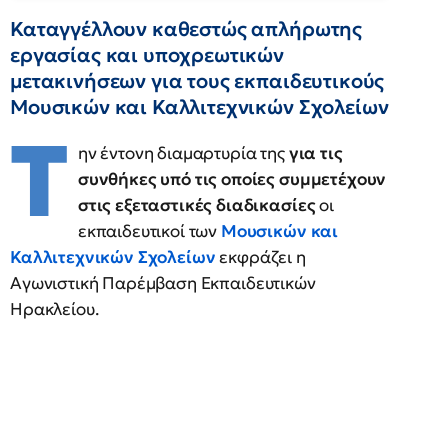
Καταγγέλλουν καθεστώς απλήρωτης
εργασίας και υποχρεωτικών
μετακινήσεων για τους εκπαιδευτικούς
Μουσικών και Καλλιτεχνικών Σχολείων
Τ
ην έντονη διαμαρτυρία της
για τις
συνθήκες υπό τις οποίες συμμετέχουν
στις εξεταστικές διαδικασίες
οι
εκπαιδευτικοί των
Μουσικών και
Καλλιτεχνικών Σχολείων
εκφράζει η
Αγωνιστική Παρέμβαση Εκπαιδευτικών
Ηρακλείου.