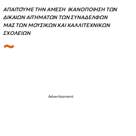
ΑΠΑΙΤΟΎΜΕ ΤΗΝ ΑΜΕΣΗ ΙΚΑΝΟΠΟΙΗΣΗ ΤΩΝ
ΔΙΚΑΙΩΝ ΑΙΤΗΜΑΤΩΝ ΤΩΝ ΣΥΝΑΔΕΛΦΩΝ
ΜΑΣ ΤΩΝ ΜΟΥΣΙΚΩΝ ΚΑΙ ΚΑΛΛΙΤΕΧΝΙΚΩΝ
ΣΧΟΛΕΙΩΝ