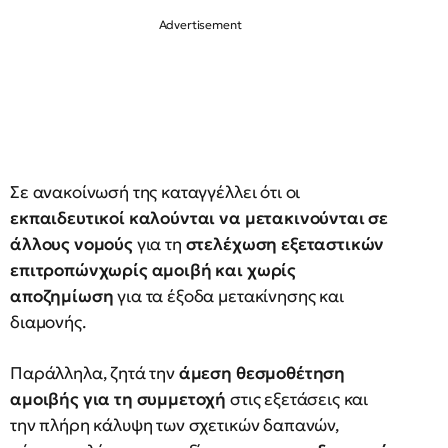
Σε ανακοίνωσή της καταγγέλλει ότι οι
εκπαιδευτικοί καλούνται να μετακινούνται σε
άλλους νομούς
για τη
στελέχωση εξεταστικών
επιτροπώνχωρίς αμοιβή και χωρίς
αποζημίωση
για τα έξοδα μετακίνησης και
διαμονής.
Παράλληλα, ζητά την
άμεση θεσμοθέτηση
αμοιβής για τη συμμετοχή
στις εξετάσεις και
την πλήρη κάλυψη των σχετικών δαπανών,