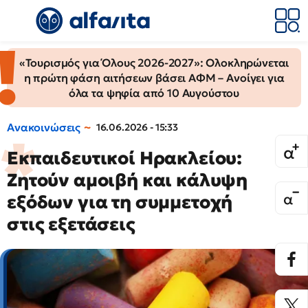
«Τουρισμός για Όλους 2026-2027»: Ολοκληρώνεται
η πρώτη φάση αιτήσεων βάσει ΑΦΜ – Ανοίγει για
όλα τα ψηφία από 10 Αυγούστου
Ανακοινώσεις
16.06.2026 - 15:33
Εκπαιδευτικοί Ηρακλείου:
Ζητούν αμοιβή και κάλυψη
εξόδων για τη συμμετοχή
στις εξετάσεις