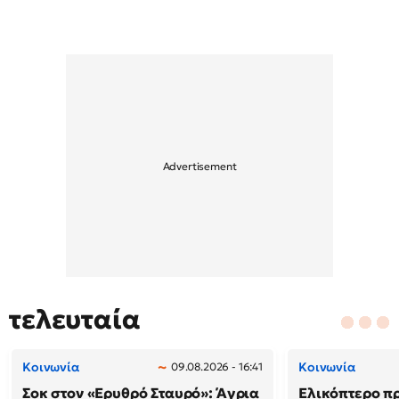
τελευταία
Κοινωνία
Κοινωνία
09.08.2026 - 16:41
Σοκ στον «Ερυθρό Σταυρό»: Άγρια
Ελικόπτερο π